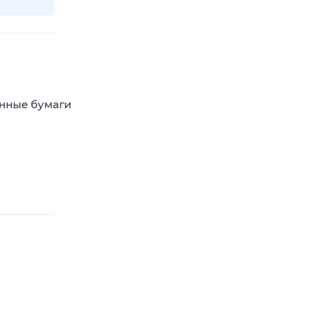
енные бумаги