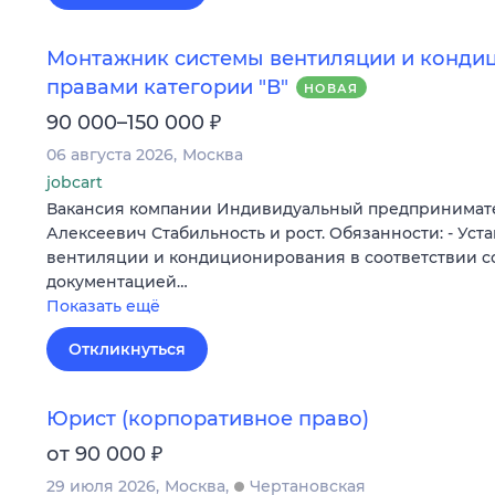
Монтажник системы вентиляции и конди
правами категории "В"
НОВАЯ
₽
90 000–150 000
06 августа 2026
Москва
jobcart
Вакансия компании Индивидуальный предпринимат
Алексеевич Стабильность и рост. Обязанности: - Уст
вентиляции и кондиционирования в соответствии с
документацией…
Показать ещё
Откликнуться
Юрист (корпоративное право)
₽
от 90 000
29 июля 2026
Москва
Чертановская