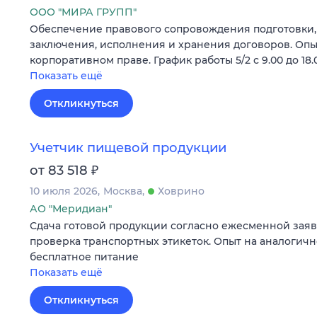
ООО "МИРА ГРУПП"
Обеспечение правового сопровождения подготовки,
заключения, исполнения и хранения договоров. Опыт
корпоративном праве. График работы 5/2 с 9.00 до 18.
Показать ещё
Откликнуться
Учетчик пищевой продукции
₽
от 83 518
10 июля 2026
Москва
Ховрино
АО "Меридиан"
Сдача готовой продукции согласно ежесменной заявке
проверка транспортных этикеток. Опыт на аналогично
бесплатное питание
Показать ещё
Откликнуться