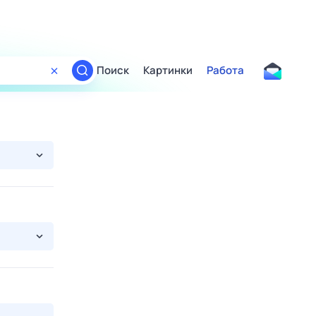
Поиск
Картинки
Работа