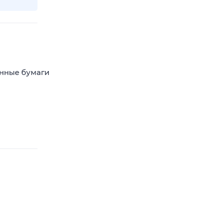
енные бумаги