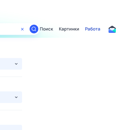
Поиск
Картинки
Работа