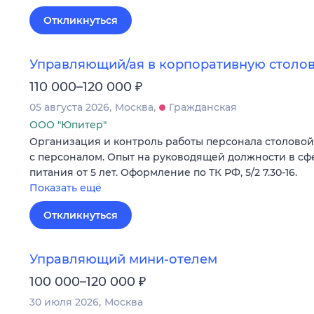
Откликнуться
Управляющий/ая в корпоративную столов
₽
110 000–120 000
05 августа 2026
Москва
Гражданская
ООО "Юпитер"
Организация и контроль работы персонала столовой н
с персоналом. Опыт на руководящей должности в с
питания от 5 лет. Оформление по ТК РФ, 5/2 7.30-16.
Показать ещё
Откликнуться
Управляющий мини-отелем
₽
100 000–120 000
30 июля 2026
Москва