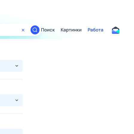
Поиск
Картинки
Работа