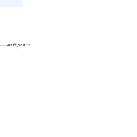
енные бумаги