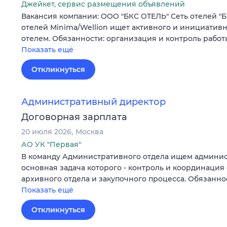
Джейкет, сервис размещения объявлений
Вакансия компании: ООО "БКС ОТЕЛЬ" Сеть отелей "Б
отелей Minima/Wellion ищет активного и инициатив
отелем. Обязанности: организация и контроль рабо
Показать ещё
Откликнуться
Административный директор
Договорная зарплата
20 июля 2026
Москва
АО УК "Первая"
В команду Административного отдела ищем админис
основная задача которого - контроль и координация 
архивного отдела и закупочного процесса. Обязанн
Показать ещё
Откликнуться