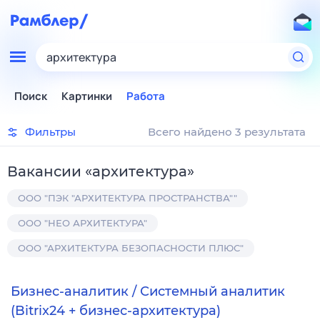
архитектура
Поиск
Картинки
Работа
Фильтры
Всего найдено 3 результата
Вакансии
«
архитектура
»
ООО "ПЭК "АРХИТЕКТУРА ПРОСТРАНСТВА""
ООО "НЕО АРХИТЕКТУРА"
ООО "АРХИТЕКТУРА БЕЗОПАСНОСТИ ПЛЮС"
Бизнес-аналитик / Системный аналитик
(Bitrix24 + бизнес-архитектура)