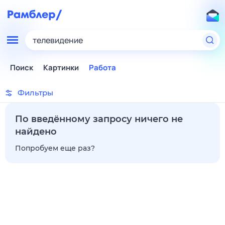
телевидение
Поиск
Картинки
Работа
Фильтры
По введённому запросу ничего не
найдено
Попробуем еще раз?