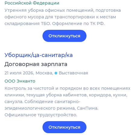
Российской Федерации
Утренняя уборка офисных помещений, подготовка
офисного мусора для транспортировки к местам
складирования ТБО. Оформление по ТК РФ.
Откликнуться
Уборщик/ца-санитар/ка
Договорная зарплата
21 июля 2026
Москва
Выставочная
ООО Энканто
Контроль за чистотой и порядком во всех помещениях
клиники, текущая уборка кабинетов, коридора, кухни,
санузла. Соблюдение санитарно-
эпидемиологического режима, СанПина.
Официальное трудоустройство.
Откликнуться