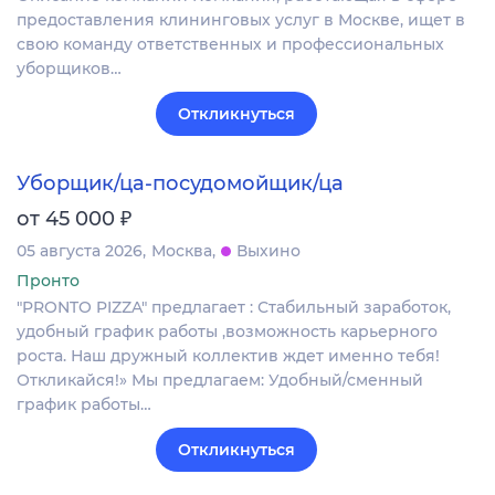
предоставления клининговых услуг в Москве, ищет в
свою команду ответственных и профессиональных
уборщиков…
Откликнуться
Уборщик/ца-посудомойщик/ца
₽
от 45 000
05 августа 2026
Москва
Выхино
Пронто
"PRONTO PIZZA" предлагает : Стабильный заработок,
удобный график работы ,возможность карьерного
роста. Наш дружный коллектив ждет именно тебя!
Откликайся!» Мы предлагаем: Удобный/сменный
график работы…
Откликнуться