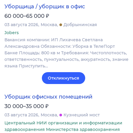
Уборщица / уборщик в офис
₽
60 000–65 000
03 августа 2026
Москва
Добрынинская
Jobers
Вакансия компании: ИП Лихачева Светлана
Александровна Обязанности: Уборка в ТелеПорт
Банке Площадь: 800 кв м Требования: Чистоплотность,
ответственность, пунктуальность, аккуратность, знание
языка Приступить…
Откликнуться
Уборщик офисных помещений
₽
30 000–35 000
03 августа 2026
Москва
Кузнецкий мост
Центральный НИИ организации и информатизации
здравоохранения Министерства здравоохранения