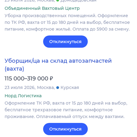
Объединенный Вахтовый Центр
Уборка производственных помещений. Оформление
по ТК РФ, вахта от 15 до 180 дней на выбор, бесплатное
питание, комфортное жильё. Оплата до 5900 за смену.
Откликнуться
Уборщик/ца на склад автозапчастей
(вахта)
₽
115 000–319 000
23 июля 2026
Москва
Курская
Норд Логистика
Оформление ТК РФ, вахта от 15 до 180 дней на выбор,
бесплатное трехразовое питание, комфортное
проживание. Оплачиваемый отпуск между вахтами.
Откликнуться