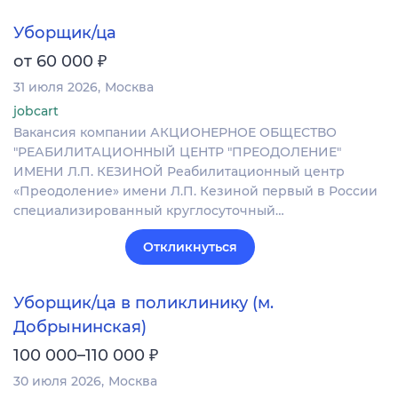
Уборщик/ца
₽
от 60 000
31 июля 2026
Москва
jobcart
Вакансия компании АКЦИОНЕРНОЕ ОБЩЕСТВО
"РЕАБИЛИТАЦИОННЫЙ ЦЕНТР "ПРЕОДОЛЕНИЕ"
ИМЕНИ Л.П. КЕЗИНОЙ Реабилитационный центр
«Преодоление» имени Л.П. Кезиной первый в России
специализированный круглосуточный…
Откликнуться
Уборщик/ца в поликлинику (м.
Добрынинская)
₽
100 000–110 000
30 июля 2026
Москва