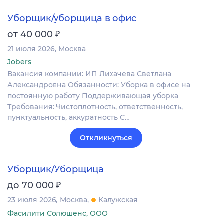
Уборщик/уборщица в офис
₽
от 40 000
21 июля 2026
Москва
Jobers
Вакансия компании: ИП Лихачева Светлана
Александровна Обязанности: Уборка в офисе на
постоянную работу Поддерживающая уборка
Требования: Чистоплотность, ответственность,
пунктуальность, аккуратность С…
Откликнуться
Уборщик/Уборщица
₽
до 70 000
23 июля 2026
Москва
Калужская
Фасилити Солюшенс, ООО