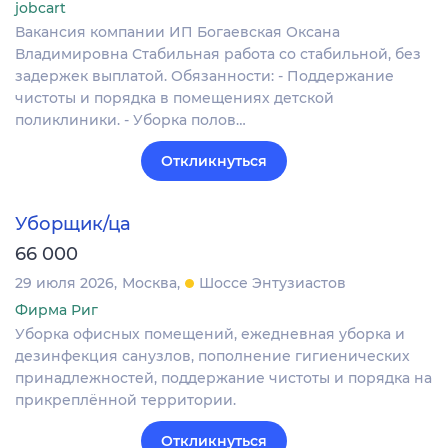
jobcart
Вакансия компании ИП Богаевская Оксана
Владимировна Стабильная работа со стабильной, без
задержек выплатой. Обязанности: - Поддержание
чистоты и порядка в помещениях детской
поликлиники. - Уборка полов…
Откликнуться
Уборщик/ца
66 000
29 июля 2026
Москва
Шоссе Энтузиастов
Фирма Риг
Уборка офисных помещений, ежедневная уборка и
дезинфекция санузлов, пополнение гигиенических
принадлежностей, поддержание чистоты и порядка на
прикреплённой территории.
Откликнуться