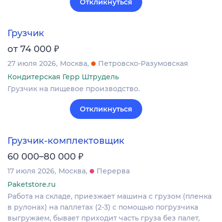
Откликнуться
Грузчик
₽
от 74 000
27 июля 2026
Москва
Петровско-Разумовская
Кондитерская Герр Штрудель
Грузчик на пищевое производство.
Откликнуться
Грузчик-комплектовщик
₽
60 000–80 000
17 июля 2026
Москва
Перерва
Paketstore.ru
Работа на складе, приезжает машина с грузом (пленка
в рулонах) на паллетах (2-3) с помощью погрузчика
выгружаем, бывает приходит часть груза без палет,