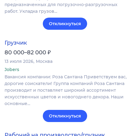
предназначенных для погрузочно-разгрузочных
работ. Укладка грузов…
Откликнуться
Грузчик
₽
80 000–82 000
13 июля 2026
Москва
Jobers
Вакансия компании: Роза Сантана Приветствуем вас,
дорогие соискатели! Группа компаний Роза Сантана
производит и поставляет широкий ассортимент
искусственных цветов и новогоднего декора. Наши
основные…
Откликнуться
Рабочий на производство/грузчик