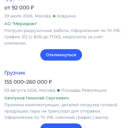
₽
от 92 000
29 июля 2026
Москва
Ховрино
АО "Меридиан"
Погрузо-разрузочные работы. Оформление по ТК РФ,
график: 5\2 (с 8:00 до 17:00), медосмотр за счёт
компании.
Откликнуться
Грузчик
₽
155 000–260 000
03 августа 2026
Москва
Площадь Революции
Каплунов Николай Сергеевич
Приёмка комплектующих, деталей погрузка готовой
продукции, тары на транспорт для отправки.
Оформление по ТК РФ, сменный график ( вахта).