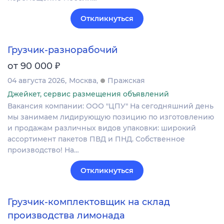
Откликнуться
Грузчик-разнорабочий
₽
от 90 000
04 августа 2026
Москва
Пражская
Джейкет, сервис размещения объявлений
Вакансия компании: ООО "ЦПУ" На сегодняшний день
мы занимаем лидирующую позицию по изготовлению
и продажам различных видов упаковки: широкий
ассортимент пакетов ПВД и ПНД. Собственное
производство! На…
Откликнуться
Грузчик-комплектовщик на склад
производства лимонада