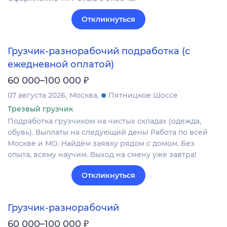
Откликнуться
Грузчик-разнорабочий подработка (с
ежедневной оплатой)
₽
60 000–100 000
07 августа 2026
Москва
Пятницкое Шоссе
Трезвый грузчик
Подработка грузчиком на чистых складах (одежда,
обувь). Выплаты на следующий день! Работа по всей
Москве и МО. Найдём заявку рядом с домом. Без
опыта, всему научим. Выход на смену уже завтра!
Откликнуться
Грузчик-разнорабочий
₽
60 000–100 000