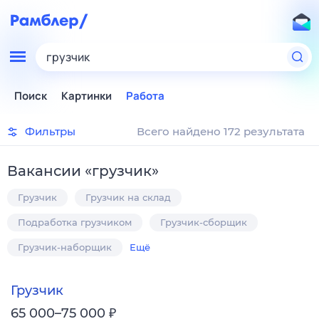
грузчик
Поиск
Картинки
Работа
Фильтры
Всего найдено 172 результата
Вакансии
«
грузчик
»
Грузчик
Грузчик на склад
Подработка грузчиком
Грузчик-сборщик
Грузчик-наборщик
Ещё
Грузчик
₽
65 000–75 000