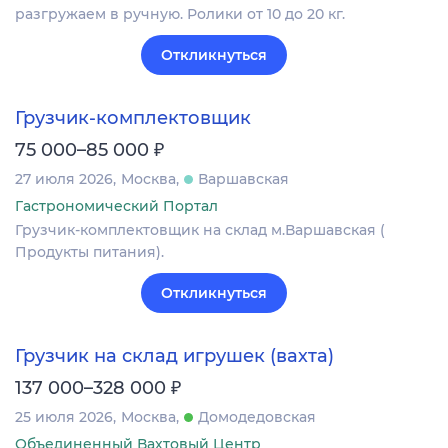
разгружаем в ручную. Ролики от 10 до 20 кг.
Откликнуться
Грузчик-комплектовщик
₽
75 000–85 000
27 июля 2026
Москва
Варшавская
Гастрономический Портал
Грузчик-комплектовщик на склад м.Варшавская (
Продукты питания).
Откликнуться
Грузчик на склад игрушек (вахта)
₽
137 000–328 000
25 июля 2026
Москва
Домодедовская
Объединенный Вахтовый Центр