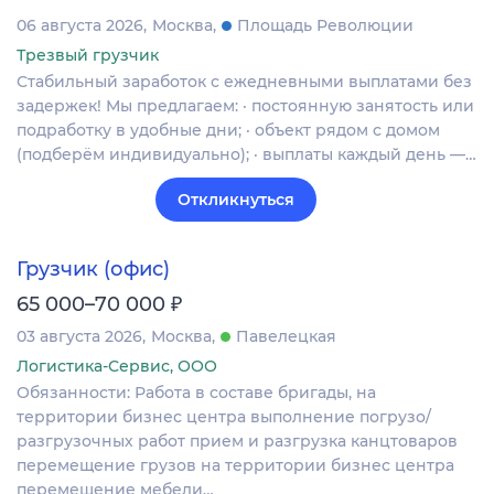
06 августа 2026
Москва
Площадь Революции
Трезвый грузчик
Стабильный заработок с ежедневными выплатами без
задержек! Мы предлагаем: · постоянную занятость или
подработку в удобные дни; · объект рядом с домом
(подберём индивидуально); · выплаты каждый день —…
Откликнуться
Грузчик (офис)
₽
65 000–70 000
03 августа 2026
Москва
Павелецкая
Логистика-Сервис, ООО
Обязанности: Работа в составе бригады, на
территории бизнес центра выполнение погрузо/
разгрузочных работ прием и разгрузка канцтоваров
перемещение грузов на территории бизнес центра
перемещение мебели…