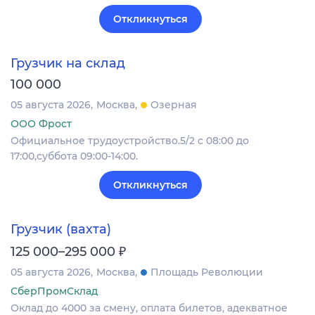
Откликнуться
Грузчик на склад
100 000
05 августа 2026
Москва
Озерная
ООО Фрост
Официальное трудоустройство.5/2 с 08:00 до
17:00,суббота 09:00-14:00.
Откликнуться
Грузчик (вахта)
₽
125 000–295 000
05 августа 2026
Москва
Площадь Революции
СберПромСклад
Оклад до 4000 за смену, оплата билетов, адекватное