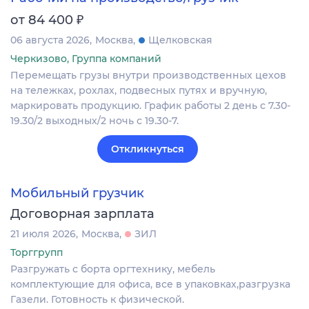
₽
от 84 400
06 августа 2026
Москва
Щелковская
Черкизово, Группа компаний
Перемещать грузы внутри производственных цехов
на тележках, рохлах, подвесных путях и вручную,
маркировать продукцию. График работы 2 день с 7.30-
19.30/2 выходных/2 ночь с 19.30-7.
Откликнуться
Мобильный грузчик
Договорная зарплата
21 июля 2026
Москва
ЗИЛ
Торггрупп
Разгружать с борта оргтехнику, мебель
комплектующие для офиса, все в упаковках,разгрузка
Газели. Готовность к физической.