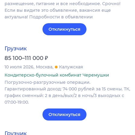
размещение, питание и все необходимое. Срочно!
Если вы видите это объявление, вакансия еще
актуальна! Подробности в объявлении
Откликнуться
Грузчик
₽
85 100–111 000
10 июля 2026
Москва
Калужская
Кондитерско-булочный комбинат Черемушки
Погрузочно-разгрузочные операции.
Гарантированный доход: 74 000 рублей за 15 смены. ТК,
график сменный: 2 в день/вых/2 в ночь/3 выходных с
07:00-19:00.
Откликнуться
Грузчик