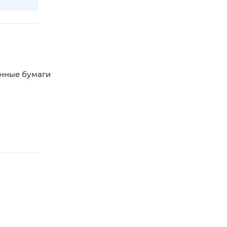
енные бумаги