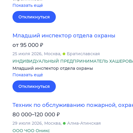
Показать ещё
Откликнуться
Младший инспектор отдела охраны
₽
от 95 000
25 июля 2026
Москва
Братиславская
ИНДИВИДУАЛЬНЫЙ ПРЕДПРИНИМАТЕЛЬ ХАШЕРОВ
Младший инспектор отдела охраны
Показать ещё
Откликнуться
Техник по обслуживанию пожарной, охра
₽
80 000–120 000
29 июля 2026
Москва
Алма-Атинская
ООО ЧОО Оникс