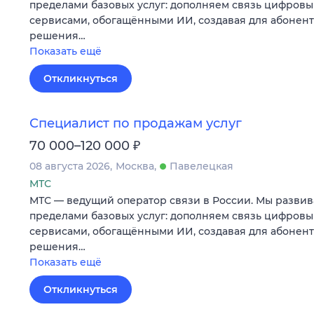
пределами базовых услуг: дополняем связь цифров
сервисами, обогащёнными ИИ, создавая для абонен
решения…
Показать ещё
Откликнуться
Специалист по продажам услуг
₽
70 000–120 000
08 августа 2026
Москва
Павелецкая
МТС
МТС — ведущий оператор связи в России. Мы развив
пределами базовых услуг: дополняем связь цифров
сервисами, обогащёнными ИИ, создавая для абонен
решения…
Показать ещё
Откликнуться