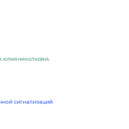
А ЮЛИЯ НИКОЛАЕВНА
нной сигнализаций