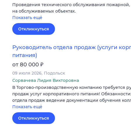
Проведения технического обслуживания пожарной,
на обслуживаемых объектах.
Показать ещё
Откликнуться
Руководитель отдела продаж (услуги кор
питания)
₽
от 80 000
09 июля 2026
Подольск
Сорвачева Лидия Викторовна
В Торгово-производственную компанию требуется р
продаж услуг корпоративного питания! Обязанности
отдела продаж ведение документации обучения кол
Показать ещё
Откликнуться