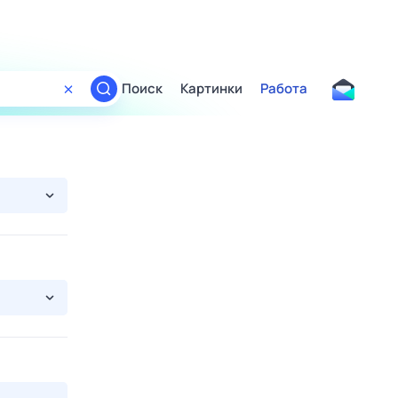
Поиск
Картинки
Работа