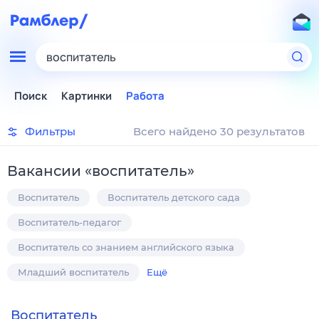
воспитатель
Поиск
Картинки
Работа
Фильтры
Всего найдено 30 результатов
Вакансии
«
воспитатель
»
Воспитатель
Воспитатель детского сада
Воспитатель-педагог
Воспитатель со знанием английского языка
Младший воспитатель
Ещё
Воспитатель