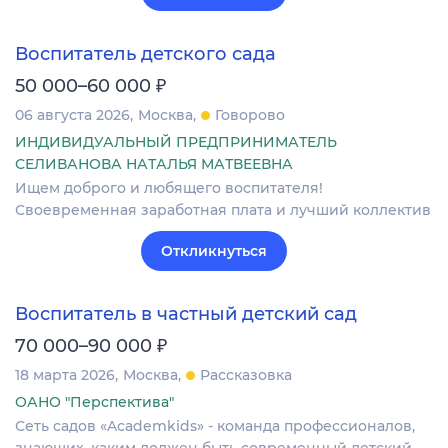
Воспитатель детского сада
₽
50 000–60 000
06 августа 2026
Москва
Говорово
ИНДИВИДУАЛЬНЫЙ ПРЕДПРИНИМАТЕЛЬ
СЕЛИВАНОВА НАТАЛЬЯ МАТВЕЕВНА
Ищем доброго и любящего воспитателя!
Своевременная заработная плата и лучший коллектив
Откликнуться
Воспитатель в частный детский сад
₽
70 000–90 000
18 марта 2026
Москва
Рассказовка
ОАНО "Перспектива"
Сеть садов «Academkids» - команда профессионалов,