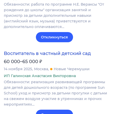
Обязанности: работа по программе Н.Е. Вераксы "От
рождения до школы" организация занятий и
присмотр за детьми дополнительные навыки
(английский язык, музыка) приветствуются и
дополнительно оплачиваются…
Откликнуться
Воспитатель в частный детский сад
₽
60 000–65 000
14 ноября 2025
Москва
Новые Черемушки
ИП Галинская Анастасия Викторовна
Обязанности: реализация развивающей программы
для детей дошкольного возраста (по программе Sun
School) уход и присмотр за детьми прогулки с детьми
на свежем воздухе участие в утренниках и прочих
мероприятиях…