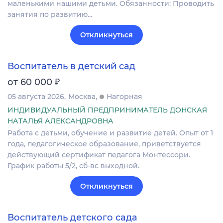
маленькими нашими детьми. Обязанности: Проводить
занятия по развитию…
Откликнуться
Воспитатель в детский сад
₽
от 60 000
05 августа 2026
Москва
Нагорная
ИНДИВИДУАЛЬНЫЙ ПРЕДПРИНИМАТЕЛЬ ДОНСКАЯ
НАТАЛЬЯ АЛЕКСАНДРОВНА
Работа с детьми, обучение и развитие детей. Опыт от 1
года, педагогическое образование, приветствуется
действующий сертификат педагога Монтессори.
График работы 5/2, сб-вс выходной.
Откликнуться
Воспитатель детского сада