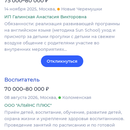
₽
75 000–80 000
14 ноября 2025
Москва
Новые Черемушки
ИП Галинская Анастасия Викторовна
Обязанности: реализация развивающей программы
на английском языке (методика Sun School) уход и
присмотр за детьми прогулки с детьми на свежем
воздухе общение с родителями участие во
внутренних мероприятиях…
Откликнуться
Воспитатель
₽
70 000–80 000
08 августа 2026
Москва
Коломенская
ООО "АЛЬЯНС ПЛЮС"
Приём детей, воспитание, обучение, развитие детей,
охрана жизни и укрепление здоровья воспитанников.
Проведение занятий по расписанию и по готовой