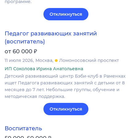
программе.
Откликнуться
Педагог развивающих занятий
(воспитатель)
₽
от 60 000
11 июля 2026
Москва
Ломоносовский проспект
ИП Соколова Ирина Анатольевна
Детский развивающий центр Бэби-клуб в Раменках
ищет Педагога развивающих занятий с детьми от 8
месяцев до 7 лет. Небольшие группы, обучение и
методическая поддержка.
Откликнуться
Воспитатель
₽