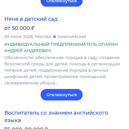
Откликнуться
Няня в детский сад
₽
от 50 000
29 июля 2026
Москва
Аминьевская
ИНДИВИДУАЛЬНЫЙ ПРЕДПРИНИМАТЕЛЬ ОПАРИН
АНДРЕЙ АНДРЕЕВИЧ
Обязанности: обеспечение порядка в саду; создание
безопасной среды для детей; помощь в организации
питания детей; поддержание порядка в личных
шкафчиках детей; проветривание помещений;
своевременная уборка…
Откликнуться
Воспитатель со знанием английского
языка