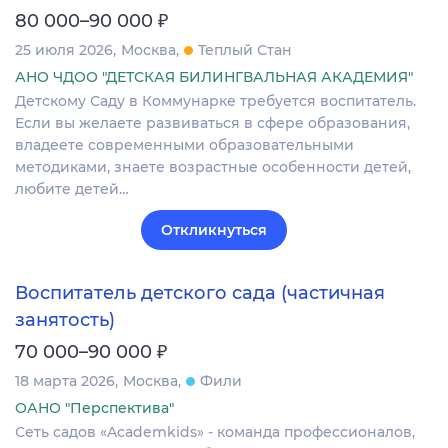
₽
80 000–90 000
25 июля 2026
Москва
Теплый Стан
АНО ЧДОО "ДЕТСКАЯ БИЛИНГВАЛЬНАЯ АКАДЕМИЯ"
Детскому Саду в Коммунарке требуется воспитатель.
Если вы желаете развиваться в сфере образования,
владеете современными образовательными
методиками, знаете возрастные особенности детей,
любите детей…
Откликнуться
Воспитатель детского сада (частичная
занятость)
₽
70 000–90 000
18 марта 2026
Москва
Фили
ОАНО "Перспектива"
Сеть садов «Academkids» - команда профессионалов,