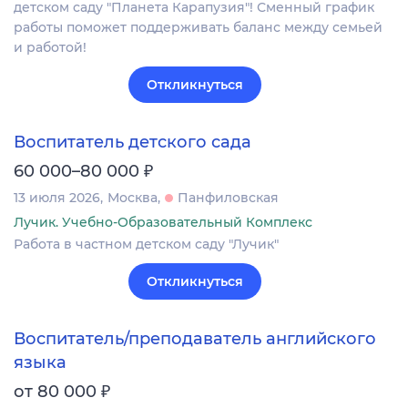
детском саду "Планета Карапузия"! Сменный график
работы поможет поддерживать баланс между семьей
и работой!
Откликнуться
Воспитатель детского сада
₽
60 000–80 000
13 июля 2026
Москва
Панфиловская
Лучик. Учебно-Образовательный Комплекс
Работа в частном детском саду "Лучик"
Откликнуться
Воспитатель/преподаватель английского
языка
₽
от 80 000