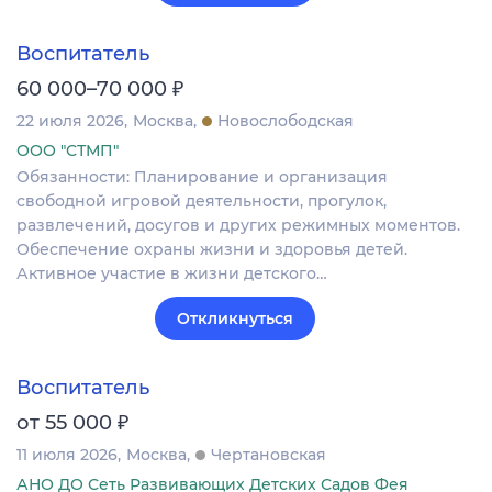
Воспитатель
₽
60 000–70 000
22 июля 2026
Москва
Новослободская
ООО "СТМП"
Обязанности: Планирование и организация
свободной игровой деятельности, прогулок,
развлечений, досугов и других режимных моментов.
Обеспечение охраны жизни и здоровья детей.
Активное участие в жизни детского…
Откликнуться
Воспитатель
₽
от 55 000
11 июля 2026
Москва
Чертановская
АНО ДО Сеть Развивающих Детских Садов Фея