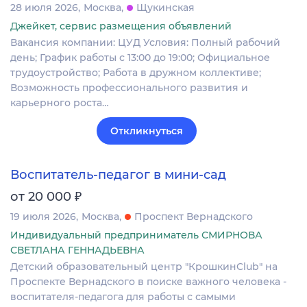
28 июля 2026
Москва
Щукинская
Джейкет, сервис размещения объявлений
Вакансия компании: ЦУД Условия: Полный рабочий
день; График работы с 13:00 до 19:00; Официальное
трудоустройство; Работа в дружном коллективе;
Возможность профессионального развития и
карьерного роста…
Откликнуться
Воспитатель-педагог в мини-сад
₽
от 20 000
19 июля 2026
Москва
Проспект Вернадского
Индивидуальный предприниматель СМИРНОВА
СВЕТЛАНА ГЕННАДЬЕВНА
Детский образовательный центр "КрошкинClub" на
Проспекте Вернадского в поиске важного человека -
воспитателя-педагога для работы с самыми