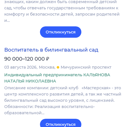
знающих, каким должен быть современный детский
сад, чтобы отвечать государственным требованиям к
комфорту и безопасности детей, запросам родителей
и…
Откликнуться
Воспитатель в билингвальный сад
₽
90 000–120 000
03 августа 2026
Москва
Мичуринский проспект
Индивидуальный предприниматель КАЛЬЯНОВА
НАТАЛЬЯ НИКОЛАЕВНА
Описание компании: детский клуб «Мастерская» - это
центр комплексного развития детей, а так же частный
билингвальный сад высокого уровня, с лицензией.
Обязанности: Реализация воспитательно-
образовательной…
Откликнуться