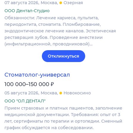
07 августа 2026
Москва
Озерная
ООО Дентал-Студио
Обязанности: Лечение кариеса, пульпита,
периодонтита, стоматита. Пломбирование,
эндодонтическое лечение каналов. Эстетическая
реставрация зубов. Проведение анестезии
(инфильтрационной, проводниковой)…
Откликнуться
Стоматолог-универсал
₽
100 000–150 000
05 августа 2026
Москва
Новокосино
ООО "ОЛ ДЕНТАЛ"
Прием страховых и платных пациентов, заполнение
медицинской документации. Требования: опыт от 3
лет, сертификаты по терапии и ортопедии. Сменный
график обсуждается на собеседовании.