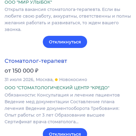
ООО "МИР УЛЫБОК"
Открыта вакансия стоматолога-терапевта. Если вы
любите свою работу, аккуратны, ответственны и полны
желания работать и развиваться, то ждем вашего
звонка.
Откликнуться
Стоматолог-терапевт
₽
от 150 000
31 июля 2026
Москва
Новокосино
ООО "СТОМАТОЛОГИЧЕСКИЙ ЦЕНТР "КРЕДО"
Обязанности: Консультация и лечение пациентов
Ведение мед документации Составление плана
лечения Ведение документооборота Требования:
Опыт работы: от 3 лет Образование высшее
Сертификат врача стоматолога…
Откликнуться