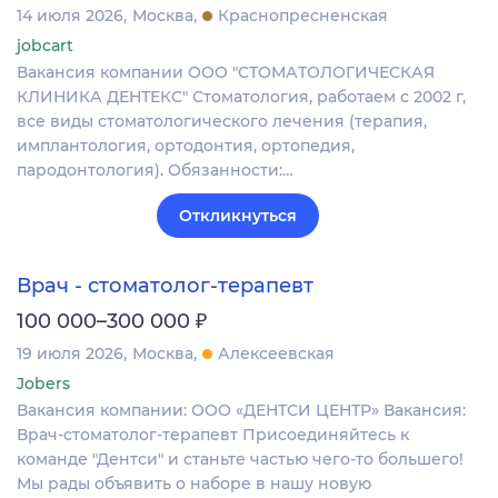
14 июля 2026
Москва
Краснопресненская
jobcart
Вакансия компании ООО "СТОМАТОЛОГИЧЕСКАЯ
КЛИНИКА ДЕНТЕКС" Стоматология, работаем с 2002 г,
все виды стоматологического лечения (терапия,
имплантология, ортодонтия, ортопедия,
пародонтология). Обязанности:…
Откликнуться
Врач - стоматолог-терапевт
₽
100 000–300 000
19 июля 2026
Москва
Алексеевская
Jobers
Вакансия компании: ООО «ДЕНТСИ ЦЕНТР» Вакансия:
Врач-стоматолог-терапевт Присоединяйтесь к
команде "Дентси" и станьте частью чего-то большего!
Мы рады объявить о наборе в нашу новую