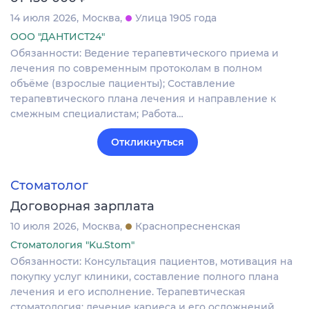
14 июля 2026
Москва
Улица 1905 года
ООО "ДАНТИСТ24"
Обязанности: Ведение терапевтического приема и
лечения по современным протоколам в полном
объёме (взрослые пациенты); Составление
терапевтического плана лечения и направление к
смежным специалистам; Работа…
Откликнуться
Стоматолог
Договорная зарплата
10 июля 2026
Москва
Краснопресненская
Стоматология "Ku.Stom"
Обязанности: Консультация пациентов, мотивация на
покупку услуг клиники, составление полного плана
лечения и его исполнение. Терапевтическая
стоматология: лечение кариеса и его осложнений,