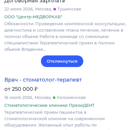
Договорная зарплата
22 июля 2026
Москва
Тушинская
ООО "Центр-МЕДВОРКАБ"
Обязанности: Проведение комплексной консультации,
диагностика и составление плана лечения, лечение в
полном объеме Работа в команде со смежными
специалистами Терапевтический прием в полном
обьеме Владение…
Откликнуться
Врач - стоматолог-терапевт
₽
от 250 000
16 июля 2026
Москва
Коломенская
Стоматологические клиники ПрезиДЕНТ
Терапевтический прием пациентов в
стоматологической клинике на современном
оборудовании. Желаемый опыт работы по