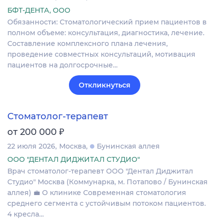
БФТ-ДЕНТА, ООО
Обязанности: Стоматологический прием пациентов в
полном объеме: консультация, диагностика, лечение.
Составление комплексного плана лечения,
проведение совместных консультаций, мотивация
пациентов на долгосрочные…
Откликнуться
Стоматолог-терапевт
₽
от 200 000
22 июля 2026
Москва
Бунинская аллея
ООО "ДЕНТАЛ ДИДЖИТАЛ СТУДИО"
Врач стоматолог-терапевт ООО "Дентал Диджитал
Студио" Москва (Коммунарка, м. Потапово / Бунинская
аллея) 💼 О клинике Современная стоматология
среднего сегмента с устойчивым потоком пациентов.
4 кресла…