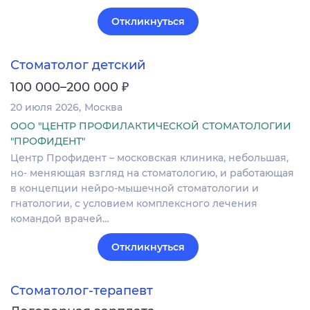
Откликнуться
Стоматолог детский
₽
100 000–200 000
20 июля 2026
Москва
ООО "ЦЕНТР ПРОФИЛАКТИЧЕСКОЙ СТОМАТОЛОГИИ
"ПРОФИДЕНТ"
Центр Профидент – московская клиника, небольшая,
но- меняющая взгляд на стоматологию, и работающая
в концепции нейро-мышечной стоматологии и
гнатологии, с условием комплексного лечения
командой врачей…
Откликнуться
Стоматолог-терапевт