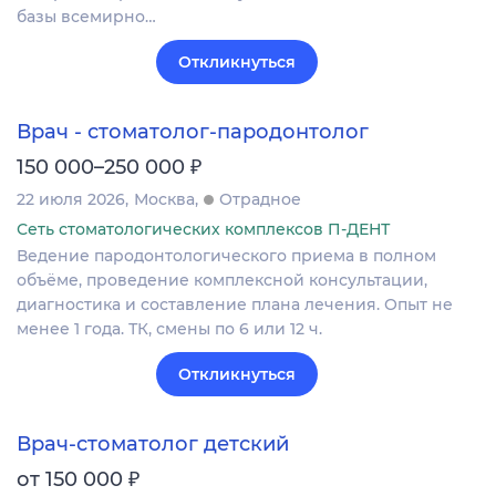
базы всемирно…
Откликнуться
Врач - стоматолог-пародонтолог
₽
150 000–250 000
22 июля 2026
Москва
Отрадное
Сеть стоматологических комплексов П-ДЕНТ
Ведение пародонтологического приема в полном
объёме, проведение комплексной консультации,
диагностика и составление плана лечения. Опыт не
менее 1 года. ТК, смены по 6 или 12 ч.
Откликнуться
Врач-стоматолог детский
₽
от 150 000