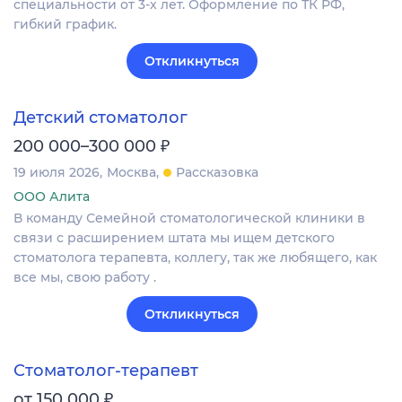
специальности от 3-х лет. Оформление по ТК РФ,
гибкий график.
Откликнуться
Детский стоматолог
₽
200 000–300 000
19 июля 2026
Москва
Рассказовка
ООО Алита
В команду Семейной стоматологической клиники в
связи с расширением штата мы ищем детского
стоматолога терапевта, коллегу, так же любящего, как
все мы, свою работу .
Откликнуться
Стоматолог-терапевт
₽
от 150 000