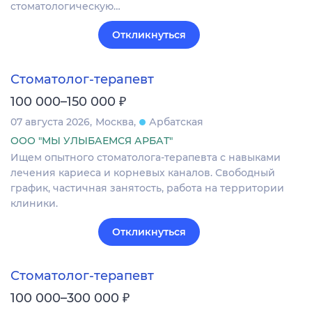
стоматологическую…
Откликнуться
Стоматолог-терапевт
₽
100 000–150 000
07 августа 2026
Москва
Арбатская
ООО "МЫ УЛЫБАЕМСЯ АРБАТ"
Ищем опытного стоматолога-терапевта с навыками
лечения кариеса и корневых каналов. Свободный
график, частичная занятость, работа на территории
клиники.
Откликнуться
Стоматолог-терапевт
₽
100 000–300 000