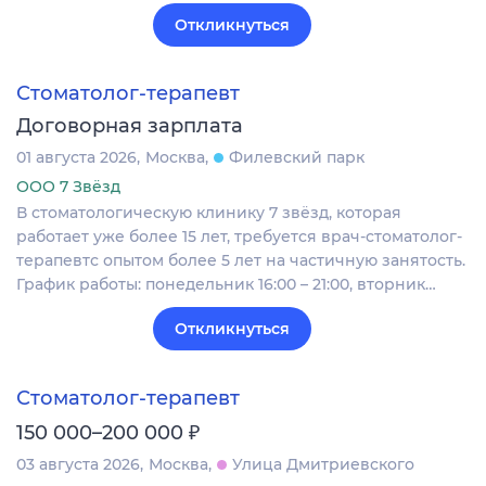
Откликнуться
Стоматолог-терапевт
Договорная зарплата
01 августа 2026
Москва
Филевский парк
ООО 7 Звёзд
В стоматологическую клинику 7 звёзд, которая
работает уже более 15 лет, требуется врач-стоматолог-
терапевтс опытом более 5 лет на частичную занятость.
График работы: понедельник 16:00 – 21:00, вторник…
Откликнуться
Стоматолог-терапевт
₽
150 000–200 000
03 августа 2026
Москва
Улица Дмитриевского