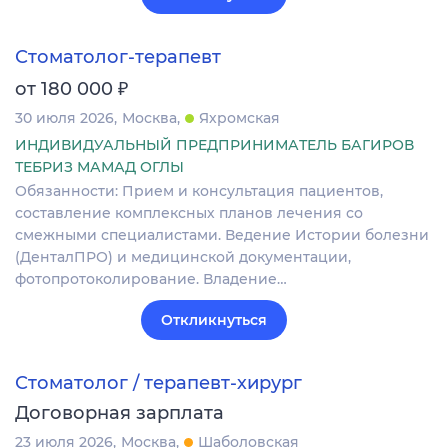
Стоматолог-терапевт
₽
от 180 000
30 июля 2026
Москва
Яхромская
ИНДИВИДУАЛЬНЫЙ ПРЕДПРИНИМАТЕЛЬ БАГИРОВ
ТЕБРИЗ МАМАД ОГЛЫ
Обязанности: Прием и консультация пациентов,
составление комплексных планов лечения со
смежными специалистами. Ведение Истории болезни
(ДенталПРО) и медицинской документации,
фотопротоколирование. Владение…
Откликнуться
Стоматолог / терапевт-хирург
Договорная зарплата
23 июля 2026
Москва
Шаболовская