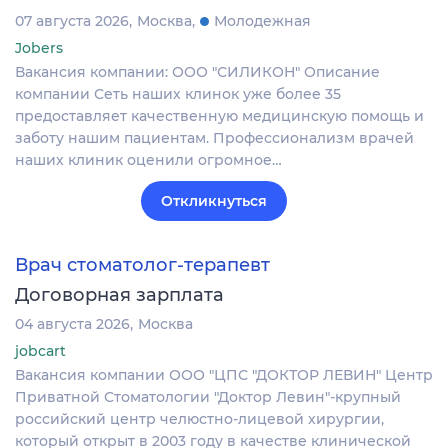
07 августа 2026
Москва
Молодежная
Jobers
Вакансия компании: ООО "СИЛИКОН" Описание
компании Сеть наших клинок уже более 35
предоставляет качественную медицинскую помощь и
заботу нашим пациентам. Профессионализм врачей
наших клиник оценили огромное…
Откликнуться
Врач стоматолог-терапевт
Договорная зарплата
04 августа 2026
Москва
jobcart
Вакансия компании ООО "ЦПС "ДОКТОР ЛЕВИН" Центр
Приватной Стоматологии "Доктор Левин"-крупный
российский центр челюстно-лицевой хирургии,
который открыт в 2003 году в качестве клинической