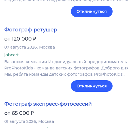
Откликнуться
Фотограф-ретушер
₽
от 120 000
07 августа 2026
Москва
jobcart
Вакансия компании Индивидуальный предприниматель
ProPhotoKids - команда детских фотографов. Доброго дн
Мы, ребята команды детских фотографов ProPhotoKids…
Откликнуться
Фотограф экспресс-фотосессий
₽
от 65 000
01 августа 2026
Москва