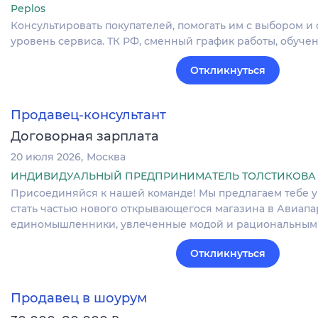
Peplos
Консультировать покупателей, помогать им с выбором и
уровень сервиса. ТК РФ, сменный график работы, обучен
Откликнуться
Продавец-консультант
Договорная зарплата
20 июля 2026
Москва
ИНДИВИДУАЛЬНЫЙ ПРЕДПРИНИМАТЕЛЬ ТОЛСТИКОВА
Присоединяйся к нашей команде! Мы предлагаем тебе 
стать частью нового открывающегося магазина в Авиапар
единомышленники, увлеченные модой и рациональным
Откликнуться
Продавец в шоурум