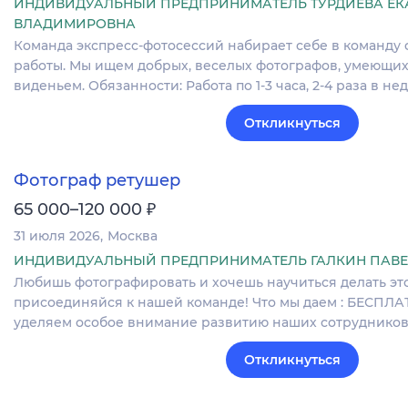
ИНДИВИДУАЛЬНЫЙ ПРЕДПРИНИМАТЕЛЬ ТУРДИЕВА ЕК
ВЛАДИМИРОВНА
Команда экспресс-фотосессий набирает себе в команду 
работы. Мы ищем добрых, веселых фотографов, умеющих
виденьем. Обязанности: Работа по 1-3 часа, 2-4 раза в н
Откликнуться
Фотограф ретушер
₽
65 000–120 000
31 июля 2026
Москва
ИНДИВИДУАЛЬНЫЙ ПРЕДПРИНИМАТЕЛЬ ГАЛКИН ПАВЕ
Любишь фотографировать и хочешь научиться делать эт
присоединяйся к нашей команде! Что мы даем : БЕСПЛА
уделяем особое внимание развитию наших сотрудников
Откликнуться