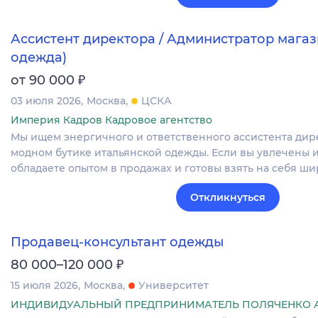
Ассистент директора / Администратор магаз
одежда)
₽
от 90 000
03 июля 2026
Москва
ЦСКА
Империя Кадров Кадровое агентство
Мы ищем энергичного и ответственного ассистента дир
модном бутике итальянской одежды. Если вы увлечены 
обладаете опытом в продажах и готовы взять на себя ш
Откликнуться
Продавец-консультант одежды
₽
80 000–120 000
15 июля 2026
Москва
Университет
ИНДИВИДУАЛЬНЫЙ ПРЕДПРИНИМАТЕЛЬ ПОЛЯЧЕНКО 