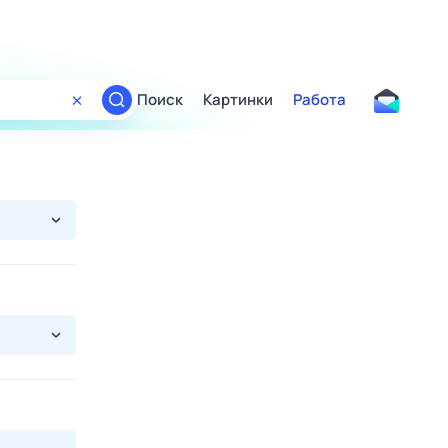
Поиск
Картинки
Работа