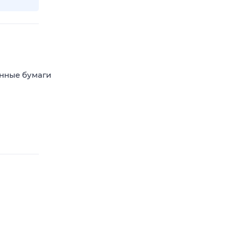
енные бумаги