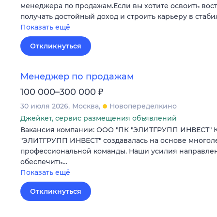
менеджера по продажам.Если вы хотите освоить во
получать достойный доход и строить карьеру в стаб
Показать ещё
Откликнуться
Менеджер по продажам
₽
100 000–300 000
30 июля 2026
Москва
Новопеределкино
Джейкет, сервис размещения объявлений
Вакансия компании: ООО "ПК "ЭЛИТГРУПП ИНВЕСТ" 
"ЭЛИТГРУПП ИНВЕСТ" создавалась на основе многол
профессиональной команды. Наши усилия направлены
обеспечить…
Показать ещё
Откликнуться