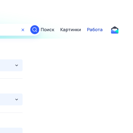
Поиск
Картинки
Работа