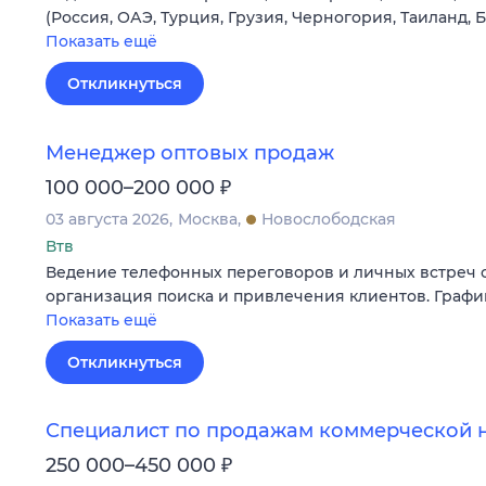
(Россия, ОАЭ, Турция, Грузия, Черногория, Таиланд, 
Показать ещё
Откликнуться
Менеджер оптовых продаж
₽
100 000–200 000
03 августа 2026
Москва
Новослободская
Втв
Ведение телефонных переговоров и личных встреч с
организация поиска и привлечения клиентов. График
Показать ещё
Откликнуться
Специалист по продажам коммерческой 
₽
250 000–450 000