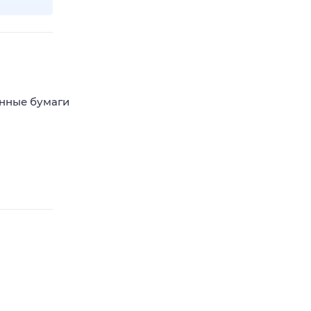
енные бумаги