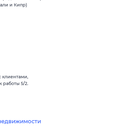
Бали и Кипр)
 клиентами,
 работы 5/2.
недвижимости