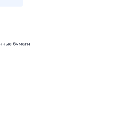
енные бумаги