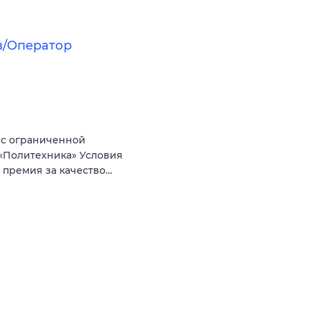
в/Оператор
 с ограниченной
«Политехника» Условия
+ премия за качество…