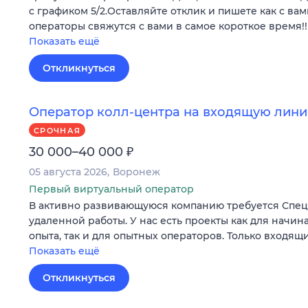
с графиком 5/2.Оставляйте отклик и пишете как с вам
операторы свяжутся с вами в самое короткое время!!
Показать ещё
Откликнуться
Оператор колл-центра на входящую лини
СРОЧНАЯ
₽
30 000–40 000
05 августа 2026
Воронеж
Первый виртуальный оператор
В активно развивающуюся компанию требуется Специ
удаленной работы. У нас есть проекты как для начи
опыта, так и для опытных операторов. Только входящ
Показать ещё
Откликнуться