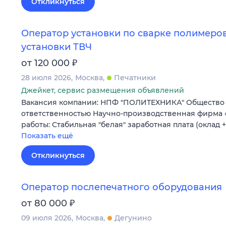
Откликнуться
Оператор установки по сварке полимеро
установки ТВЧ
₽
от 120 000
28 июля 2026
Москва
Печатники
Джейкет, сервис размещения объявлений
Вакансия компании: НПФ "ПОЛИТЕХНИКА" Общество
ответственностью Научно-производственная фирма 
работы: Стабильная "белая" заработная плата (оклад 
Показать ещё
Откликнуться
Оператор послепечатного оборудования
₽
от 80 000
09 июля 2026
Москва
Дегунино