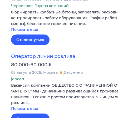
Черкизово, Группа компаний
Формировать колбасные батоны, заправлять расходн
контролировать работу оборудования. График работы
смены), бесплатное горячее питание.
Показать ещё
Откликнуться
Оператор линии розлива
₽
80 000–90 000
03 августа 2026
Москва
Дегунино
jobcart
Вакансия компании ОБЩЕСТВО С ОГРАНИЧЕННОЙ 
"АРТВКУС" Мы - динамично развивающийся произво
напитков. В связи с ростом производства, мы ищем 
розлива…
Показать ещё