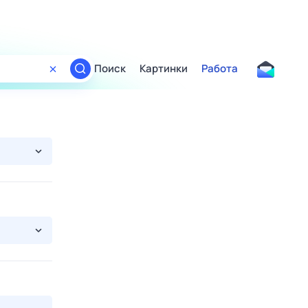
Поиск
Картинки
Работа