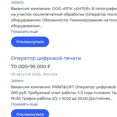
Jobers
Вакансия компании: ООО «РПК «АНТЕЙ» В типографи
на участок послепечатной обработки (Оператор пос
оборудования) Обязанности: Ламинирование на пол
оборудовании…
Показать ещё
Откликнуться
Оператор цифровой печати
₽
70 000–95 000
05 августа 2026
Москва
Jobers
Вакансия компании: PRINT&GIFT Оператор цифровой п
000 руб. Требуемый опыт работы: 1–3 года Условия: Гра
19.00; График работы 2/2 c 10.00 до 20.00 Достойная…
Показать ещё
Откликнуться