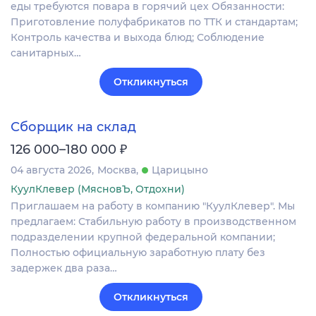
еды требуются повара в горячий цех Обязанности:
Приготовление полуфабрикатов по ТТК и стандартам;
Контроль качества и выхода блюд; Соблюдение
санитарных…
Откликнуться
Сборщик на склад
₽
126 000–180 000
04 августа 2026
Москва
Царицыно
КуулКлевер (МясновЪ, Отдохни)
Приглашаем на работу в компанию "КуулКлевер". Мы
предлагаем: Стабильную работу в производственном
подразделении крупной федеральной компании;
Полностью официальную заработную плату без
задержек два раза…
Откликнуться