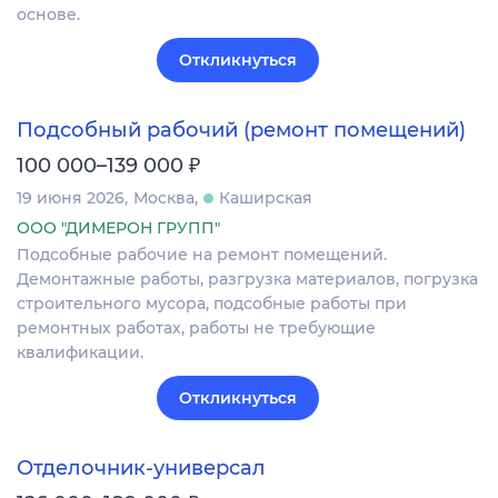
основе.
Откликнуться
Подсобный рабочий (ремонт помещений)
₽
100 000–139 000
19 июня 2026
Москва
Каширская
ООО "ДИМЕРОН ГРУПП"
Подсобные рабочие на ремонт помещений.
Демонтажные работы, разгрузка материалов, погрузка
строительного мусора, подсобные работы при
ремонтных работах, работы не требующие
квалификации.
Откликнуться
Отделочник-универсал