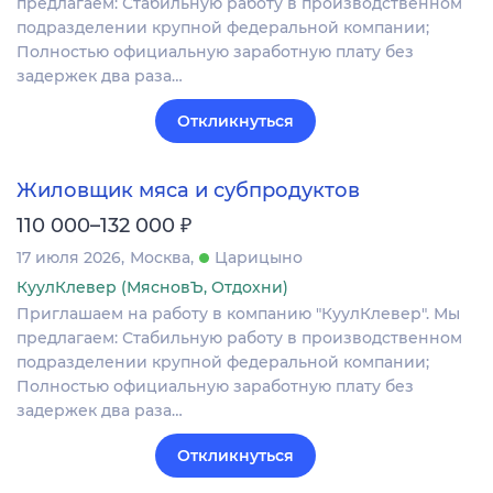
предлагаем: Стабильную работу в производственном
подразделении крупной федеральной компании;
Полностью официальную заработную плату без
задержек два раза…
Откликнуться
Жиловщик мяса и субпродуктов
₽
110 000–132 000
17 июля 2026
Москва
Царицыно
КуулКлевер (МясновЪ, Отдохни)
Приглашаем на работу в компанию "КуулКлевер". Мы
предлагаем: Стабильную работу в производственном
подразделении крупной федеральной компании;
Полностью официальную заработную плату без
задержек два раза…
Откликнуться