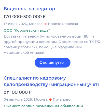
Водитель-экспедитор
₽
170 000–300 000
17 июля 2026
Москва
Новохохловская
ООО "Королевская вода"
Доставка питьевой бутилированной воды (19л) и
другой продукции клиентам. Оформление по ТК РФ,
график работы 5/2, помощь в оформлении
медицинской книжки.
Откликнуться
Специалист по кадровому
делопроизводству (миграционный учет)
₽
от 100 000
04 августа 2026
Москва
Потапово
Джейкет, сервис размещения объявлений