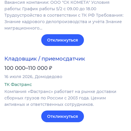
Вакансия компании: ООО "СК КОМЕТА" Условия
работы: График работы 5/2 с 09.00 до 18.00
Трудоустройство в соответствии с ТК РФ Требования:
Знание кадрового делопроизводства и учёта Знание
миграционного…
Откликнуться
Кладовщик / приемосдатчик
₽
100 000–110 000
16 июля 2026
Домодедово
ТК Фастранс
Компания «Фастранс» работает на рынке доставки
сборных грузов по России с 2003 года. Ценим
активных и ответственных сотрудников.
Откликнуться