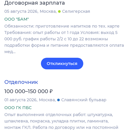
Договорная зарплата
05 августа 2026
Москва
Селигерская
ООО "БАМ"
Обязанности: приготовление напитков по тех. карте
Требования: опыт работы от 1 года Условия: выход 5
000 руб. график работы 2/2 с 10 до 22 возможны
подработки форма и питание предоставляются оплата
мед…
Откликнуться
Отделочник
₽
100 000–150 000
01 августа 2026
Москва
Славянский бульвар
ООО ГК ПБС
Опыт выполнения отделочных работ: штукатурка,
шпаклевка, покраска, укладка плитки, ламината,
монтаж ГКЛ. Работа по договору или на постоянной