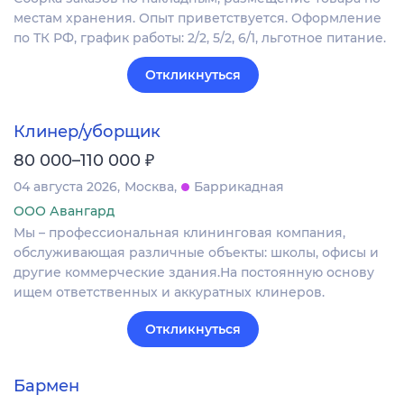
местам хранения. Опыт приветствуется. Оформление
по ТК РФ, график работы: 2/2, 5/2, 6/1, льготное питание.
Откликнуться
Клинер/уборщик
₽
80 000–110 000
04 августа 2026
Москва
Баррикадная
ООО Авангард
Мы – профессиональная клининговая компания,
обслуживающая различные объекты: школы, офисы и
другие коммерческие здания.На постоянную основу
ищем ответственных и аккуратных клинеров.
Откликнуться
Бармен