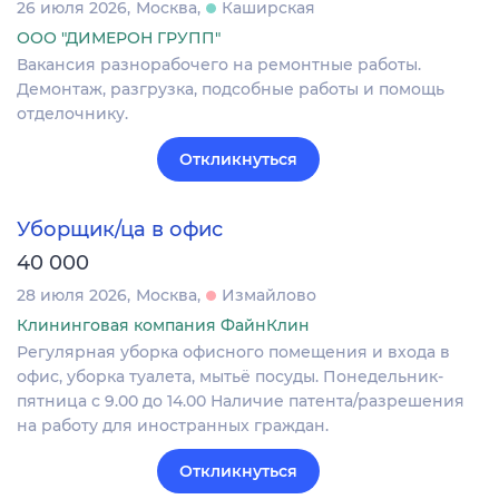
26 июля 2026
Москва
Каширская
ООО "ДИМЕРОН ГРУПП"
Вакансия разнорабочего на ремонтные работы.
Демонтаж, разгрузка, подсобные работы и помощь
отделочнику.
Откликнуться
Уборщик/ца в офис
40 000
28 июля 2026
Москва
Измайлово
Клининговая компания ФайнКлин
Регулярная уборка офисного помещения и входа в
офис, уборка туалета, мытьё посуды. Понедельник-
пятница с 9.00 до 14.00 Наличие патента/разрешения
на работу для иностранных граждан.
Откликнуться