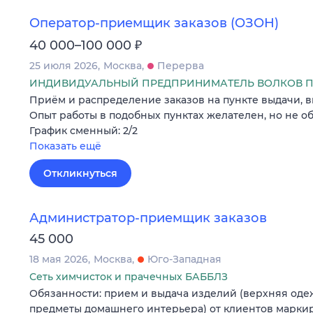
Оператор-приемщик заказов (ОЗОН)
₽
40 000–100 000
25 июля 2026
Москва
Перерва
ИНДИВИДУАЛЬНЫЙ ПРЕДПРИНИМАТЕЛЬ ВОЛКОВ П
Приём и распределение заказов на пункте выдачи, в
Опыт работы в подобных пунктах желателен, но не об
График сменный: 2/2
Показать ещё
Откликнуться
Администратор-приемщик заказов
45 000
18 мая 2026
Москва
Юго-Западная
Сеть химчисток и прачечных БАББЛЗ
Обязанности: прием и выдача изделий (верхняя оде
предметы домашнего интерьера) от клиентов марки