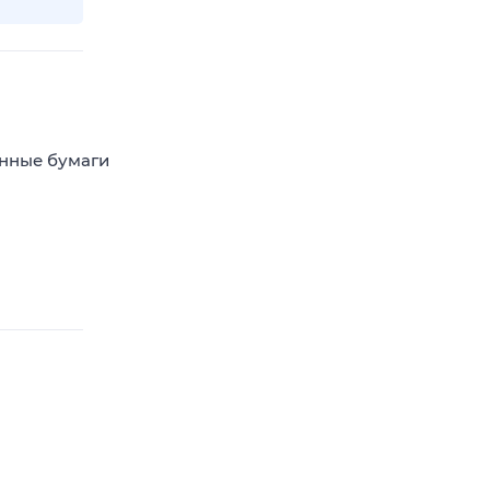
енные бумаги