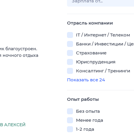
Отрасль компании
IT / Интернет / Телеком
Банки / Инвестиции / Ц
к благоустроен.
Страхование
ля ночного отдыха
Юриспруденция
Консалтинг / Тренинги
Показать все 24
Опыт работы
Без опыта
Менее года
В АЛЕКСЕЙ
1-2 года