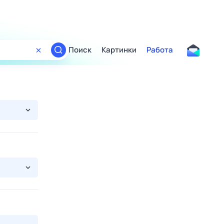
Поиск
Картинки
Работа