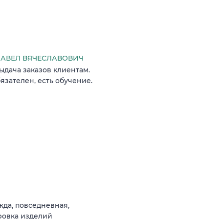
АВЕЛ ВЯЧЕСЛАВОВИЧ
ыдача заказов клиентам.
язателен, есть обучение.
жда, повседневная,
ровка изделий