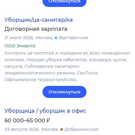
Откликнуться
Уборщик/ца-санитар/ка
Договорная зарплата
21 июля 2026
Москва
Выставочная
ООО Энканто
Контроль за чистотой и порядком во всех помещениях
клиники, текущая уборка кабинетов, коридора, кухни,
санузла. Соблюдение санитарно-
эпидемиологического режима, СанПина.
Официальное трудоустройство.
Откликнуться
Уборщица / уборщик в офис
₽
60 000–65 000
03 августа 2026
Москва
Добрынинская