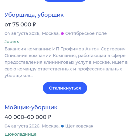
Уборщица, уборщик
₽
от 75 000
04 августа 2026
Москва
Октябрьское поле
Jobers
Вакансия компании: ИП Трофимов Антон Сергеевич
Описание компании Компания, работающая в сфере
предоставления клининговых услуг в Москве, ищет в
свою команду ответственных и профессиональных
уборщиков…
Откликнуться
Мойщик-уборщик
₽
40 000–60 000
04 августа 2026
Москва
Щелковская
Шоколадница