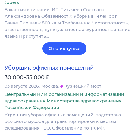
Jobers
Вакансия компании: ИП Лихачева Светлана
Александровна Обязанности: Уборка в ТелеПорт
Банке Площадь: 800 кв м Требования: Чистоплотность,
ответственность, пунктуальность, аккуратность, знание
языка Приступить…
Откликнуться
Уборщик офисных помещений
₽
30 000–35 000
03 августа 2026
Москва
Кузнецкий мост
Центральный НИИ организации и информатизации
здравоохранения Министерства здравоохранения
Российской Федерации
Утренняя уборка офисных помещений, подготовка
офисного мусора для транспортировки к местам
складирования ТБО. Оформление по ТК РФ.