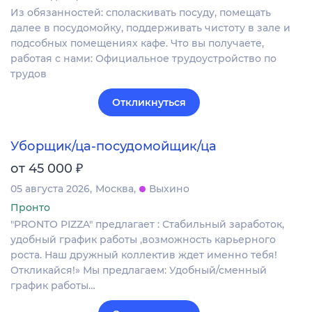
Из обязанностей: споласкивать посуду, помещать
далее в посудомойку, поддерживать чистоту в зале и
подсобных помещениях кафе. Что вы получаете,
работая с нами: Официальное трудоустройство по
трудов
Откликнуться
Уборщик/ца-посудомойщик/ца
₽
от 45 000
05 августа 2026
Москва
Выхино
Пронто
"PRONTO PIZZA" предлагает : Стабильный заработок,
удобный график работы ,возможность карьерного
роста. Наш дружный коллектив ждет именно тебя!
Откликайся!» Мы предлагаем: Удобный/сменный
график работы…