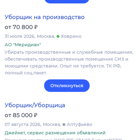
Уборщик на производство
₽
от 70 800
31 июля 2026
Москва
Ховрино
АО "Меридиан"
Убирать производственные и служебные помещения,
обеспечивать производственные помещения СИЗ и
моющими средствами. Опыт не требуется. ТК РФ,
полный соц.пакет.
Откликнуться
Уборщик/Уборщица
₽
от 85 000
07 августа 2026
Москва
Алтуфьево
Джейкет, сервис размещения объявлений