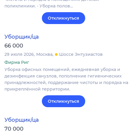
поликлиники. - Уборка полов…
Откликнуться
Уборщик/ца
66 000
29 июля 2026
Москва
Шоссе Энтузиастов
Фирма Риг
Уборка офисных помещений, ежедневная уборка и
дезинфекция санузлов, пополнение гигиенических
принадлежностей, поддержание чистоты и порядка на
прикреплённой территории.
Откликнуться
Уборщик/ца
70 000