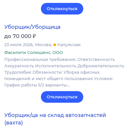
Откликнуться
Уборщик/Уборщица
₽
до 70 000
23 июля 2026
Москва
Калужская
Фасилити Солюшенс, ООО
Профессиональные требования: Ответственность
Аккуратность Исполнительность Доброжелательность
Трудолюбие Обязанности: Уборка офисных
помещений и мест общего пользования Условия:
График работы 5/2 варианты:…
Откликнуться
Уборщик/ца на склад автозапчастей
(вахта)