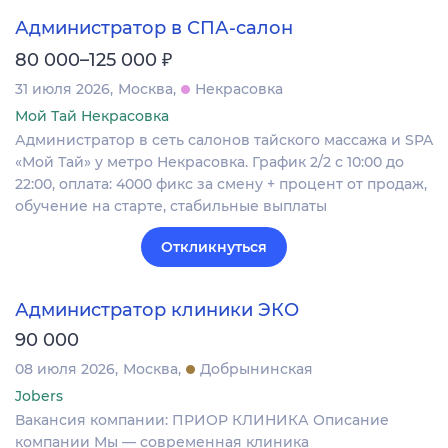
Администратор в СПА-салон
₽
80 000–125 000
31 июля 2026
Москва
Некрасовка
Мой Тай Некрасовка
Администратор в сеть салонов тайского массажа и SPA
«Мой Тай» у метро Некрасовка. График 2/2 с 10:00 до
22:00, оплата: 4000 фикс за смену + процент от продаж,
обучение на старте, стабильные выплаты
Откликнуться
Администратор клиники ЭКО
90 000
08 июля 2026
Москва
Добрынинская
Jobers
Вакансия компании: ПРИОР КЛИНИКА Описание
компании Мы — современная клиника