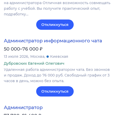
на администратора Отличная возможность совмещать
работу с учёбой. Вы получите практический опыт,
подработку…
Откликнуться
Администратор информационного чата
₽
50 000–76 000
13 июля 2026
Москва
Киевская
Дубровских Евгений Олегович
Удаленная работа администратором чата. Без звонков
и продаж. Доход до 76 000 руб. Свободный график от 3
часов в день, можно без опыта.
Откликнуться
Администратор