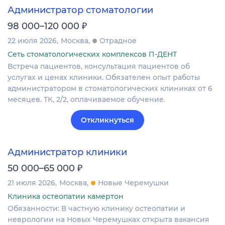
Администратор стоматологии
₽
98 000–120 000
22 июля 2026
Москва
Отрадное
Сеть стоматологических комплексов П-ДЕНТ
Встреча пациентов, консультация пациентов об
услугах и ценах клиники. Обязателен опыт работы
администратором в стоматологических клиниках от 6
месяцев. ТК, 2/2, оплачиваемое обучение.
Откликнуться
Администратор клиники
₽
50 000–65 000
21 июля 2026
Москва
Новые Черемушки
Клиника остеопатии камертон
Обязанности: В частную клинику остеопатии и
неврологии на Новых Черемушках открыта вакансия