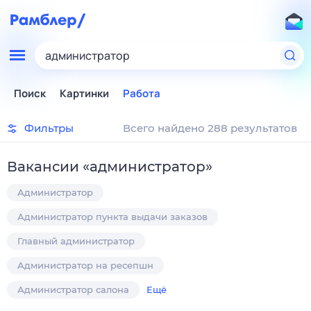
администратор
Поиск
Картинки
Работа
Фильтры
Всего найдено 288 результатов
Вакансии
«
администратор
»
Администратор
Администратор пункта выдачи заказов
Главный администратор
Администратор на ресепшн
Администратор салона
Ещё