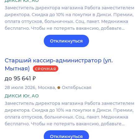
ДИКСИ Юг, АО
Заместитель директора магазина Работа заместителем
директора. Скидка до 10% на покупки в Дикси. Премии,
оплата отпусков, больничных. Соц. пакет. Медкнижка
бесплатно. Чтобы не потерять вакансию, добавьте…
Откликнуться
Старший кассир-администратор (ул.
Мытная)
СРОЧНАЯ
₽
до 95 641
28 июля 2026
Москва
Октябрьская
ДИКСИ Юг, АО
Заместитель директора магазина Работа заместителем
директора. Скидка до 10% на покупки в Дикси. Премии,
оплата отпусков, больничных. Соц. пакет. Медкнижка
бесплатно. Чтобы не потерять вакансию, добавьте…
Откликнуться