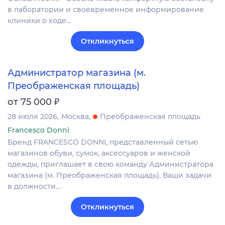
в лаборатории и своевременное информирование
клиники о ходе…
Откликнуться
Администратор магазина (м.
Преображенская площадь)
₽
от 75 000
28 июля 2026
Москва
Преображенская площадь
Francesco Donni
Бренд FRANCESCO DONNI, представленный сетью
магазинов обуви, сумок, аксессуаров и женской
одежды, приглашает в свою команду Администратора
магазина (м. Преображенская площадь). Ваши задачи
в должности…
Откликнуться