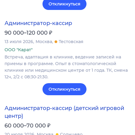
Откликнуться
Администратор-кассир
₽
90 000–120 000
13 июля 2026
Москва
Тестовская
ООО "Карат"
Встреча, адаптация в клинике, ведение записей на
приемы в программе. Опыт в стоматологической
клинике или медицинском центре от 1 года. ТК, смена
12ч, 2/2 с 08:30-21:30.
Откликнуться
Администратор-кассир (детский игровой
центр)
₽
60 000–70 000
20 июля 2026
Москва
Солнцево