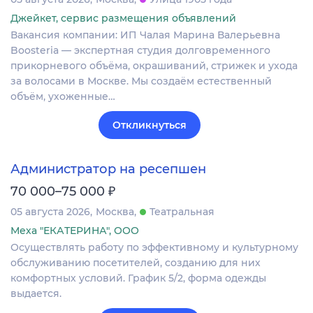
Джейкет, сервис размещения объявлений
Вакансия компании: ИП Чалая Марина Валерьевна
Boosteria — экспертная студия долговременного
прикорневого объёма, окрашиваний, стрижек и ухода
за волосами в Москве. Мы создаём естественный
объём, ухоженные…
Откликнуться
Администратор на ресепшен
₽
70 000–75 000
05 августа 2026
Москва
Театральная
Меха "ЕКАТЕРИНА", ООО
Осуществлять работу по эффективному и культурному
обслуживанию посетителей, созданию для них
комфортных условий. График 5/2, форма одежды
выдается.