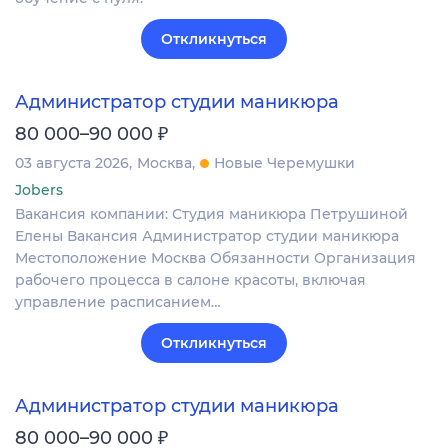
Откликнуться
Администратор студии маникюра
₽
80 000–90 000
03 августа 2026
Москва
Новые Черемушки
Jobers
Вакансия компании: Студия маникюра Петрушиной
Елены Вакансия Администратор студии маникюра
Местоположение Москва Обязанности Организация
рабочего процесса в салоне красоты, включая
управление расписанием…
Откликнуться
Администратор студии маникюра
₽
80 000–90 000