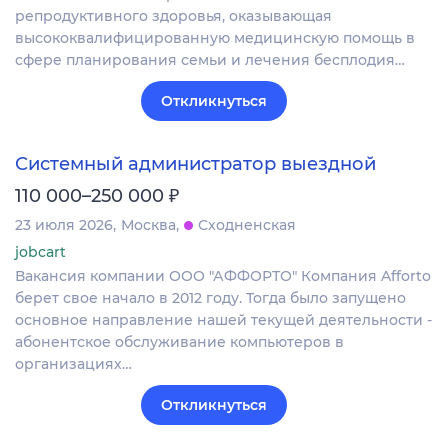
репродуктивного здоровья, оказывающая
высококвалифицированную медицинскую помощь в
сфере планирования семьи и лечения бесплодия…
Откликнуться
Системный администратор выездной
₽
110 000–250 000
23 июля 2026
Москва
Сходненская
jobcart
Вакансия компании ООО "АФФОРТО" Компания Afforto
берет свое начало в 2012 году. Тогда было запущено
основное направление нашей текущей деятельности -
абонентское обслуживание компьютеров в
организациях…
Откликнуться