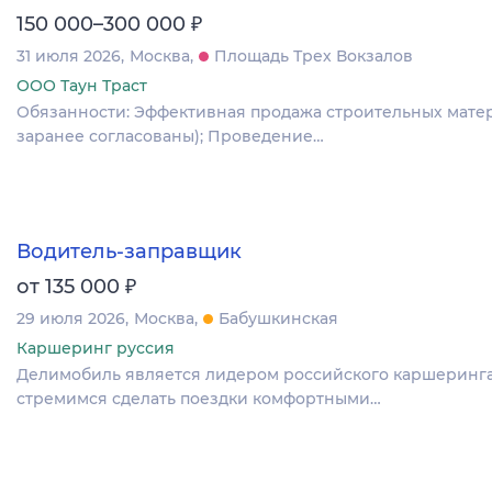
₽
150 000–300 000
31 июля 2026
Москва
Площадь Трех Вокзалов
ООО Таун Траст
Обязанности: Эффективная продажа строительных матери
заранее согласованы); Проведение…
Водитель-заправщик
₽
от 135 000
29 июля 2026
Москва
Бабушкинская
Каршеринг руссия
Делимобиль является лидером российского каршеринга с
стремимся сделать поездки комфортными…