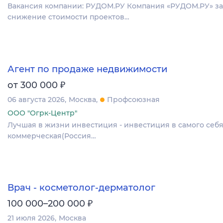
Вакансия компании: РУДОМ.РУ Компания «РУДОМ.РУ» зан
снижение стоимости проектов…
Агент по продаже недвижимости
₽
от 300 000
06 августа 2026
Москва
Профсоюзная
ООО "Огрк-Центр"
Лучшая в жизни инвестиция - инвестиция в самого себя
коммерческая(Россия…
Врач - косметолог-дерматолог
₽
100 000–200 000
21 июля 2026
Москва