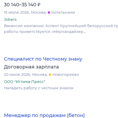
₽
30 140–35 140
15 июля 2026
Москва
Котельники
Jobers
Вакансия компании: Аспект Крупнейший белорусский п
работы приветствуется «Мерчандайзер…
Специалист по Честному знаку
Договорная зарплата
20 июля 2026
Москва
Новогиреево
ООО "Иглика-Пресс"
Наладить работу с честным знаком
Менеджер по продажам (бетон)