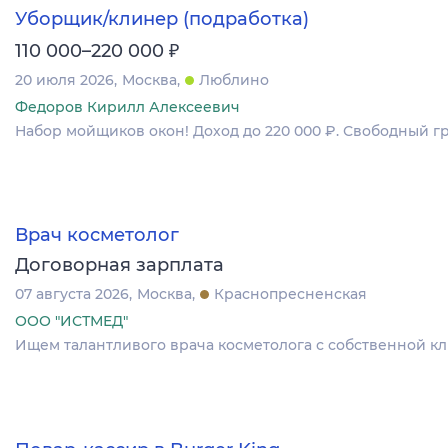
Уборщик/клинер (подработка)
₽
110 000–220 000
20 июля 2026
Москва
Люблино
Федоров Кирилл Алексеевич
Набор мойщиков окон! Доход до 220 000 ₽. Свободный г
Врач косметолог
Договорная зарплата
07 августа 2026
Москва
Краснопресненская
ООО "ИСТМЕД"
Ищем талантливого врача косметолога с собственной к