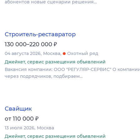
абонентов новые сценарии решения…
Строитель-реставратор
₽
130 000–220 000
04 августа 2026
Москва
Охотный ряд
Джейкет, сервис размещения объявлений
Вакансия компании: ООО "РЕГУЛЯР-СЕРВИС" О компании
через подрядчиков, подбираем…
Свайщик
₽
от 110 000
13 июля 2026
Москва
Джейкет, сервис размещения объявлений