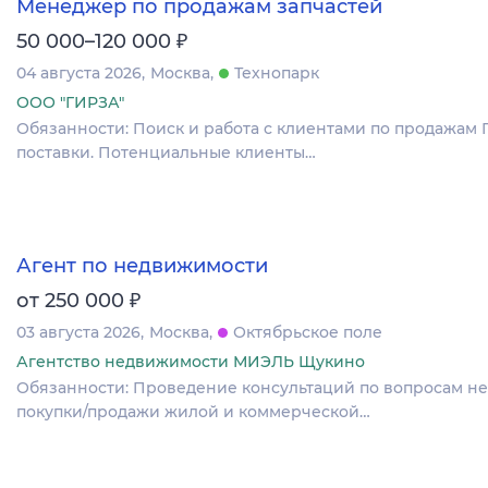
Менеджер по продажам запчастей
₽
50 000–120 000
04 августа 2026
Москва
Технопарк
ООО "ГИРЗА"
Обязанности: Поиск и работа с клиентами по продажам
поставки. Потенциальные клиенты…
Агент по недвижимости
₽
от 250 000
03 августа 2026
Москва
Октябрьское поле
Агентство недвижимости МИЭЛЬ Щукино
Обязанности: Проведение консультаций по вопросам н
покупки/продажи жилой и коммерческой…