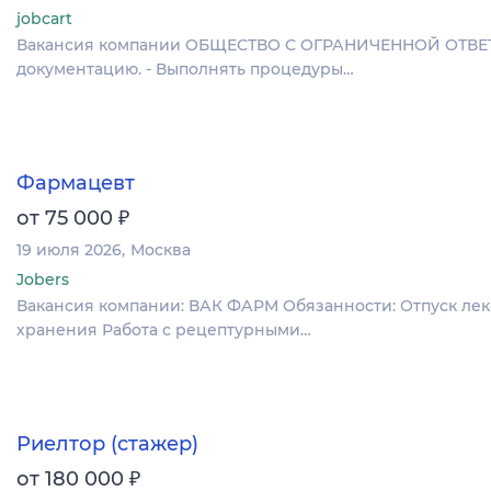
jobcart
Вакансия компании ОБЩЕСТВО С ОГРАНИЧЕННОЙ ОТВЕТСТ
документацию. - Выполнять процедуры…
Фармацевт
₽
от 75 000
19 июля 2026
Москва
Jobers
Вакансия компании: ВАК ФАРМ Обязанности: Отпуск лек
хранения Работа с рецептурными…
Риелтор (стажер)
₽
от 180 000