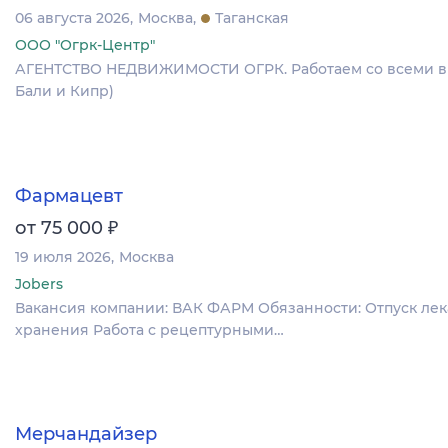
06 августа 2026
Москва
Таганская
ООО "Огрк-Центр"
АГЕНТСТВО НЕДВИЖИМОСТИ ОГРК. Работаем со всеми вида
Бали и Кипр)
Фармацевт
₽
от 75 000
19 июля 2026
Москва
Jobers
Вакансия компании: ВАК ФАРМ Обязанности: Отпуск лек
хранения Работа с рецептурными…
Мерчандайзер