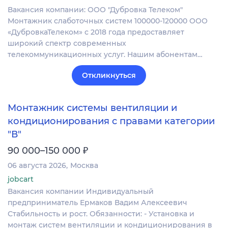
Вакансия компании: ООО "Дубровка Телеком"
Монтажник слаботочных систем 100000-120000 ООО
«ДубровкаТелеком» с 2018 года предоставляет
широкий спектр современных
телекоммуникационных услуг. Нашим абонентам…
Откликнуться
Монтажник системы вентиляции и
кондиционирования с правами категории
"В"
₽
90 000–150 000
06 августа 2026
Москва
jobcart
Вакансия компании Индивидуальный
предприниматель Ермаков Вадим Алексеевич
Стабильность и рост. Обязанности: - Установка и
монтаж систем вентиляции и кондиционирования в