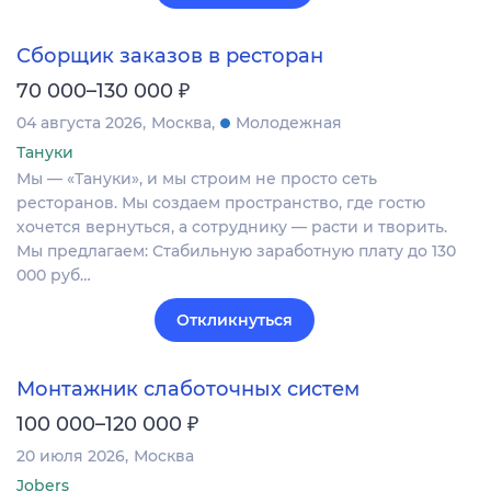
Сборщик заказов в ресторан
₽
70 000–130 000
04 августа 2026
Москва
Молодежная
Тануки
Мы — «Тануки», и мы строим не просто сеть
ресторанов. Мы создаем пространство, где гостю
хочется вернуться, а сотруднику — расти и творить.
Мы предлагаем: Стабильную заработную плату до 130
000 руб…
Откликнуться
Монтажник слаботочных систем
₽
100 000–120 000
20 июля 2026
Москва
Jobers