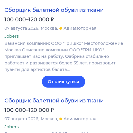
Сборщик балетной обуви из ткани
₽
100 000–120 000
07 августа 2026
Москва
Авиамоторная
Jobers
Вакансия компании: ООО "Гришко" Местоположение
Москва Описание компании ООО "ГРИШКО",
приглашает Вас на работу. Фабрика стабильно
работает и развивается более 35 лет, производит
пуанты для артистов балета…
Откликнуться
Сборщик балетной обуви из ткани
₽
100 000–120 000
07 августа 2026
Москва
Авиамоторная
Jobers