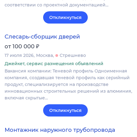
соответствии со проектной документацией…
Откликнуться
Слесарь-сборщик дверей
₽
от 100 000
17 июля 2026
Москва
Стрешнево
Джейкет, сервис размещения объявлений
Вакансия компании: Теневой профиль Одноименная
компания, создавшая теневой профиль как серийный
продукт, специализируется на производстве
инновационных строительных решений из алюминия,
включая скрытые…
Откликнуться
Монтажник наружного трубопровода