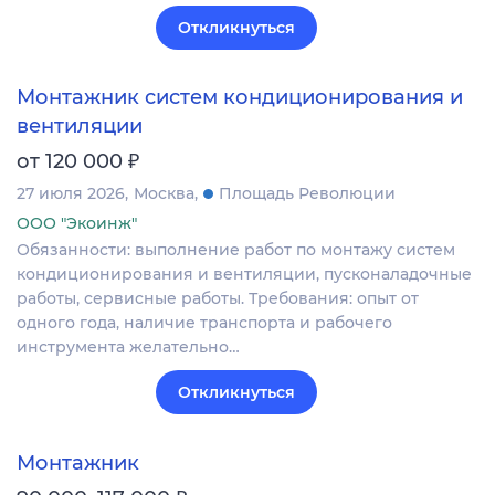
Откликнуться
Монтажник систем кондиционирования и
вентиляции
₽
от 120 000
27 июля 2026
Москва
Площадь Революции
ООО "Экоинж"
Обязанности: выполнение работ по монтажу систем
кондиционирования и вентиляции, пусконаладочные
работы, сервисные работы. Требования: опыт от
одного года, наличие транспорта и рабочего
инструмента желательно…
Откликнуться
Монтажник