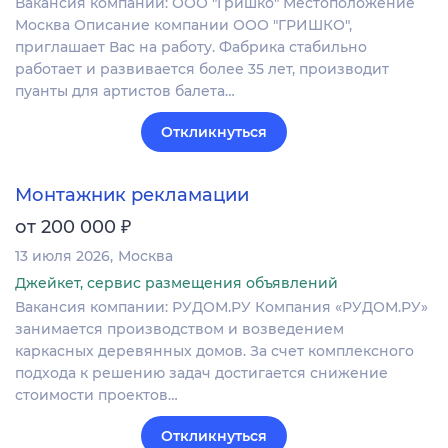
Вакансия компании: ООО "Гришко" Местоположение
Москва Описание компании ООО "ГРИШКО",
приглашает Вас на работу. Фабрика стабильно
работает и развивается более 35 лет, производит
пуанты для артистов балета…
Откликнуться
Монтажник рекламации
₽
от 200 000
13 июля 2026
Москва
Джейкет, сервис размещения объявлений
Вакансия компании: РУДОМ.РУ Компания «РУДОМ.РУ»
занимается производством и возведением
каркасных деревянных домов. За счет комплексного
подхода к решению задач достигается снижение
стоимости проектов…
Откликнуться