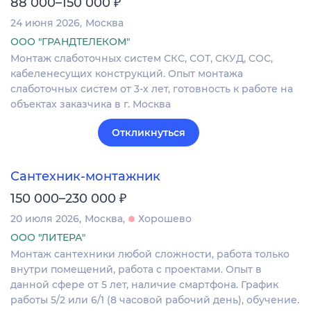
₽
88 000–150 000
24 июня 2026
Москва
ООО "ГРАНДТЕЛЕКОМ"
Монтаж слаботочных систем СКС, СОТ, СКУД, СОС,
кабеленесущих конструкций. Опыт монтажа
слаботочных систем от 3-х лет, готовность к работе на
объектах заказчика в г. Москва
Откликнуться
Сантехник-монтажник
₽
150 000–230 000
20 июля 2026
Москва
Хорошево
ООО "ЛИТЕРА"
Монтаж сантехники любой сложности, работа только
внутри помещений, работа с проектами. Опыт в
данной сфере от 5 лет, наличие смартфона. График
работы 5/2 или 6/1 (8 часовой рабочий день), обучение.