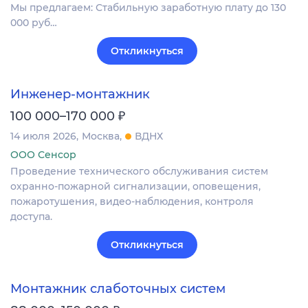
Мы предлагаем: Стабильную заработную плату до 130
000 руб…
Откликнуться
Инженер-монтажник
₽
100 000–170 000
14 июля 2026
Москва
ВДНХ
ООО Сенсор
Проведение технического обслуживания систем
охранно-пожарной сигнализации, оповещения,
пожаротушения, видео-наблюдения, контроля
доступа.
Откликнуться
Монтажник слаботочных систем