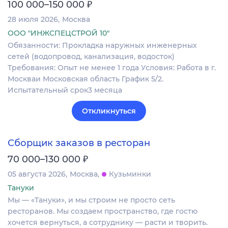
₽
100 000–150 000
28 июля 2026
Москва
ООО "ИНЖСПЕЦСТРОЙ 10"
Обязанности: Прокладка наружных инженерных
сетей (водопровод, канализация, водосток)
Требования: Опыт не менее 1 года Условия: Работа в г.
Москваи Московская область График 5/2.
Испытательный срок3 месяца
Откликнуться
Сборщик заказов в ресторан
₽
70 000–130 000
05 августа 2026
Москва
Кузьминки
Тануки
Мы — «Тануки», и мы строим не просто сеть
ресторанов. Мы создаем пространство, где гостю
хочется вернуться, а сотруднику — расти и творить.