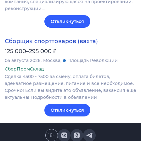
компания, специализирующаяся на проектировании,
реконструкции…
Откликнуться
Сборщик спорттоваров (вахта)
₽
125 000–295 000
05 августа 2026
Москва
Площадь Революции
СберПромСклад
Сделка 4500 - 7500 за смену, оплата билетов,
адекватное размещение, питание и все необходимое.
Срочно! Если вы видите это объявление, вакансия еще
актуальна! Подробности в объявлении
Откликнуться
18
+