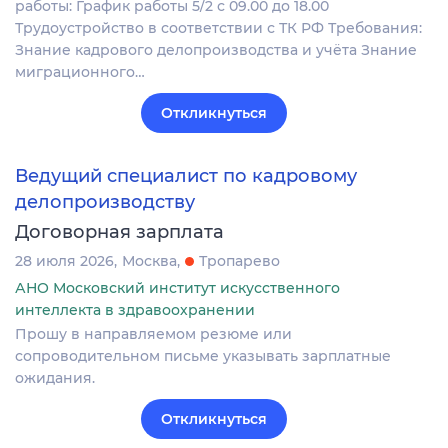
работы: График работы 5/2 с 09.00 до 18.00
Трудоустройство в соответствии с ТК РФ Требования:
Знание кадрового делопроизводства и учёта Знание
миграционного…
Откликнуться
Ведущий специалист по кадровому
делопроизводству
Договорная зарплата
28 июля 2026
Москва
Тропарево
АНО Московский институт искусственного
интеллекта в здравоохранении
Прошу в направляемом резюме или
сопроводительном письме указывать зарплатные
ожидания.
Откликнуться