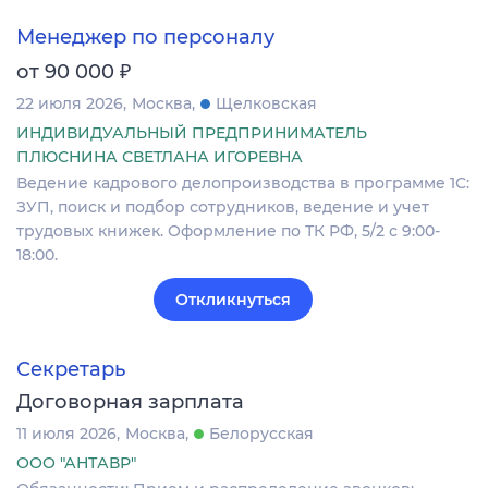
Менеджер по персоналу
₽
от 90 000
22 июля 2026
Москва
Щелковская
ИНДИВИДУАЛЬНЫЙ ПРЕДПРИНИМАТЕЛЬ
ПЛЮСНИНА СВЕТЛАНА ИГОРЕВНА
Ведение кадрового делопроизводства в программе 1С:
ЗУП, поиск и подбор сотрудников, ведение и учет
трудовых книжек. Оформление по ТК РФ, 5/2 с 9:00-
18:00.
Откликнуться
Секретарь
Договорная зарплата
11 июля 2026
Москва
Белорусская
ООО "АНТАВР"