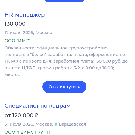
HR-менеджер
130 000
17 июля 2026
Москва
ООО "ИМТ"
Обязанности: официальное трудоустройство:
полностью "белая" заработная плата; оформление по
ТК РФ с первого дня; заработная плата: 130 000 руб. до
вычета НДФЛ; график работы: 5/2, с 9:00 до 18:00;
место…
Откликнуться
Специалист по кадрам
₽
от 120 000
31 июля 2026
Москва
Варшавская
ООО "ГЕЙМС ГРУПП"