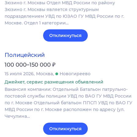
Зюзино г. Москвы Отдел МВД России по району
Зюзино г. Москвы является структурным
подразделением УВД по ЮЗАО ГУ МВД России по г.
Москве. Отдел 1 категории…
Откликнуться
Полицейский
₽
100 000–150 000
15 июля 2026
Москва
Новогиреево
Джейкет, сервис размещения объявлений
Вакансия компании: Отдельный Батальон патрульно-
постовой службы полиции УВД по ВАО ГУ МВД России
по г. Москве Отдельный батальон ППСП УВД по ВАО ГУ
МВД России по г. Москве расположен по адресу (ул.
Чечулина…
Откликнуться