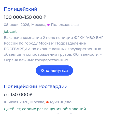
Полицейский
₽
100 000–150 000
08 июля 2026
Москва
Полежаевская
jobcart
Вакансия компании 2 полк полиции ФГКУ "УВО ВНГ
России по городу Москве" Подразделение
РОСГВАРДИИ по охране важных государственных
объектов и сопровождении грузов. Обязанности: -
Охрана важных государственных…
Откликнуться
Полицейский Росгвардии
₽
от 130 000
16 июля 2026
Москва
Румянцево
Джейкет, сервис размещения объявлений