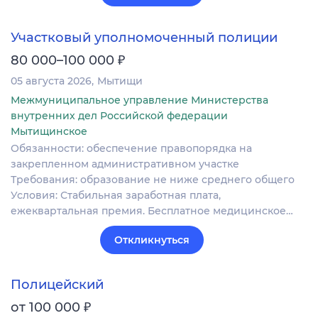
Участковый уполномоченный полиции
₽
80 000–100 000
05 августа 2026
Мытищи
Межмуниципальное управление Министерства
внутренних дел Российской федерации
Мытищинское
Обязанности: обеспечение правопорядка на
закрепленном административном участке
Требования: образование не ниже среднего общего
Условия: Стабильная заработная плата,
ежеквартальная премия. Бесплатное медицинское…
Откликнуться
Полицейский
₽
от 100 000