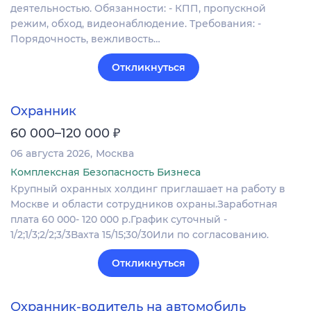
деятельностью. Обязанности: - КПП, пропускной
режим, обход, видеонаблюдение. Требования: -
Порядочность, вежливость…
Откликнуться
Охранник
₽
60 000–120 000
06 августа 2026
Москва
Комплексная Безопасность Бизнеса
Крупный охранных холдинг приглашает на работу в
Москве и области сотрудников охраны.Заработная
плата 60 000- 120 000 р.График суточный -
1/2;1/3;2/2;3/3Вахта 15/15;30/30Или по согласованию.
Откликнуться
Охранник-водитель на автомобиль