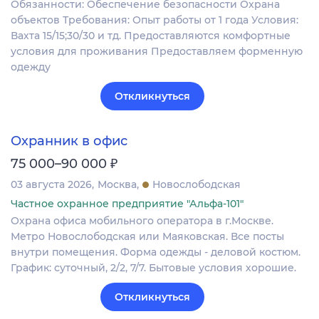
Обязанности: Обеспечение безопасности Охрана
объектов Требования: Опыт работы от 1 года Условия:
Вахта 15/15;30/30 и тд. Предоставляются комфортные
условия для проживания Предоставляем форменную
одежду
Откликнуться
Охранник в офис
₽
75 000–90 000
03 августа 2026
Москва
Новослободская
Частное охранное предприятие "Альфа-101"
Охрана офиса мобильного оператора в г.Москве.
Метро Новослободская или Маяковская. Все посты
внутри помещения. Форма одежды - деловой костюм.
График: суточный, 2/2, 7/7. Бытовые условия хорошие.
Откликнуться