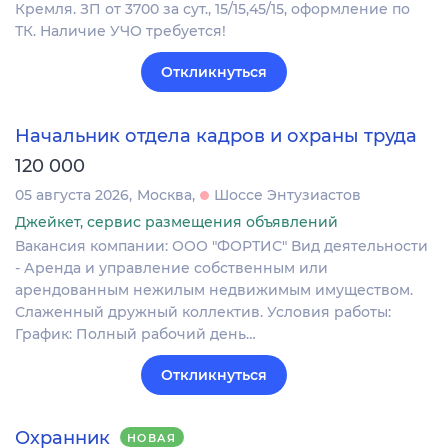
Кремля. ЗП от 3700 за сут., 15/15,45/15, оформление по
ТК. Наличие УЧО требуется!
Откликнуться
Начальник отдела кадров и охраны труда
120 000
05 августа 2026
Москва
Шоссе Энтузиастов
Джейкет, сервис размещения объявлений
Вакансия компании: ООО "ФОРТИС" Вид деятельности
- Аренда и управление собственным или
арендованным нежилым недвижимым имуществом.
Слаженный дружный коллектив. Условия работы:
График: Полный рабочий день…
Откликнуться
Охранник
НОВАЯ