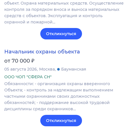
объект. Охрана материальных средств. Осуществление
контроля за порядком вноса и выноса материальных
средств с объектов. Эксплуатация и контроль
охранной и пожарной…
Откликнуться
Начальник охраны объекта
₽
от 70 000
05 августа 2026
Москва
Бауманская
ООО ЧОП "СФЕРА СН"
Обязанности: - организация охраны вверенного
Объекта; - контроль за надлежащим выполнением
частными охранниками своих должностных
обязанностей; - поддержание высокой трудовой
дисциплины среди охранников…
Откликнуться