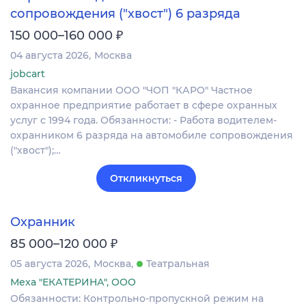
сопровождения ("хвост") 6 разряда
₽
150 000–160 000
04 августа 2026
Москва
jobcart
Вакансия компании ООО "ЧОП "КАРО" Частное
охранное предприятие работает в сфере охранных
услуг с 1994 года. Обязанности: - Работа водителем-
охранником 6 разряда на автомобиле сопровождения
("хвост");…
Откликнуться
Охранник
₽
85 000–120 000
05 августа 2026
Москва
Театральная
Меха "ЕКАТЕРИНА", ООО
Обязанности: Контрольно-пропускной режим на