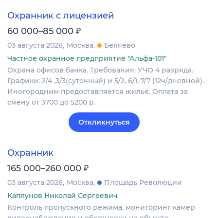
Охранник с лицензией
₽
60 000–85 000
03 августа 2026
Москва
Беляево
Частное охранное предприятие "Альфа-101"
Охрана офисов банка. Требования: УЧО 4 разряда.
Графики: 2/4 ,3/3(суточный) и 5/2, 6/1, 7/7 (12ч/дневной).
Иногородним предоставляется жильё. Оплата за
смену от 3700 до 5200 р.
Откликнуться
Охранник
₽
165 000–260 000
03 августа 2026
Москва
Площадь Революции
Каплунов Николай Сергеевич
Контроль пропускного режима, мониторинг камер