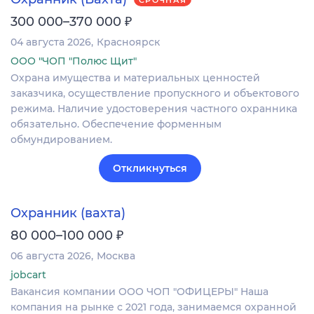
₽
300 000–370 000
04 августа 2026
Красноярск
ООО "ЧОП "Полюс Щит"
Охрана имущества и материальных ценностей
заказчика, осуществление пропускного и объектового
режима. Наличие удостоверения частного охранника
обязательно. Обеспечение форменным
обмундированием.
Откликнуться
Охранник (вахта)
₽
80 000–100 000
06 августа 2026
Москва
jobcart
Вакансия компании ООО ЧОП "ОФИЦЕРЫ" Наша
компания на рынке с 2021 года, занимаемся охранной