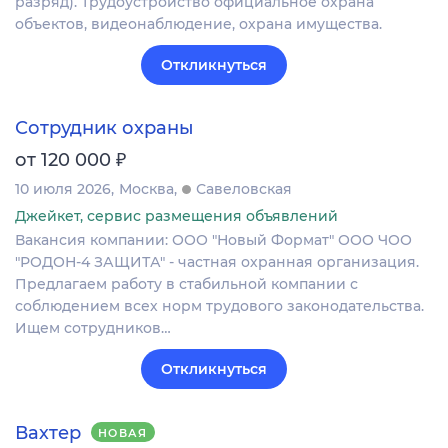
разряд). Трудоустройство официальное охрана
объектов, видеонаблюдение, охрана имущества.
Откликнуться
Сотрудник охраны
₽
от 120 000
10 июля 2026
Москва
Савеловская
Джейкет, сервис размещения объявлений
Вакансия компании: ООО "Новый Формат" ООО ЧОО
"РОДОН-4 ЗАЩИТА" - частная охранная организация.
Предлагаем работу в стабильной компании с
соблюдением всех норм трудового законодательства.
Ищем сотрудников…
Откликнуться
Вахтер
НОВАЯ