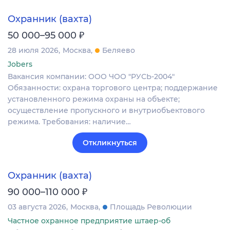
Охранник (вахта)
₽
50 000–95 000
28 июля 2026
Москва
Беляево
Jobers
Вакансия компании: ООО ЧОО "РУСЬ-2004"
Обязанности: охрана торгового центра; поддержание
установленного режима охраны на объекте;
осуществление пропускного и внутриобъектового
режима. Требования: наличие…
Откликнуться
Охранник (вахта)
₽
90 000–110 000
03 августа 2026
Москва
Площадь Революции
Частное охранное предприятие штаер-об