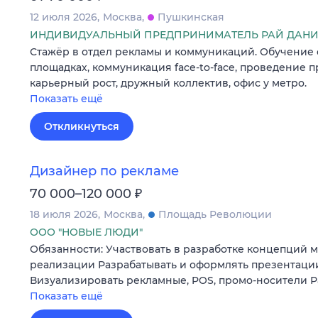
12 июля 2026
Москва
Пушкинская
ИНДИВИДУАЛЬНЫЙ ПРЕДПРИНИМАТЕЛЬ РАЙ ДАНИ
Стажёр в отдел рекламы и коммуникаций. Обучение с 
площадках, коммуникация face-to-face, проведение п
карьерный рост, дружный коллектив, офис у метро.
Показать ещё
Откликнуться
Дизайнер по рекламе
₽
70 000–120 000
18 июля 2026
Москва
Площадь Революции
ООО "НОВЫЕ ЛЮДИ"
Обязанности: Участвовать в разработке концепций 
реализации Разрабатывать и оформлять презентаци
Визуализировать рекламные, POS, промо-носители 
Показать ещё