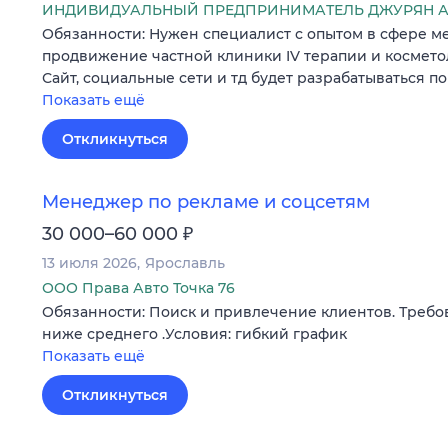
ИНДИВИДУАЛЬНЫЙ ПРЕДПРИНИМАТЕЛЬ ДЖУРЯН А
Обязанности: Нужен специалист с опытом в сфере м
продвижение частной клиники IV терапии и косметоло
Сайт, социальные сети и тд будет разрабатываться 
Показать ещё
Откликнуться
Менеджер по рекламе и соцсетям
₽
30 000–60 000
13 июля 2026
Ярославль
ООО Права Авто Точка 76
Обязанности: Поиск и привлечение клиентов. Требо
ниже среднего .Условия: гибкий график
Показать ещё
Откликнуться