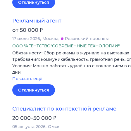
Откликнуться
Рекламный агент
₽
от 50 000
17 июля 2026
Москва
Рязанский проспект
ООО "АГЕНТСТВО"СОВРЕМЕННЫЕ ТЕХНОЛОГИИ"
Обязанности: Сбор рекламы в журнале на выставках 
Требования: коммуникабельность, грамотная речь, оп
Условия: Можно работать удалённо с появлением в 
дни
Показать ещё
Откликнуться
Специалист по контекстной рекламе
₽
20 000–50 000
05 августа 2026
Омск