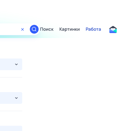
Поиск
Картинки
Работа