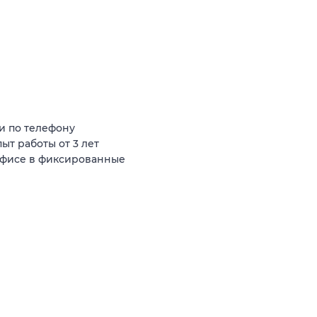
и по телефону
ыт работы от 3 лет
офисе в фиксированные