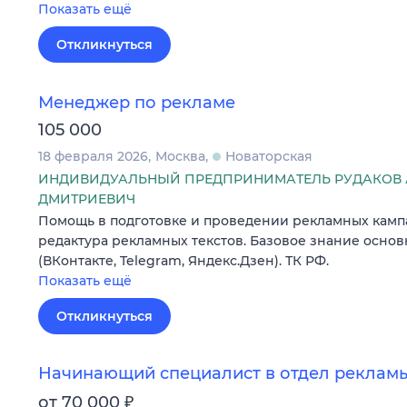
Показать ещё
Откликнуться
Менеджер по рекламе
105 000
18 февраля 2026
Москва
Новаторская
ИНДИВИДУАЛЬНЫЙ ПРЕДПРИНИМАТЕЛЬ РУДАКОВ 
ДМИТРИЕВИЧ
Помощь в подготовке и проведении рекламных камп
редактура рекламных текстов. Базовое знание осно
(ВКонтакте, Telegram, Яндекс.Дзен). ТК РФ.
Показать ещё
Откликнуться
Начинающий специалист в отдел реклам
₽
от 70 000