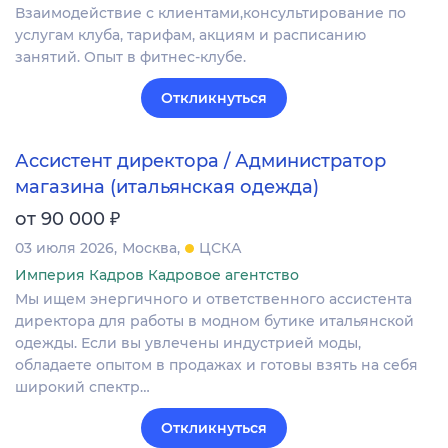
Взаимодействие с клиентами,консультирование по
услугам клуба, тарифам, акциям и расписанию
занятий. Опыт в фитнес-клубе.
Откликнуться
Ассистент директора / Администратор
магазина (итальянская одежда)
₽
от 90 000
03 июля 2026
Москва
ЦСКА
Империя Кадров Кадровое агентство
Мы ищем энергичного и ответственного ассистента
директора для работы в модном бутике итальянской
одежды. Если вы увлечены индустрией моды,
обладаете опытом в продажах и готовы взять на себя
широкий спектр…
Откликнуться