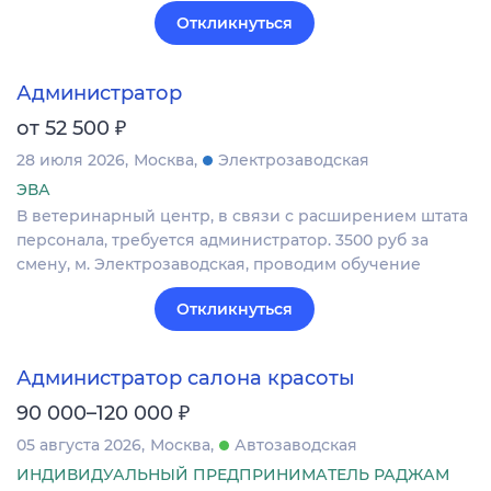
Откликнуться
Администратор
₽
от 52 500
28 июля 2026
Москва
Электрозаводская
ЭВА
В ветеринарный центр, в связи с расширением штата
персонала, требуется администратор. 3500 руб за
смену, м. Электрозаводская, проводим обучение
Откликнуться
Администратор салона красоты
₽
90 000–120 000
05 августа 2026
Москва
Автозаводская
ИНДИВИДУАЛЬНЫЙ ПРЕДПРИНИМАТЕЛЬ РАДЖАМ