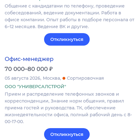
Общение с кандидатами по телефону, проведение
собеседований, ведение документации. Работа в
офисе компании. Опыт работы в подборе персонала от
6–12 месяцев. Ведение ВК и другие.
Откликнуться
Офис-менеджер
₽
70 000–80 000
05 августа 2026
Москва
Сортировочная
ООО "УНИВЕРСАЛСТРОЙ"
Прием и распределение телефонных звонков и
корреспонденции, Знание норм общения, правил
приема гостей и руководства. ТК, обеспечение
жизнедеятельности офиса, полный рабочий день с 8-
00-17-00.
Откликнуться