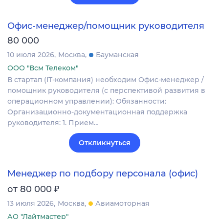
Офис-менеджер/помощник руководителя
80 000
10 июля 2026
Москва
Бауманская
ООО "Всм Телеком"
В стартап (IT-компания) необходим Офис-менеджер /
помощник руководителя (с перспективой развития в
операционном управлении): Обязанности:
Организационно-документационная поддержка
руководителя: 1. Прием…
Откликнуться
Менеджер по подбору персонала (офис)
₽
от 80 000
13 июля 2026
Москва
Авиамоторная
АО "Лайтмастер"