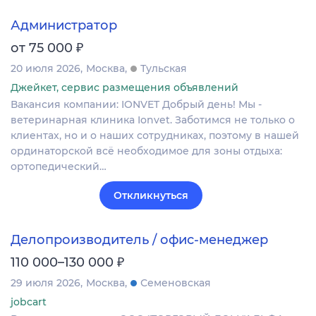
Администратор
₽
от 75 000
20 июля 2026
Москва
Тульская
Джейкет, сервис размещения объявлений
Вакансия компании: IONVET Добрый день! Мы -
ветеринарная клиника Ionvet. Заботимся не только о
клиентах, но и о наших сотрудниках, поэтому в нашей
ординаторской всё необходимое для зоны отдыха:
ортопедический…
Откликнуться
Делопроизводитель / офис-менеджер
₽
110 000–130 000
29 июля 2026
Москва
Семеновская
jobcart