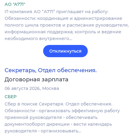
АО "А771"
IT-компания АО “А771” приглашает на работу:
Обязанности: координация и администрирование
полного цикла проектов и расписания руководителя,
информационная поддержка; контроль и ведение
необходимого внутреннего…
Откликнуться
Секретарь, Отдел обеспечения.
Договорная зарплата
06 августа 2026
Москва
СБЕР
Сбер в поиске Секретаря. Отдел обеспечения.
Обязанности • организовать эффективную работу
приемной руководителя • обеспечивать
документооборот дирекции • вести календарь
руководителя • организовывать…