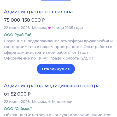
Администратор спа-салона
₽
75 000–150 000
22 июня 2026
Москва
Улица 1905 года
ООО Руай Тай
Создание и поддерживание атмосферы дружелюбия и
гостеприимства в нашем пространстве. Опыт работы в
сфере административной работы, от 1 года.
Оформление по ТК РФ, график работы: 2/2, с 11.
Откликнуться
Администратор медицинского центра
₽
от 52 000
22 июня 2026
Москва
Мневники
ООО "Спбмос"
Обязанности: Встреча и консультирование пациентов