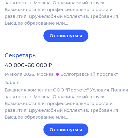
занятость, г. Москва; Оплачиваемый отпуск;
Возможности для профессионального роста и
развития; Дружелюбный коллектив. Требования
Высшее образование или…
Откликнуться
Секретарь
₽
40 000–60 000
14 июля 2026
Москва
Волгоградский проспект
Jobers
Вакансия компании: ООО "Промэкс" Условия Полная
занятость, г. Москва; Оплачиваемый отпуск;
Возможности для профессионального роста и
развития; Дружелюбный коллектив. Требования
Высшее образование или…
Откликнуться