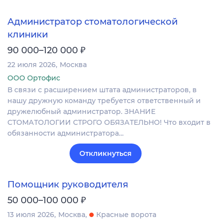
Администратор стоматологической
клиники
₽
90 000–120 000
22 июля 2026
Москва
ООО Ортофис
В связи с расширением штата администраторов, в
нашу дружную команду требуется ответственный и
дружелюбный администратор. ЗНАНИЕ
СТОМАТОЛОГИИ СТРОГО ОБЯЗАТЕЛЬНО! Что входит в
обязанности администратора…
Откликнуться
Помощник руководителя
₽
50 000–100 000
13 июля 2026
Москва
Красные ворота