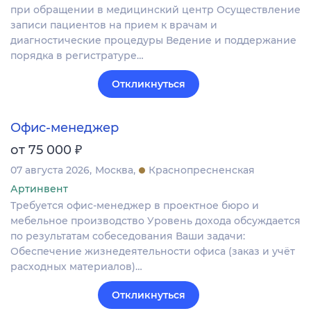
при обращении в медицинский центр Осуществление
записи пациентов на прием к врачам и
диагностические процедуры Ведение и поддержание
порядка в регистратуре…
Откликнуться
Офис-менеджер
₽
от 75 000
07 августа 2026
Москва
Краснопресненская
Артинвент
Требуется офис-менеджер в проектное бюро и
мебельное производство Уровень дохода обсуждается
по результатам собеседования Ваши задачи:
Обеспечение жизнедеятельности офиса (заказ и учёт
расходных материалов)…
Откликнуться