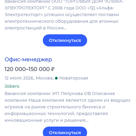
Вакансия компании ООО "ТОРГОВЫЙ ДОМ "АЛЬФА-
ЭЛЕКТРОТЕХТОРГ" С 2006 года ООО «ТД «Альфа-
Электротехторг» успешно осуществляет поставки
электротехнического оборудования для атомных
электростанций в России…
Откликнуться
Офис-менеджер
₽
120 000–150 000
12 июля 2026
Москва
Новаторская
Jobers
Вакансия компании: ИП Ляпунова ОВ Описание
компании Наша компания является одним из ведущих
игроков на рынке строительного бизнеса и
информационных технологий, предоставляя
инновационные услуги и решения…
Откликнуться