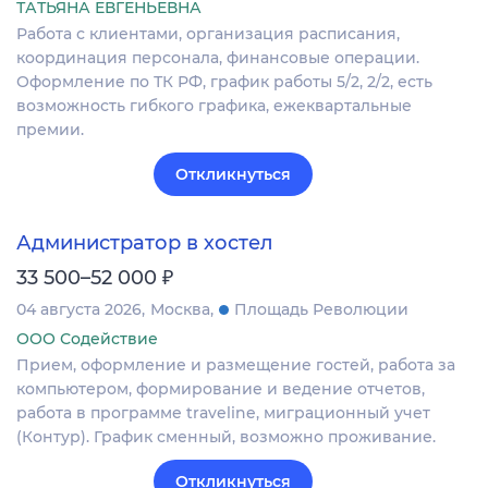
ТАТЬЯНА ЕВГЕНЬЕВНА
Работа с клиентами, организация расписания,
координация персонала, финансовые операции.
Оформление по ТК РФ, график работы 5/2, 2/2, есть
возможность гибкого графика, ежеквартальные
премии.
Откликнуться
Администратор в хостел
₽
33 500–52 000
04 августа 2026
Москва
Площадь Революции
ООО Содействие
Прием, оформление и размещение гостей, работа за
компьютером, формирование и ведение отчетов,
работа в программе traveline, миграционный учет
(Контур). График сменный, возможно проживание.
Откликнуться