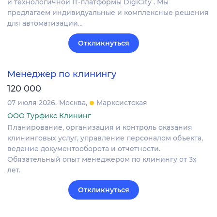
и технологичной IT-платформы DigiCity . Мы
предлагаем индивидуальные и комплексные решения
для автоматизации…
Откликнуться
Менеджер по клинингу
120 000
07 июля 2026
Москва
Марксистская
ООО Турфикс Клининг
Планирование, организация и контроль оказания
клининговых услуг, управление персоналом объекта,
ведение документооборота и отчетности.
Обязательный опыт менеджером по клинингу от 3х
лет.
Откликнуться