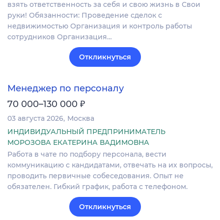
взять ответственность за себя и свою жизнь в Свои
руки! Обязанности: Проведение сделок с
недвижимостью Организация и контроль работы
сотрудников Организация…
Откликнуться
Менеджер по персоналу
₽
70 000–130 000
03 августа 2026
Москва
ИНДИВИДУАЛЬНЫЙ ПРЕДПРИНИМАТЕЛЬ
МОРОЗОВА ЕКАТЕРИНА ВАДИМОВНА
Работа в чате по подбору персонала, вести
коммуникацию с кандидатами, отвечать на их вопросы,
проводить первичные собеседования. Опыт не
обязателен. Гибкий график, работа с телефоном.
Откликнуться