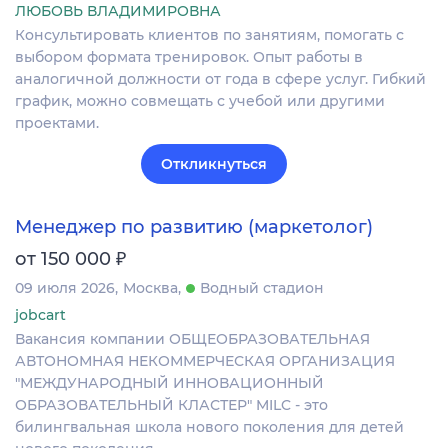
ЛЮБОВЬ ВЛАДИМИРОВНА
Консультировать клиентов по занятиям, помогать с
выбором формата тренировок. Опыт работы в
аналогичной должности от года в сфере услуг. Гибкий
график, можно совмещать с учебой или другими
проектами.
Откликнуться
Менеджер по развитию (маркетолог)
₽
от 150 000
09 июля 2026
Москва
Водный стадион
jobcart
Вакансия компании ОБЩЕОБРАЗОВАТЕЛЬНАЯ
АВТОНОМНАЯ НЕКОММЕРЧЕСКАЯ ОРГАНИЗАЦИЯ
"МЕЖДУНАРОДНЫЙ ИННОВАЦИОННЫЙ
ОБРАЗОВАТЕЛЬНЫЙ КЛАСТЕР" MILC - это
билингвальная школа нового поколения для детей