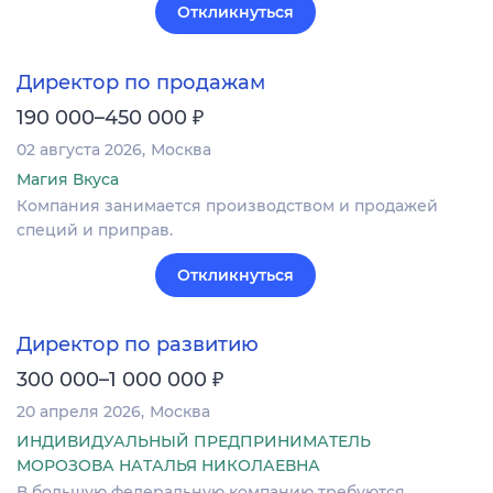
Откликнуться
Директор по продажам
₽
190 000–450 000
02 августа 2026
Москва
Магия Вкуса
Компания занимается производством и продажей
специй и приправ.
Откликнуться
Директор по развитию
₽
300 000–1 000 000
20 апреля 2026
Москва
ИНДИВИДУАЛЬНЫЙ ПРЕДПРИНИМАТЕЛЬ
МОРОЗОВА НАТАЛЬЯ НИКОЛАЕВНА
В большую федеральную компанию требуются