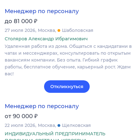
Менеджер по персоналу
₽
до 81 000
27 июля 2026
Москва
Шаболовская
Столяров Александр Ибрагимович
Удаленная работа из дома. Общаться с кандидатами в
чатах и мессенджерах, консультировать по открытым
вакансиям компании. Без опыта. Гибкий график
работы, бесплатное обучение, карьерный рост. Ждем
вас!
Откликнуться
Менеджер по персоналу
₽
от 90 000
22 июля 2026
Москва
Щелковская
ИНДИВИДУАЛЬНЫЙ ПРЕДПРИНИМАТЕЛЬ