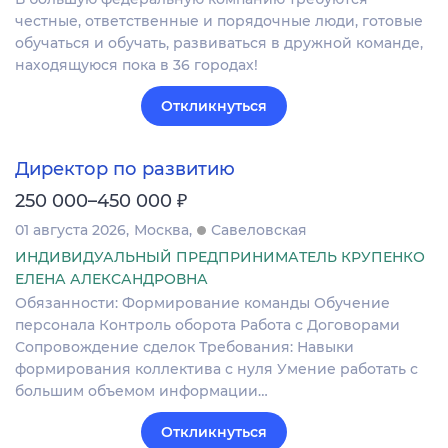
честные, ответственные и порядочные люди, готовые
обучаться и обучать, развиваться в дружной команде,
находящуюся пока в 36 городах!
Откликнуться
Директор по развитию
₽
250 000–450 000
01 августа 2026
Москва
Савеловская
ИНДИВИДУАЛЬНЫЙ ПРЕДПРИНИМАТЕЛЬ КРУПЕНКО
ЕЛЕНА АЛЕКСАНДРОВНА
Обязанности: Формирование команды Обучение
персонала Контроль оборота Работа с Договорами
Сопровождение сделок Требования: Навыки
формирования коллектива с нуля Умение работать с
большим объемом информации…
Откликнуться