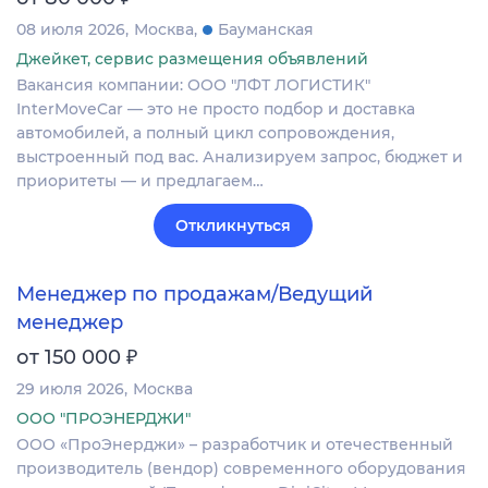
08 июля 2026
Москва
Бауманская
Джейкет, сервис размещения объявлений
Вакансия компании: ООО "ЛФТ ЛОГИСТИК"
InterMoveCar — это не просто подбор и доставка
автомобилей, а полный цикл сопровождения,
выстроенный под вас. Анализируем запрос, бюджет и
приоритеты — и предлагаем…
Откликнуться
Менеджер по продажам/Ведущий
менеджер
₽
от 150 000
29 июля 2026
Москва
ООО "ПРОЭНЕРДЖИ"
ООО «ПроЭнерджи» – разработчик и отечественный
производитель (вендор) современного оборудования