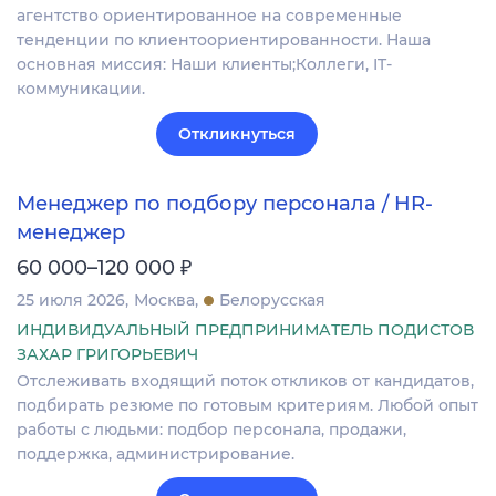
агентство ориентированное на современные
тенденции по клиентоориентированности. Наша
основная миссия: Наши клиенты;Коллеги, IT-
коммуникации.
Откликнуться
Менеджер по подбору персонала / HR-
менеджер
₽
60 000–120 000
25 июля 2026
Москва
Белорусская
ИНДИВИДУАЛЬНЫЙ ПРЕДПРИНИМАТЕЛЬ ПОДИСТОВ
ЗАХАР ГРИГОРЬЕВИЧ
Отслеживать входящий поток откликов от кандидатов,
подбирать резюме по готовым критериям. Любой опыт
работы с людьми: подбор персонала, продажи,
поддержка, администрирование.