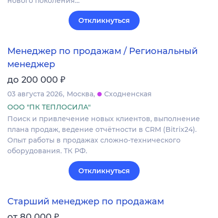
нового поколения…
Откликнуться
Менеджер по продажам / Региональный
менеджер
₽
до 200 000
03 августа 2026
Москва
Сходненская
ООО "ПК ТЕПЛОСИЛА"
Поиск и привлечение новых клиентов, выполнение
плана продаж, ведение отчётности в CRM (Bitrix24).
Опыт работы в продажах сложно-технического
оборудования. ТК РФ.
Откликнуться
Старший менеджер по продажам
₽
от 80 000