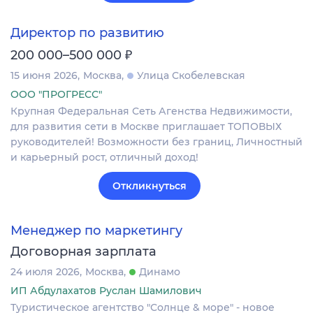
Директор по развитию
₽
200 000–500 000
15 июня 2026
Москва
Улица Скобелевская
ООО "ПРОГРЕСС"
Крупная Федеральная Сеть Агенства Недвижимости,
для развития сети в Москве приглашает ТОПОВЫХ
руководителей! Возможности без границ, Личностный
и карьерный рост, отличный доход!
Откликнуться
Менеджер по маркетингу
Договорная зарплата
24 июля 2026
Москва
Динамо
ИП Абдулахатов Руслан Шамилович
Туристическое агентство "Солнце & море" - новое