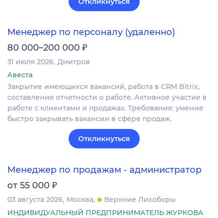
Откликнуться
Менеджер по персоналу (удаленно)
₽
80 000–200 000
31 июля 2026
Дмитров
Авеста
Закрытие имеющихся вакансий, работа в CRM Bitrix,
составление отчетности о работе. Активное участие в
работе с клиентами и продажах. Требования: умение
быстро закрывать вакансии в сфере продаж.
Откликнуться
Менеджер по продажам - администратор
₽
от 55 000
03 августа 2026
Москва
Верхние Лихоборы
ИНДИВИДУАЛЬНЫЙ ПРЕДПРИНИМАТЕЛЬ ЖУРКОВА