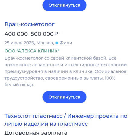
Откликнуться
Врач-косметолог
₽
400 000–800 000
25 июля 2026
Москва
Фили
ООО "АЛЕКСА КЛИНИК"
Врач-косметолог со своей клиентской базой. Все
возможные аппаратные и инъекционные технологии
премиум-уровня в наличии в клинике. Официальное
трудоустройство, своевременные выплаты, 100%
белый оклад.
Откликнуться
Технолог пластмасс / Инженер проекта по
литью изделий из пластмасс
Договорная зарплата