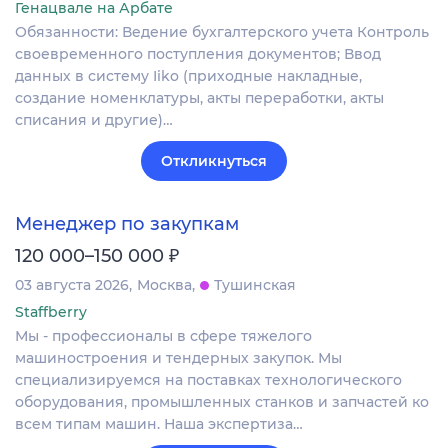
Генацвале на Арбате
Обязанности: Ведение бухгалтерского учета Контроль
своевременного поступления документов; Ввод
данных в систему Iiko (приходные накладные,
создание номенклатуры, акты переработки, акты
списания и другие)…
Откликнуться
Менеджер по закупкам
₽
120 000–150 000
03 августа 2026
Москва
Тушинская
Staffberry
Мы - профессионалы в сфере тяжелого
машиностроения и тендерных закупок. Мы
специализируемся на поставках технологического
оборудования, промышленных станков и запчастей ко
всем типам машин. Наша экспертиза…