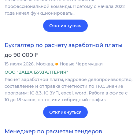
профессиональной команды. Поэтому с начала 2022
года начал функционировать…
Откликнуться
Бухгалтер по расчету заработной платы
₽
до 90 000
15 июля 2026
Москва
Новые Черемушки
ООО "ВАША БУХГАЛТЕРИЯ"
Расчет заработной платы, кадровое делопроизводство,
составление и отправка отчетности по ТКС. Знание
программ: 1С 8.3, 1С ЗУП, excel, word. Работа в офисе с
10 до 18 часов, пн-пт, или гибридный график
Откликнуться
Менеджер по расчетам тендеров