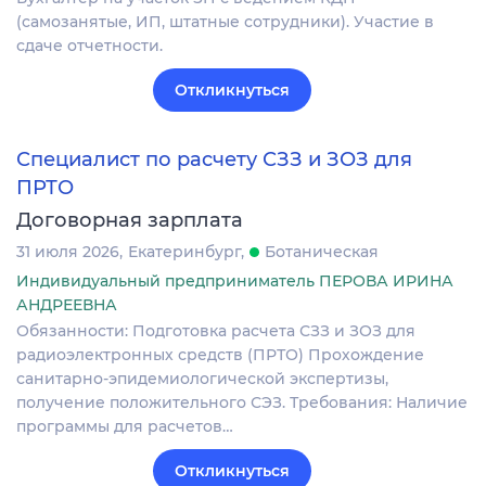
(самозанятые, ИП, штатные сотрудники). Участие в
сдаче отчетности.
Откликнуться
Специалист по расчету СЗЗ и ЗОЗ для
ПРТО
Договорная зарплата
31 июля 2026
Екатеринбург
Ботаническая
Индивидуальный предприниматель ПЕРОВА ИРИНА
АНДРЕЕВНА
Обязанности: Подготовка расчета СЗЗ и ЗОЗ для
радиоэлектронных средств (ПРТО) Прохождение
санитарно-эпидемиологической экспертизы,
получение положительного СЭЗ. Требования: Наличие
программы для расчетов…
Откликнуться