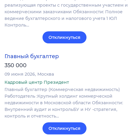
реализующая проекты с государственным участием и
коммерческими заказчиками Обязанности: Полное
ведение бухгалтерского и налогового учета 1 ЮЛ
Контроль…
Откликнуться
Главный бухгалтер
350 000
09 июня 2026
Москва
Кадровый центр Президент
Главный бухгалтер (Коммерческая недвижимость)
Работодатель :Крупный холдинг коммерческой
недвижимости в Московской области Обязанности:
Внутренний аудит и контрольБУ и НУ -стратегия,
контроль и отчетность…
Откликнуться