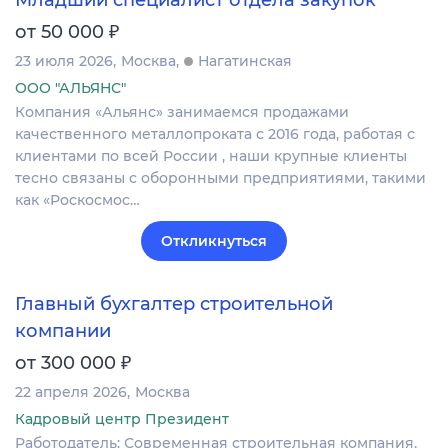
Младший специалист отдела закупок
₽
от 50 000
23 июля 2026
Москва
Нагатинская
ООО "АЛЬЯНС"
Компания «Альянс» занимаемся продажами
качественного металлопроката с 2016 года, работая с
клиентами по всей России , наши крупные клиенты
тесно связаны с оборонными предприятиями, такими
как «Роскосмос…
Откликнуться
Главный бухгалтер строительной
компании
₽
от 300 000
22 апреля 2026
Москва
Кадровый центр Президент
Работодатель: Современная строительная компания,