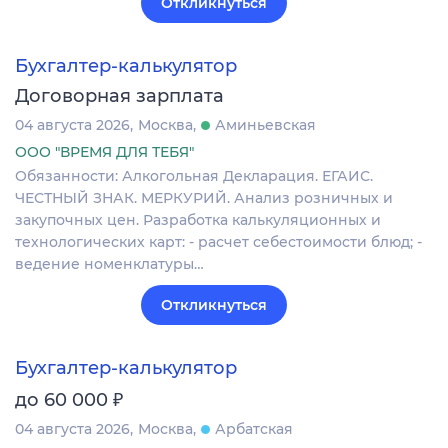
Откликнуться
Бухгалтер-калькулятор
Договорная зарплата
04 августа 2026
Москва
Аминьевская
ООО "ВРЕМЯ ДЛЯ ТЕБЯ"
Обязанности: Алкогольная Декларация. ЕГАИС.
ЧЕСТНЫЙ ЗНАК. МЕРКУРИЙ. Анализ розничных и
закупочных цен. Разработка калькуляционных и
технологических карт: - расчет себестоимости блюд; -
ведение номенклатуры…
Откликнуться
Бухгалтер-калькулятор
₽
до 60 000
04 августа 2026
Москва
Арбатская