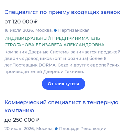
Специалист по приему входящих заявок
₽
от 120 000
16 июля 2026
Москва
Партизанская
ИНДИВИДУАЛЬНЫЙ ПРЕДПРИНИМАТЕЛЬ
СТРОГАНОВА ЕЛИЗАВЕТА АЛЕКСАНДРОВНА
Компания Дверные Системы занимается продажей
дверных доводчиков (опт и розница) более 8
лет.Поставщик DORMA, Geze и других европейских
производителей Дверной Техники.
Откликнуться
Коммерческий специалист в тендерную
компанию
₽
до 250 000
20 июля 2026
Москва
Площадь Революции