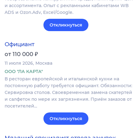
и ассортимента. Опыт с рекламными кабинетами WB
ADS и Ozon.Adv, Excel/Google.
Откликнуться
Официант
₽
от 110 000
11 июля 2026
Москва
ООО "ЛА КАРТА"
В ресторан европейской и итальянской кухни на
постоянную работу требуется официант. Обязанности:
Сервировка столов. Своевременная замена скатертей
и салфеток по мере их загрязнения. Приём заказов от
посетителей…
Откликнуться