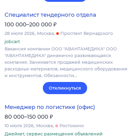
Специалист тендерного отдела
₽
100 000–200 000
28 июля 2026
Москва
Проспект Вернадского
jobcart
Вакансия компании ООО "АВАНТАМЕДИКА" ООО
"АВАНТАМЕДИКА" динамично развивающаяся
компания. Занимается продажей медицинских
расходных материалов, медицинского оборудования
и инструментов. Обязанности…
Откликнуться
Менеджер по логистике (офис)
₽
80 000–150 000
10 июля 2026
Москва
Ростокино
Джейкет, сервис размещения объявлений