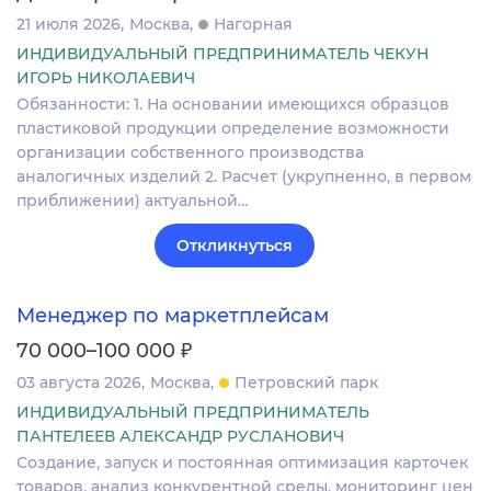
21 июля 2026
Москва
Нагорная
ИНДИВИДУАЛЬНЫЙ ПРЕДПРИНИМАТЕЛЬ ЧЕКУН
ИГОРЬ НИКОЛАЕВИЧ
Обязанности: 1. На основании имеющихся образцов
пластиковой продукции определение возможности
организации собственного производства
аналогичных изделий 2. Расчет (укрупненно, в первом
приближении) актуальной…
Откликнуться
Менеджер по маркетплейсам
₽
70 000–100 000
03 августа 2026
Москва
Петровский парк
ИНДИВИДУАЛЬНЫЙ ПРЕДПРИНИМАТЕЛЬ
ПАНТЕЛЕЕВ АЛЕКСАНДР РУСЛАНОВИЧ
Создание, запуск и постоянная оптимизация карточек
товаров, анализ конкурентной среды, мониторинг цен