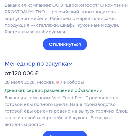
Вакансия компании: ООО "ЕвроКомфорт" О компании
PROSTO&UYUTNO — российский производитель
корпусной мебели. Работаем с маркетплейсами,
продукция — стеллажи, шкафы, кухонные модули.
Растем и масштабируемся…
Откликнуться
Менеджер по закупкам
₽
от 120 000
28 июля 2026
Москва
Лихоборы
Джейкет, сервис размещения объявлений
Вакансия компании: Viet Food Fest Производство
готовой еды полного цикла. Наше производство
готовой еды ориентировано на выпуск горячих блюд
паназиатской и европейской кухонь. В связи с
активным ростом…