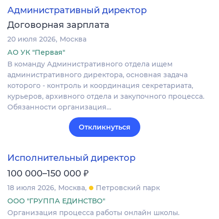
Административный директор
Договорная зарплата
20 июля 2026
Москва
АО УК "Первая"
В команду Административного отдела ищем
административного директора, основная задача
которого - контроль и координация секретариата,
курьеров, архивного отдела и закупочного процесса.
Обязанности организация…
Откликнуться
Исполнительный директор
₽
100 000–150 000
18 июля 2026
Москва
Петровский парк
ООО "ГРУППА ЕДИНСТВО"
Организация процесса работы онлайн школы.