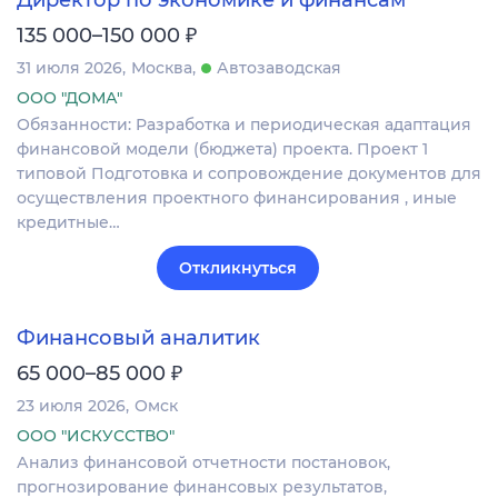
₽
135 000–150 000
31 июля 2026
Москва
Автозаводская
ООО "ДОМА"
Обязанности: Разработка и периодическая адаптация
финансовой модели (бюджета) проекта. Проект 1
типовой Подготовка и сопровождение документов для
осуществления проектного финансирования , иные
кредитные…
Откликнуться
Финансовый аналитик
₽
65 000–85 000
23 июля 2026
Омск
ООО "ИСКУССТВО"
Анализ финансовой отчетности постановок,
прогнозирование финансовых результатов,