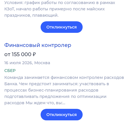
Условия: график работы по согласованию в рамках
КЗоТ, начало работы примерно после майских
праздников, плавающий.
Откликнуться
Финансовый контролер
₽
от 155 000
16 июля 2026
Москва
СБЕР
Команда занимается финансовом контролем расходов
Банка. Чем предстоит заниматься: участвовать в
процессах бизнес-планирования расходов
подготавливать предложения по оптимизации
расходов Мы ждем что, вы:…
Откликнуться