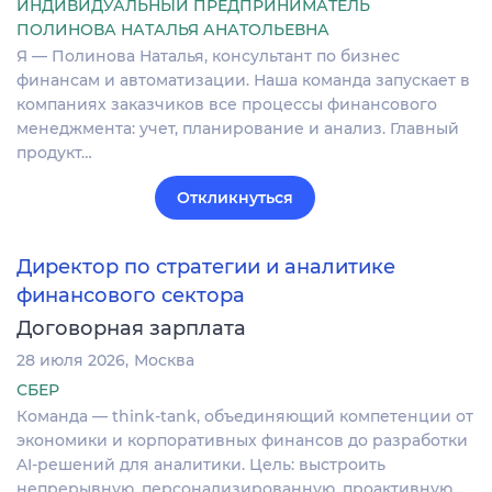
ИНДИВИДУАЛЬНЫЙ ПРЕДПРИНИМАТЕЛЬ
ПОЛИНОВА НАТАЛЬЯ АНАТОЛЬЕВНА
Я — Полинова Наталья, консультант по бизнес
финансам и автоматизации. Наша команда запускает в
компаниях заказчиков все процессы финансового
менеджмента: учет, планирование и анализ. Главный
продукт…
Откликнуться
Директор по стратегии и аналитике
финансового сектора
Договорная зарплата
28 июля 2026
Москва
СБЕР
Команда — think-tank, объединяющий компетенции от
экономики и корпоративных финансов до разработки
AI-решений для аналитики. Цель: выстроить
непрерывную, персонализированную, проактивную