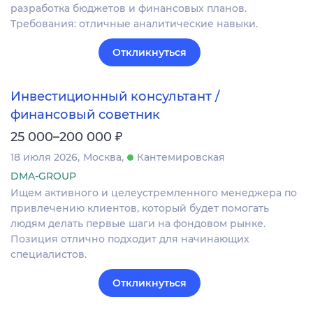
разработка бюджетов и финансовых планов.
Требования: отличные аналитические навыки.
Откликнуться
Инвестиционный консультант /
финансовый советник
₽
25 000–200 000
18 июля 2026
Москва
Кантемировская
DMA-GROUP
Ищем активного и целеустремленного менеджера по
привлечению клиентов, который будет помогать
людям делать первые шаги на фондовом рынке.
Позиция отлично подходит для начинающих
специалистов.
Откликнуться