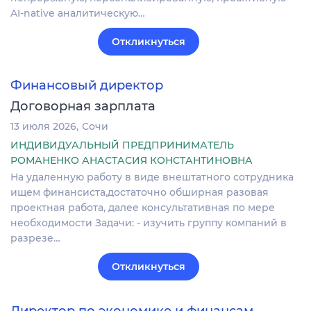
AI-native аналитическую…
Откликнуться
Финансовый директор
Договорная зарплата
13 июля 2026
Сочи
ИНДИВИДУАЛЬНЫЙ ПРЕДПРИНИМАТЕЛЬ
РОМАНЕНКО АНАСТАСИЯ КОНСТАНТИНОВНА
На удаленную работу в виде внештатного сотрудника
ищем финансиста,достаточно обширная разовая
проектная работа, далее консультативная по мере
необходимости Задачи: - изучить группу компаний в
разрезе…
Откликнуться
Директор по экономике и финансам