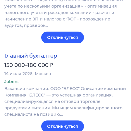
учета по нескольким организациям - оптимизация
налогового учета и расходов компании - расчет и
начисление ЗП и налогов с ФОТ - прохождение
аудитов, проверок…
Откликнуться
Главный бухгалтер
₽
150 000–180 000
14 июля 2026
Москва
Jobers
Вакансия компании: ООО "БЛЕСС" Описание компании
Компания "БЛЕСС" — это успешная организация,
специализирующаяся на оптовой торговле
продуктами питания. Мы ищем квалифицированного
специалиста на позицию…
Откликнуться