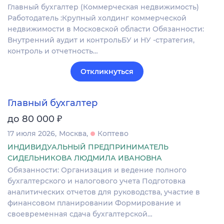
Главный бухгалтер (Коммерческая недвижимость)
Работодатель :Крупный холдинг коммерческой
недвижимости в Московской области Обязанности:
Внутренний аудит и контрольБУ и НУ -стратегия,
контроль и отчетность…
Откликнуться
Главный бухгалтер
₽
до 80 000
17 июля 2026
Москва
Коптево
ИНДИВИДУАЛЬНЫЙ ПРЕДПРИНИМАТЕЛЬ
СИДЕЛЬНИКОВА ЛЮДМИЛА ИВАНОВНА
Обязанности: Организация и ведение полного
бухгалтерского и налогового учета Подготовка
аналитических отчетов для руководства, участие в
финансовом планировании Формирование и
своевременная сдача бухгалтерской…