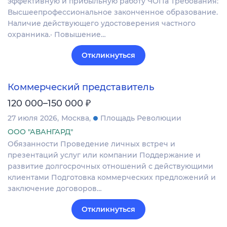
эффективную и прибыльную работу ЧОПа Требования:
Высшеепрофессиональное законченное образование.
Наличие действующего удостоверения частного
охранника.· Повышение…
Откликнуться
Коммерческий представитель
₽
120 000–150 000
27 июля 2026
Москва
Площадь Революции
ООО "АВАНГАРД"
Обязанности Проведение личных встреч и
презентаций услуг или компании Поддержание и
развитие долгосрочных отношений с действующими
клиентами Подготовка коммерческих предложений и
заключение договоров…
Откликнуться