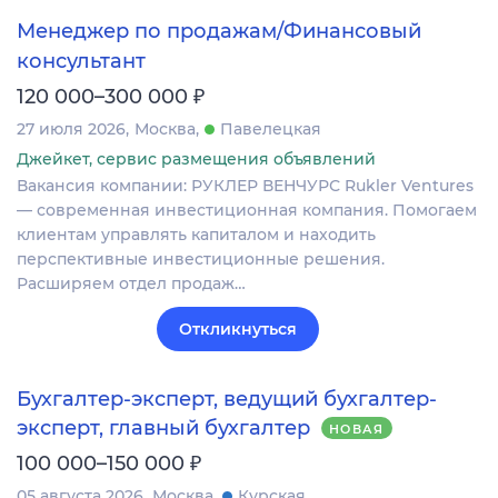
Менеджер по продажам/Финансовый
консультант
₽
120 000–300 000
27 июля 2026
Москва
Павелецкая
Джейкет, сервис размещения объявлений
Вакансия компании: РУКЛЕР ВЕНЧУРС Rukler Ventures
— современная инвестиционная компания. Помогаем
клиентам управлять капиталом и находить
перспективные инвестиционные решения.
Расширяем отдел продаж…
Откликнуться
Бухгалтер-эксперт, ведущий бухгалтер-
эксперт, главный бухгалтер
НОВАЯ
₽
100 000–150 000
05 августа 2026
Москва
Курская