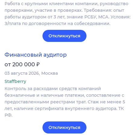
Работа с крупными клиентами компании, руководство
проверками, участие в проверках. Требования: опыт
работы аудитором от 3 лет, знание РСБУ, МСА. Условия:
З/плата по договоренности на собеседовании.
Откликнуться
Финансовый аудитор
₽
от 200 000
03 августа 2026
Москва
Staffberry
Контроль за расходами средств компаний
безналичные и наличные платежи, сопоставление с
предоставленными реестрами трат. Стаж не менее 5
лет, наличие сертификата внутреннего аудитора. ТК
РФ.
Откликнуться