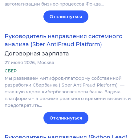
автоматизации бизнес-процессов Фонда…
Откликнуться
Руководитель направления системного
анализа (Sber AntiFraud Platform)
Договорная зарплата
27 июля 2026
Москва
СБЕР
Мы развиваем Антифрод-платформу собственной
разработки Сбербанка ( Sber AntiFraud Platform) —
ставшую ядром кибербезопасности банка. Задача
платформы – в режиме реального времени выявить и
предотвратить…
Откликнуться
Руководитель направления (Python Lead)