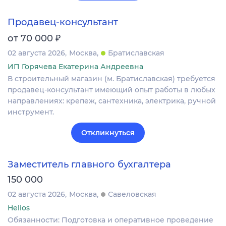
Продавец-консультант
₽
от 70 000
02 августа 2026
Москва
Братиславская
ИП Горячева Екатерина Андреевна
В строительный магазин (м. Братиславская) требуется
продавец-консультант имеющий опыт работы в любых
направлениях: крепеж, сантехника, электрика, ручной
инструмент.
Откликнуться
Заместитель главного бухгалтера
150 000
02 августа 2026
Москва
Савеловская
Helios
Обязанности: Подготовка и оперативное проведение