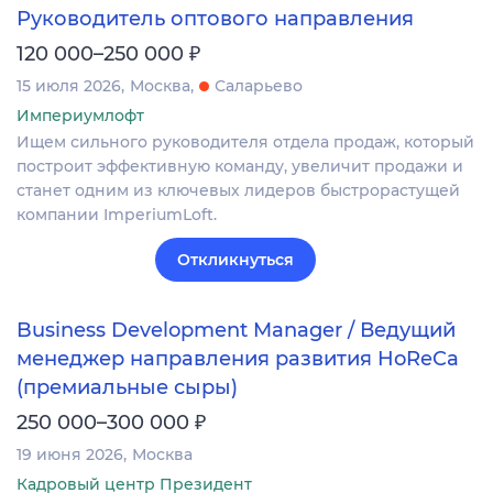
Руководитель оптового направления
₽
120 000–250 000
15 июля 2026
Москва
Саларьево
Империумлофт
Ищем сильного руководителя отдела продаж, который
построит эффективную команду, увеличит продажи и
станет одним из ключевых лидеров быстрорастущей
компании ImperiumLoft.
Откликнуться
Business Development Manager / Ведущий
менеджер направления развития HoReCa
(премиальные сыры)
₽
250 000–300 000
19 июня 2026
Москва
Кадровый центр Президент