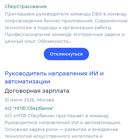
СберСтрахование
Приглашаем руководителя команды DBA в команду
сопровождения бизнес-приложений. Современные
технологии и подходы к организации работы.
Профессиональная команда. Интересные задачи и
ценный опыт. Обязанности…
Откликнуться
Руководитель направления ИИ и
автоматизации
Договорная зарплата
10 июля 2026
Москва
АО "НПФ Сбербанка"
АО «НПФ Сбербанка» приглашает в команду
Руководителя направления ИИ и автоматизации.
Основная задача роли — развитие и внедрение
технологий искусственного интеллекта и