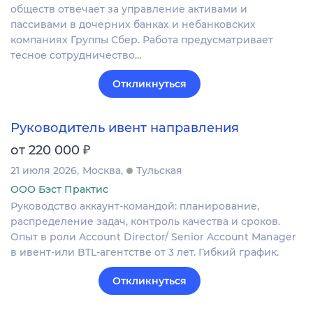
обществ отвечает за управление активами и
пассивами в дочерних банках и небанковских
компаниях Группы Сбер. Работа предусматривает
тесное сотрудничество…
Откликнуться
Руководитель ивент направления
₽
от 220 000
21 июля 2026
Москва
Тульская
ООО Бэст Практис
Руководство аккаунт-командой: планирование,
распределение задач, контроль качества и сроков.
Опыт в роли Account Director/ Senior Account Manager
в ивент-или BTL-агентстве от 3 лет. Гибкий график.
Откликнуться