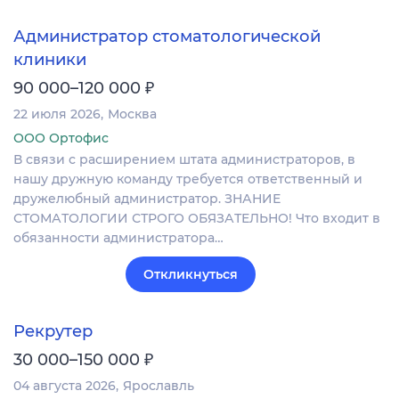
Администратор стоматологической
клиники
₽
90 000–120 000
22 июля 2026
Москва
ООО Ортофис
В связи с расширением штата администраторов, в
нашу дружную команду требуется ответственный и
дружелюбный администратор. ЗНАНИЕ
СТОМАТОЛОГИИ СТРОГО ОБЯЗАТЕЛЬНО! Что входит в
обязанности администратора…
Откликнуться
Рекрутер
₽
30 000–150 000
04 августа 2026
Ярославль