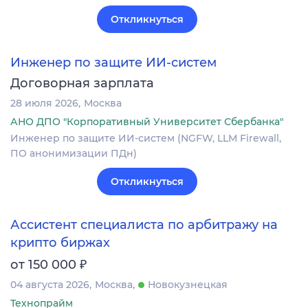
Откликнуться
Инженер по защите ИИ-систем
Договорная зарплата
28 июля 2026
Москва
АНО ДПО "Корпоративный Университет Сбербанка"
Инженер по защите ИИ-систем (NGFW, LLM Firewall,
ПО анонимизации ПДн)
Откликнуться
Ассистент специалиста по арбитражу на
крипто биржах
₽
от 150 000
04 августа 2026
Москва
Новокузнецкая
Технопрайм