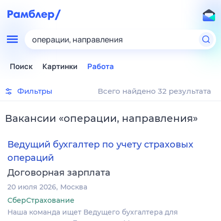
операции, направления
Поиск
Картинки
Работа
Фильтры
Всего найдено 32 результата
Вакансии
«
операции, направления
»
Ведущий бухгалтер по учету страховых
операций
Договорная зарплата
20 июля 2026
Москва
СберСтрахование
Наша команда ищет Ведущего бухгалтера для