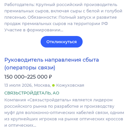
Работодатель: Крупный российский производитель
премиальных сыров, включая сыры с белой и голубой
плесенью. Обязанности: Полный запуск и развитие
продаж премиальных сыров на территории РФ
Участие в формировании…
Откликнуться
Руководитель направления сбыта
(операторы связи)
₽
150 000–225 000
13 июля 2026
Москва
Кожуховская
СВЯЗЬСТРОЙДЕТАЛЬ, АО
Компания «Связьстройдеталь» является лидером
российского рынка по разработке и производству
муфт для волоконно-оптических кабелей связи, одним
из крупнейших игроков на рынке оптических кроссов
и оптических…