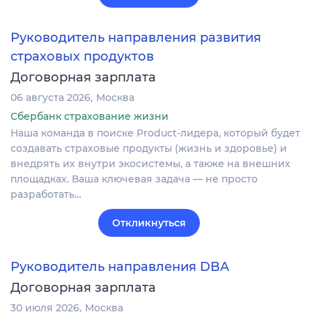
Руководитель направления развития
страховых продуктов
Договорная зарплата
06 августа 2026
Москва
Сбербанк страхование жизни
Наша команда в поиске Product-лидера, который будет
создавать страховые продукты (жизнь и здоровье) и
внедрять их внутри экосистемы, а также на внешних
площадках. Ваша ключевая задача — не просто
разработать…
Откликнуться
Руководитель направления DBA
Договорная зарплата
30 июля 2026
Москва