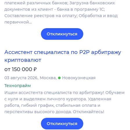
платежей различных банков; Загрузка банковских
документов из клиент - банка в программу 1С;
Составление реестров на оплату; Обработка и ввод
первичной…
Откликнуться
Ассистент специалиста по P2P арбитражу
криптовалют
₽
от 150 000
03 августа 2026
Москва
Новокузнецкая
Технопрайм
Ищем ассистента специалиста по арбитражу! Обучаем
с нуля и выделяем личного куратора. Удаленная
работа, гибкий график, стабильная оплата и
перспективы высокого дохода. Откликайтесь!
Откликнуться