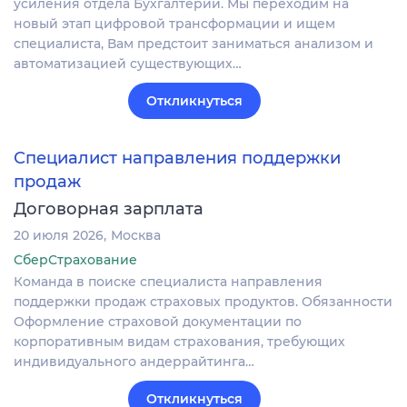
усиления отдела Бухгалтерии. Мы переходим на
новый этап цифровой трансформации и ищем
специалиста, Вам предстоит заниматься анализом и
автоматизацией существующих…
Откликнуться
Специалист направления поддержки
продаж
Договорная зарплата
20 июля 2026
Москва
СберСтрахование
Команда в поиске специалиста направления
поддержки продаж страховых продуктов. Обязанности
Оформление страховой документации по
корпоративным видам страхования, требующих
индивидуального андеррайтинга…
Откликнуться