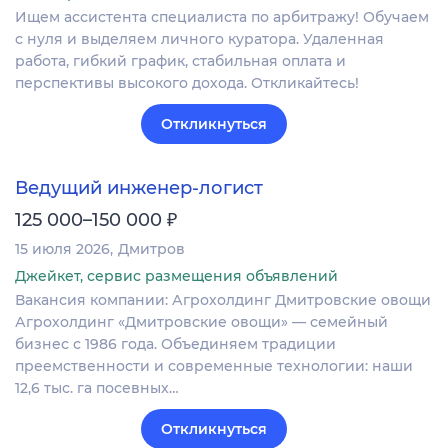
Ищем ассистента специалиста по арбитражу! Обучаем
с нуля и выделяем личного куратора. Удаленная
работа, гибкий график, стабильная оплата и
перспективы высокого дохода. Откликайтесь!
Откликнуться
Ведущий инженер-логист
₽
125 000–150 000
15 июля 2026
Дмитров
Джейкет, сервис размещения объявлений
Вакансия компании: Агрохолдинг Дмитровские овощи
Агрохолдинг «Дмитровские овощи» — семейный
бизнес с 1986 года. Объединяем традиции
преемственности и современные технологии: наши
12,6 тыс. га посевных…
Откликнуться