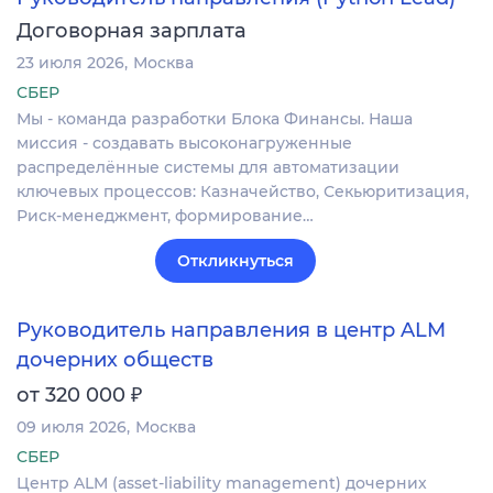
Договорная зарплата
23 июля 2026
Москва
СБЕР
Мы - команда разработки Блока Финансы. Наша
миссия - создавать высоконагруженные
распределённые системы для автоматизации
ключевых процессов: Казначейство, Секьюритизация,
Риск-менеджмент, формирование…
Откликнуться
Руководитель направления в центр ALM
дочерних обществ
₽
от 320 000
09 июля 2026
Москва
СБЕР
Центр ALM (asset-liability management) дочерних