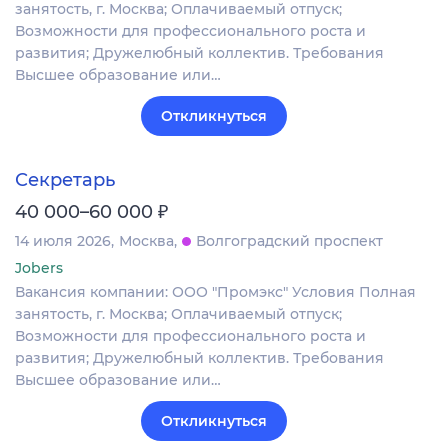
занятость, г. Москва; Оплачиваемый отпуск;
Возможности для профессионального роста и
развития; Дружелюбный коллектив. Требования
Высшее образование или…
Откликнуться
Секретарь
₽
40 000–60 000
14 июля 2026
Москва
Волгоградский проспект
Jobers
Вакансия компании: ООО "Промэкс" Условия Полная
занятость, г. Москва; Оплачиваемый отпуск;
Возможности для профессионального роста и
развития; Дружелюбный коллектив. Требования
Высшее образование или…
Откликнуться