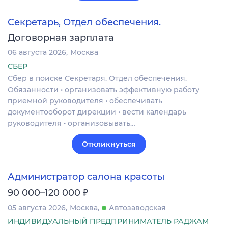
Секретарь, Отдел обеспечения.
Договорная зарплата
06 августа 2026
Москва
СБЕР
Сбер в поиске Секретаря. Отдел обеспечения.
Обязанности • организовать эффективную работу
приемной руководителя • обеспечивать
документооборот дирекции • вести календарь
руководителя • организовывать…
Откликнуться
Администратор салона красоты
₽
90 000–120 000
05 августа 2026
Москва
Автозаводская
ИНДИВИДУАЛЬНЫЙ ПРЕДПРИНИМАТЕЛЬ РАДЖАМ