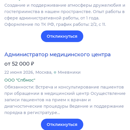
Создание и поддерживание атмосферы дружелюбия и
гостеприимства в нашем пространстве. Опыт работы в
сфере административной работы, от 1 года.
Оформление по ТК РФ, график работы: 2/2, с 11.
Откликнуться
Администратор медицинского центра
₽
от 52 000
22 июня 2026
Москва
Мневники
ООО "Спбмос"
Обязанности: Встреча и консультирование пациентов
при обращении в медицинский центр Осуществление
записи пациентов на прием к врачам и
диагностические процедуры Ведение и поддержание
порядка в регистратуре…
Откликнуться