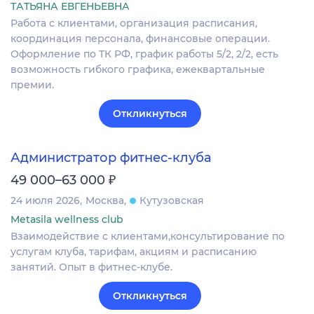
ТАТЬЯНА ЕВГЕНЬЕВНА
Работа с клиентами, организация расписания,
координация персонала, финансовые операции.
Оформление по ТК РФ, график работы 5/2, 2/2, есть
возможность гибкого графика, ежеквартальные
премии.
Откликнуться
Администратор фитнес-клуба
₽
49 000–63 000
24 июля 2026
Москва
Кутузовская
Metasila wellness club
Взаимодействие с клиентами,консультирование по
услугам клуба, тарифам, акциям и расписанию
занятий. Опыт в фитнес-клубе.
Откликнуться