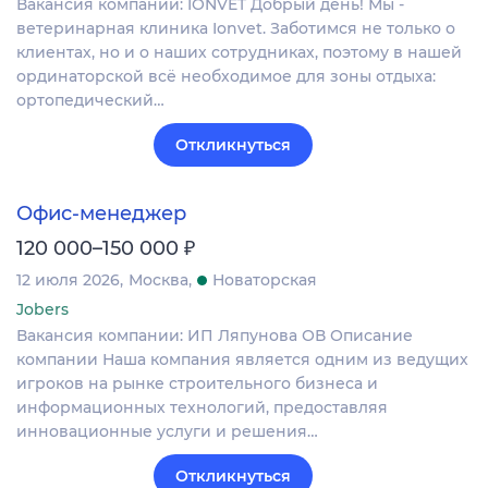
Вакансия компании: IONVET Добрый день! Мы -
ветеринарная клиника Ionvet. Заботимся не только о
клиентах, но и о наших сотрудниках, поэтому в нашей
ординаторской всё необходимое для зоны отдыха:
ортопедический…
Откликнуться
Офис-менеджер
₽
120 000–150 000
12 июля 2026
Москва
Новаторская
Jobers
Вакансия компании: ИП Ляпунова ОВ Описание
компании Наша компания является одним из ведущих
игроков на рынке строительного бизнеса и
информационных технологий, предоставляя
инновационные услуги и решения…
Откликнуться