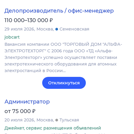
Делопроизводитель / офис-менеджер
₽
110 000–130 000
29 июля 2026
Москва
Семеновская
jobcart
Вакансия компании ООО "ТОРГОВЫЙ ДОМ "АЛЬФА-
ЭЛЕКТРОТЕХТОРГ" С 2006 года ООО «ТД «Альфа-
Электротехторг» успешно осуществляет поставки
электротехнического оборудования для атомных
электростанций в России…
Откликнуться
Администратор
₽
от 75 000
20 июля 2026
Москва
Тульская
Джейкет, сервис размещения объявлений