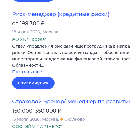
Риск-менеджер (кредитные риски)
₽
от 198 300
18 июля 2026
Москва
АО УК "Первая"
Отдел управления рисками ищет сотрудника в напр
риски. Основная цель нашей команды — обеспечени
инвесторов и поддержание финансовой стабильност
Обязанности…
Показать ещё
Откликнуться
Страховой Брокер/ Менеджер по развити
₽
150 000–350 000
13 июля 2026
Москва
Сколково
ООО "ЭЙМ ПАРТНЕРС"