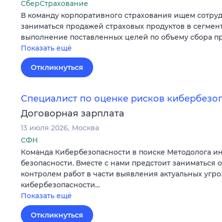
СберСтрахование
В команду корпоративного страхования ищем сотруд
заниматься продажей страховых продуктов в сегмен
выполнение поставленных целей по объему сбора 
Показать ещё
Откликнуться
Специалист по оценке рисков кибербезо
Договорная зарплата
13 июля 2026
Москва
СФН
Команда Кибербезопасности в поиске Методолога 
безопасности. Вместе с нами предстоит заниматься 
контролем работ в части выявления актуальных угро
кибербезопасности…
Показать ещё
Откликнуться