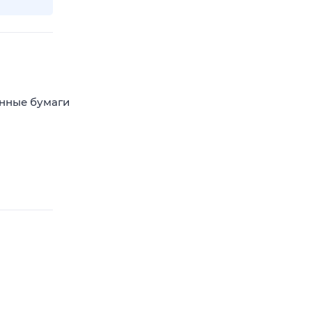
енные бумаги