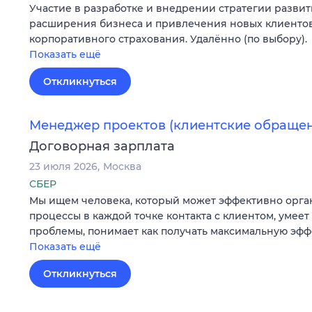
Участие в разработке и внедрении стратегии разви
расширения бизнеса и привлечения новых клиентов
корпоративного страхования. Удалённо (по выбору).
Показать ещё
Откликнуться
Менеджер проектов (клиентские обраще
Договорная зарплата
23 июля 2026
Москва
СБЕР
Мы ищем человека, который может эффективно орг
процессы в каждой точке контакта с клиентом, умеет
проблемы, понимает как получать максимальную эфф
Показать ещё
Откликнуться