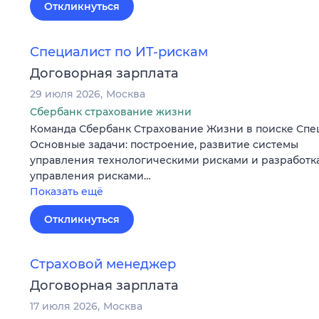
Откликнуться
Специалист по ИТ-рискам
Договорная зарплата
29 июля 2026
Москва
Сбербанк страхование жизни
Команда Сбербанк Страхование Жизни в поиске Спец
Основные задачи: построение, развитие системы
управления технологическими рисками и разработк
управления рисками…
Показать ещё
Откликнуться
Страховой менеджер
Договорная зарплата
17 июля 2026
Москва