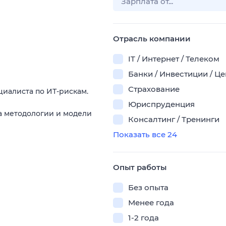
Отрасль компании
IT / Интернет / Телеком
Банки / Инвестиции / Ц
Страхование
иалиста по ИТ-рискам.
Юриспруденция
а методологии и модели
Консалтинг / Тренинги
Показать все 24
Опыт работы
Без опыта
Менее года
1-2 года