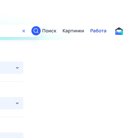
Поиск
Картинки
Работа