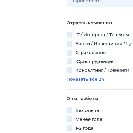
Отрасль компании
IT / Интернет / Телеком
Банки / Инвестиции / Ц
Страхование
Юриспруденция
Консалтинг / Тренинги
Показать все 24
Опыт работы
Без опыта
Менее года
1-2 года