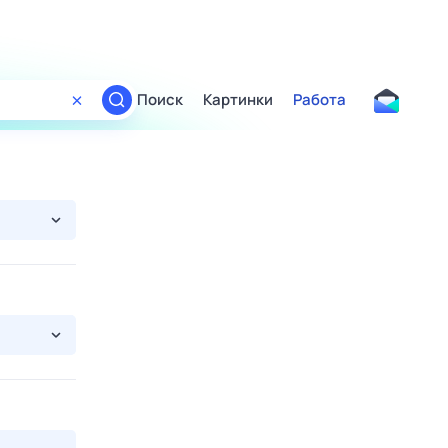
Поиск
Картинки
Работа