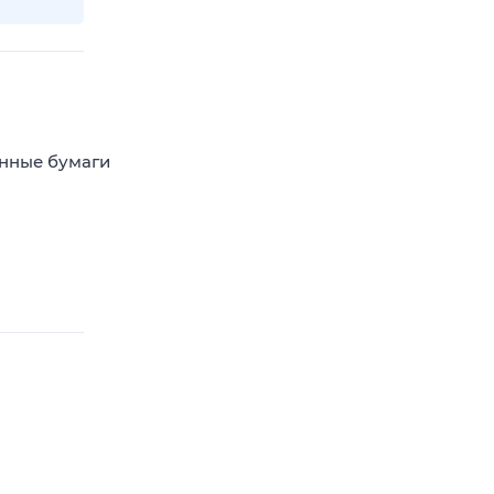
енные бумаги