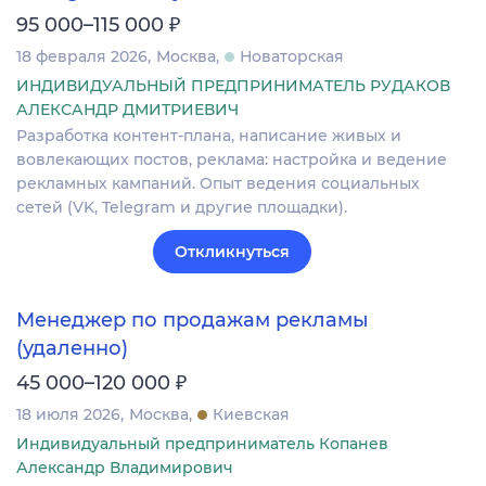
₽
95 000–115 000
18 февраля 2026
Москва
Новаторская
ИНДИВИДУАЛЬНЫЙ ПРЕДПРИНИМАТЕЛЬ РУДАКОВ
АЛЕКСАНДР ДМИТРИЕВИЧ
Разработка контент-плана, написание живых и
вовлекающих постов, реклама: настройка и ведение
рекламных кампаний. Опыт ведения социальных
сетей (VK, Telegram и другие площадки).
Откликнуться
Менеджер по продажам рекламы
(удаленно)
₽
45 000–120 000
18 июля 2026
Москва
Киевская
Индивидуальный предприниматель Копанев
Александр Владимирович