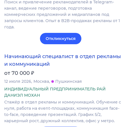
Поиск и привлечение рекламодателей в Telegram-
канал, ведение переговоров, подготовка
коммерческих предложений и медиапланов под
запросы клиентов. Опыт в B2B‐продажах рекламы от 1
года.
Откликнуться
Начинающий специалист в отдел рекламы
и коммуникаций
₽
от 70 000
12 июля 2026
Москва
Пушкинская
ИНДИВИДУАЛЬНЫЙ ПРЕДПРИНИМАТЕЛЬ РАЙ
ДАНИЭЛ МОХАН
Стажёр в отдел рекламы и коммуникаций. Обучение с
нуля, работа на event-площадках, коммуникация face-
to-face, проведение презентаций. График 5/2,
карьерный рост, дружный коллектив, офис у метро.