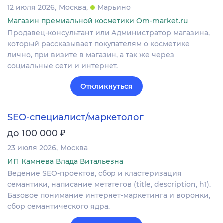
12 июля 2026
Москва
Марьино
Магазин премиальной косметики Om-market.ru
Продавец-консультант или Администратор магазина,
который рассказывает покупателям о косметике
лично, при визите в магазин, а так же через
социальные сети и интернет.
Откликнуться
SEO-специалист/маркетолог
₽
до 100 000
23 июля 2026
Москва
ИП Камнева Влада Витальевна
Ведение SEO-проектов, сбор и кластеризация
семантики, написание метатегов (title, description, h1).
Базовое понимание интернет-маркетинга и воронки,
сбор семантического ядра.