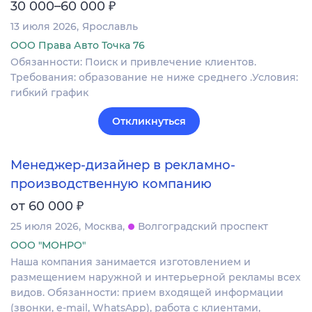
₽
30 000–60 000
13 июля 2026
Ярославль
ООО Права Авто Точка 76
Обязанности: Поиск и привлечение клиентов.
Требования: образование не ниже среднего .Условия:
гибкий график
Откликнуться
Менеджер-дизайнер в рекламно-
производственную компанию
₽
от 60 000
25 июля 2026
Москва
Волгоградский проспект
ООО "МОНРО"
Наша компания занимается изготовлением и
размещением наружной и интерьерной рекламы всех
видов. Обязанности: прием входящей информации
(звонки, e-mail, WhatsApp), работа с клиентами,