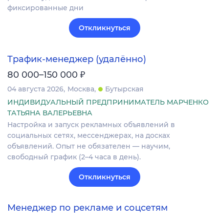
фиксированные дни
Откликнуться
Трафик‑менеджер (удалённо)
₽
80 000–150 000
04 августа 2026
Москва
Бутырская
ИНДИВИДУАЛЬНЫЙ ПРЕДПРИНИМАТЕЛЬ МАРЧЕНКО
ТАТЬЯНА ВАЛЕРЬЕВНА
Настройка и запуск рекламных объявлений в
социальных сетях, мессенджерах, на досках
объявлений. Опыт не обязателен — научим,
свободный график (2–4 часа в день).
Откликнуться
Менеджер по рекламе и соцсетям