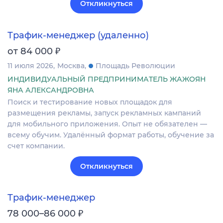
Откликнуться
Трафик-менеджер (удаленно)
₽
от 84 000
11 июля 2026
Москва
Площадь Революции
ИНДИВИДУАЛЬНЫЙ ПРЕДПРИНИМАТЕЛЬ ЖАЖОЯН
ЯНА АЛЕКСАНДРОВНА
Поиск и тестирование новых площадок для
размещения рекламы, запуск рекламных кампаний
для мобильного приложения. Опыт не обязателен —
всему обучим. Удалённый формат работы, обучение за
счет компании.
Откликнуться
Трафик-менеджер
₽
78 000–86 000