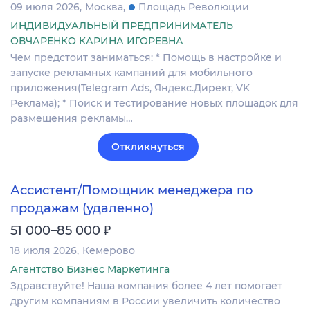
09 июля 2026
Москва
Площадь Революции
ИНДИВИДУАЛЬНЫЙ ПРЕДПРИНИМАТЕЛЬ
ОВЧАРЕНКО КАРИНА ИГОРЕВНА
Чем предстоит заниматься: * Помощь в настройке и
запуске рекламных кампаний для мобильного
приложения(Telegram Ads, Яндекс.Директ, VK
Реклама); * Поиск и тестирование новых площадок для
размещения рекламы…
Откликнуться
Ассистент/Помощник менеджера по
продажам (удаленно)
₽
51 000–85 000
18 июля 2026
Кемерово
Агентство Бизнес Маркетинга
Здравствуйте! Наша компания более 4 лет помогает
другим компаниям в России увеличить количество