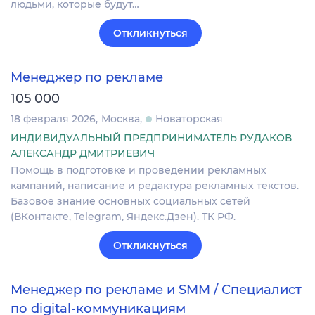
людьми, которые будут…
Откликнуться
Менеджер по рекламе
105 000
18 февраля 2026
Москва
Новаторская
ИНДИВИДУАЛЬНЫЙ ПРЕДПРИНИМАТЕЛЬ РУДАКОВ
АЛЕКСАНДР ДМИТРИЕВИЧ
Помощь в подготовке и проведении рекламных
кампаний, написание и редактура рекламных текстов.
Базовое знание основных социальных сетей
(ВКонтакте, Telegram, Яндекс.Дзен). ТК РФ.
Откликнуться
Менеджер по рекламе и SMM / Специалист
по digital-коммуникациям