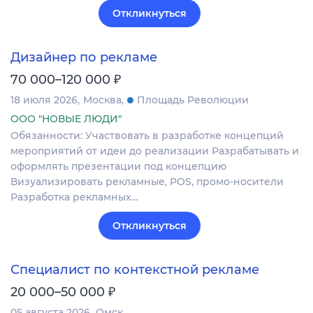
Откликнуться
Дизайнер по рекламе
₽
70 000–120 000
18 июля 2026
Москва
Площадь Революции
ООО "НОВЫЕ ЛЮДИ"
Обязанности: Участвовать в разработке концепций
мероприятий от идеи до реализации Разрабатывать и
оформлять презентации под концепцию
Визуализировать рекламные, POS, промо-носители
Разработка рекламных…
Откликнуться
Специалист по контекстной рекламе
₽
20 000–50 000
05 августа 2026
Омск