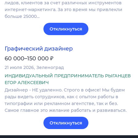
лидов, клиентов за счет различных инструментов
интернет-маркетинга. За это время мы привлекли
больше 25000…
Откликнуться
Графический дизайнер
₽
60 000–150 000
21 июля 2026
Зеленоград
ИНДИВИДУАЛЬНЫЙ ПРЕДПРИНИМАТЕЛЬ РЫГАНЦЕВ
ЕГОР АЛЕКСЕЕВИЧ
Дизайнер - НЕ удаленно. Строго в офисе! Мы будем
рады видеть сотрудников, как с опытом работы в
типографии или рекламном агентстве, так и без.
Самое главное это желание работать и развиваться.
Откликнуться