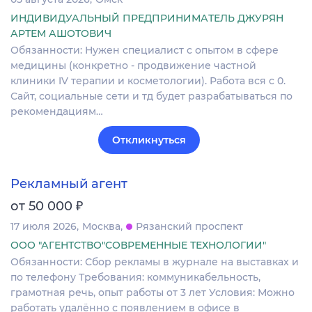
ИНДИВИДУАЛЬНЫЙ ПРЕДПРИНИМАТЕЛЬ ДЖУРЯН
АРТЕМ АШОТОВИЧ
Обязанности: Нужен специалист с опытом в сфере
медицины (конкретно - продвижение частной
клиники IV терапии и косметологии). Работа вся с 0.
Сайт, социальные сети и тд будет разрабатываться по
рекомендациям…
Откликнуться
Рекламный агент
₽
от 50 000
17 июля 2026
Москва
Рязанский проспект
ООО "АГЕНТСТВО"СОВРЕМЕННЫЕ ТЕХНОЛОГИИ"
Обязанности: Сбор рекламы в журнале на выставках и
по телефону Требования: коммуникабельность,
грамотная речь, опыт работы от 3 лет Условия: Можно
работать удалённо с появлением в офисе в