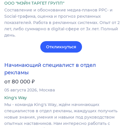
ООО "МЭЙН ТАРГЕТ ГРУПП"
Составление и обоснование медиа-планов PPC- и
Social-трафика, оценка и прогноз рекламных
показателей. Работа в рекламных системах. Опыт от 2
лет, либо суммарно в digital-сфере от 3х лет. Полный
день.
Откликнуться
Начинающий специалист в отдел
рекламы
₽
от 80 000
05 августа 2026
Москва
King's Way
Мы - команда King's Way, ждём начинающих
специалистов в отдел рекламы, жаждущих получить
новые знания, умения и навыки под руководством
опытных наставников. Нам интересно работать с