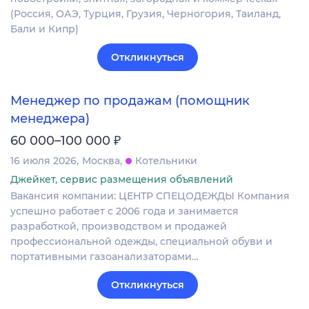
(Россия, ОАЭ, Турция, Грузия, Черногория, Таиланд,
Бали и Кипр)
Откликнуться
Менеджер по продажам (помощник
менеджера)
₽
60 000–100 000
16 июля 2026
Москва
Котельники
Джейкет, сервис размещения объявлений
Вакансия компании: ЦЕНТР СПЕЦОДЕЖДЫ Компания
успешно работает с 2006 года и занимается
разработкой, производством и продажей
профессиональной одежды, специальной обуви и
портативными газоанализаторами…
Откликнуться