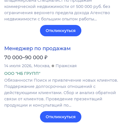
Владимировна Специалист по продажам
коммерческой недвижимости от 500 000 руб. без
ограничения верхнего предела дохода Агенство
недвижимости с большим опытом работы…
Откликнуться
Менеджер по продажам
₽
70 000–90 000
14 июля 2026
Москва
Пражская
ООО "НБ ГРУПП"
Обязанности Поиск и привлечение новых клиентов.
Поддержание долгосрочных отношений с
действующими клиентами. Сбор и анализ обратной
связи от клиентов. Проведение презентаций
продукции и консультаций по…
Откликнуться