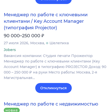
Менеджер по работе с ключевыми
клиентами / Key Account Manager
(типография Projector)
₽
90 000–250 000
27 июля 2026
Москва
Шелепиха
Jobers
Вакансия компании: Студия печати Прожектор
Менеджер по работе с ключевыми клиентами (Key
Account Manager) в типографию PROJECTOR Доход: 90
000 – 250 000 ₽ на руки Место работы: Москва, 2-я
Магистральная…
Откликнуться
Менеджер по работе с недвижимостью
НОВАЯ