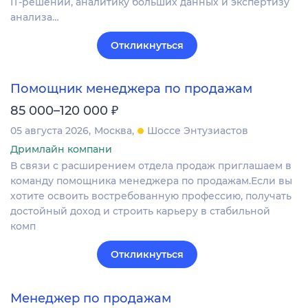
IT‑решений, аналитику больших данных и экспертизу
анализа…
Откликнуться
Помощник менеджера по продажам
₽
85 000–120 000
05 августа 2026
Москва
Шоссе Энтузиастов
Дримлайн компани
В связи с расширением отдела продаж приглашаем в
команду помощника менеджера по продажам.Если вы
хотите освоить востребованную профессию, получать
достойный доход и строить карьеру в стабильной
комп
Откликнуться
Менеджер по продажам