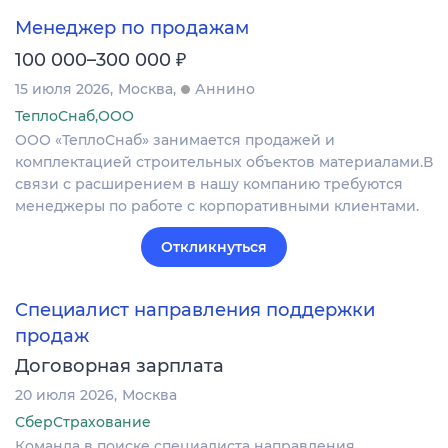
Менеджер по продажам
₽
100 000–300 000
15 июля 2026
Москва
Аннино
ТеплоСнаб,ООО
ООО «ТеплоСнаб» занимается продажей и
комплектацией строительных объектов материалами.В
связи с расширением в нашу компанию требуются
менеджеры по работе с корпоративными клиентами.
Откликнуться
Специалист направления поддержки
продаж
Договорная зарплата
20 июля 2026
Москва
СберСтрахование
Команда в поиске специалиста направления