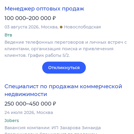
Менеджер оптовых продаж
₽
100 000–200 000
03 августа 2026
Москва
Новослободская
Втв
Ведение телефонных переговоров и личных встреч с
клиентами, организация поиска и привлечения
клиентов. График работы 5/2.
Откликнуться
Специалист по продажам коммерческой
недвижимости
₽
250 000–450 000
24 июля 2026
Москва
Jobers
Вакансия компании: ИП Захарова Зинаида