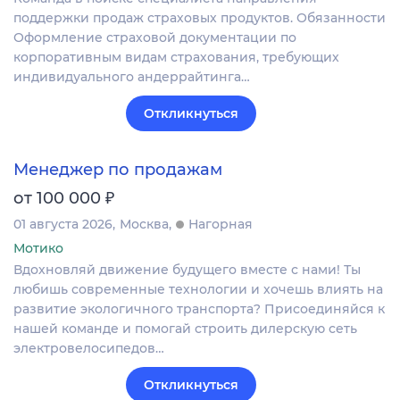
поддержки продаж страховых продуктов. Обязанности
Оформление страховой документации по
корпоративным видам страхования, требующих
индивидуального андеррайтинга…
Откликнуться
Менеджер по продажам
₽
от 100 000
01 августа 2026
Москва
Нагорная
Мотико
Вдохновляй движение будущего вместе с нами! Ты
любишь современные технологии и хочешь влиять на
развитие экологичного транспорта? Присоединяйся к
нашей команде и помогай строить дилерскую сеть
электровелосипедов…
Откликнуться