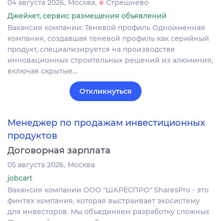
04 августа 2026
Москва
Стрешнево
Джейкет, сервис размещения объявлений
Вакансия компании: Теневой профиль Одноименная
компания, создавшая теневой профиль как серийный
продукт, специализируется на производстве
инновационных строительных решений из алюминия,
включая скрытые…
Откликнуться
Менеджер по продажам инвестиционных
продуктов
Договорная зарплата
05 августа 2026
Москва
jobcart
Вакансия компании ООО "ШАРЕСПРО" SharesPro - это
финтех компания, которая выстраивает экосистему
для инвесторов. Мы объединяем разработку сложных