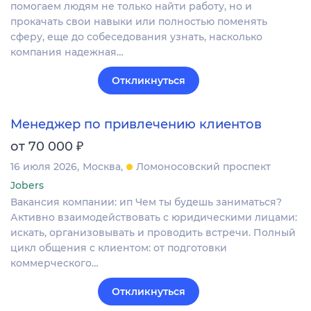
помогаем людям не только найти работу, но и
прокачать свои навыки или полностью поменять
сферу, еще до собеседования узнать, насколько
компания надежная…
Откликнуться
Менеджер по привлечению клиентов
₽
от 70 000
16 июля 2026
Москва
Ломоносовский проспект
Jobers
Вакансия компании: ип Чем ты будешь заниматься?
Активно взаимодействовать с юридическими лицами:
искать, организовывать и проводить встречи. Полный
цикл общения с клиентом: от подготовки
коммерческого…
Откликнуться