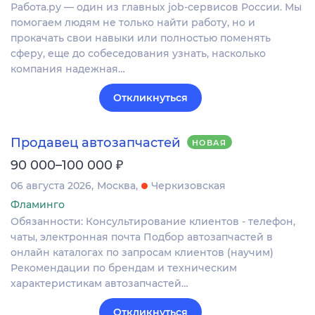
Работа.ру — один из главных job-сервисов России. Мы
помогаем людям не только найти работу, но и
прокачать свои навыки или полностью поменять
сферу, еще до собеседования узнать, насколько
компания надежная…
Откликнуться
Продавец автозапчастей
НОВАЯ
₽
90 000–100 000
06 августа 2026
Москва
Черкизовская
Фламинго
Обязанности: Консультирование клиентов - телефон,
чаты, электронная почта Подбор автозапчастей в
онлайн каталогах по запросам клиентов (научим)
Рекомендации по брендам и техническим
характеристикам автозапчастей…
Откликнуться