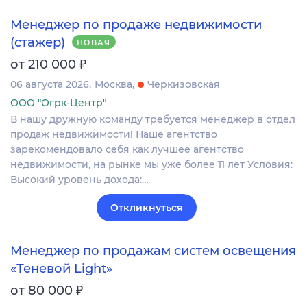
Менеджер по продаже недвижимости
(стажер)
НОВАЯ
₽
от 210 000
06 августа 2026
Москва
Черкизовская
ООО "Огрк-Центр"
В нашу дружную команду требуется менеджер в отдел
продаж недвижимости! Наше агентство
зарекомендовало себя как лучшее агентство
недвижимости, на рынке мы уже более 11 лет Условия:
Высокий уровень дохода:…
Откликнуться
Менеджер по продажам систем освещения
«Теневой Light»
₽
от 80 000