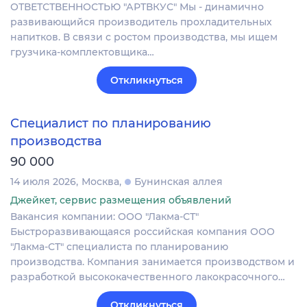
ОТВЕТСТВЕННОСТЬЮ "АРТВКУС" Мы - динамично
развивающийся производитель прохладительных
напитков. В связи с ростом производства, мы ищем
грузчика-комплектовщика…
Откликнуться
Специалист по планированию
производства
90 000
14 июля 2026
Москва
Бунинская аллея
Джейкет, сервис размещения объявлений
Вакансия компании: ООО "Лакма-СТ"
Быстроразвивающаяся российская компания ООО
"Лакма-СТ" специалиста по планированию
производства. Компания занимается производством и
разработкой высококачественного лакокрасочного…
Откликнуться