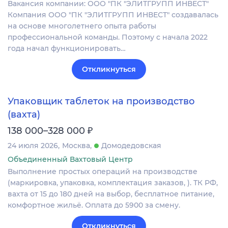
Вакансия компании: ООО "ПК "ЭЛИТГРУПП ИНВЕСТ"
Компания ООО "ПК "ЭЛИТГРУПП ИНВЕСТ" создавалась
на основе многолетнего опыта работы
профессиональной команды. Поэтому с начала 2022
года начал функционировать…
Откликнуться
Упаковщик таблеток на производство
(вахта)
₽
138 000–328 000
24 июля 2026
Москва
Домодедовская
Объединенный Вахтовый Центр
Выполнение простых операций на производстве
(маркировка, упаковка, комплектация заказов, ). ТК РФ,
вахта от 15 до 180 дней на выбор, бесплатное питание,
комфортное жильё. Оплата до 5900 за смену.
Откликнуться