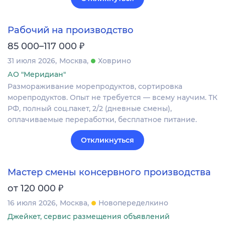
Рабочий на производство
₽
85 000–117 000
31 июля 2026
Москва
Ховрино
АО "Меридиан"
Размораживание морепродуктов, сортировка
морепродуктов. Опыт не требуется — всему научим. ТК
РФ, полный соц.пакет, 2/2 (дневные смены),
оплачиваемые переработки, бесплатное питание.
Откликнуться
Мастер смены консервного производства
₽
от 120 000
16 июля 2026
Москва
Новопеределкино
Джейкет, сервис размещения объявлений