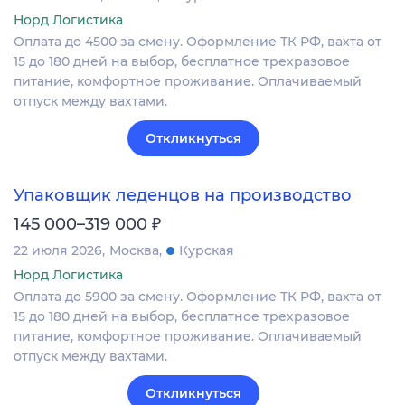
Норд Логистика
Оплата до 4500 за смену. Оформление ТК РФ, вахта от
15 до 180 дней на выбор, бесплатное трехразовое
питание, комфортное проживание. Оплачиваемый
отпуск между вахтами.
Откликнуться
Упаковщик леденцов на производство
₽
145 000–319 000
22 июля 2026
Москва
Курская
Норд Логистика
Оплата до 5900 за смену. Оформление ТК РФ, вахта от
15 до 180 дней на выбор, бесплатное трехразовое
питание, комфортное проживание. Оплачиваемый
отпуск между вахтами.
Откликнуться