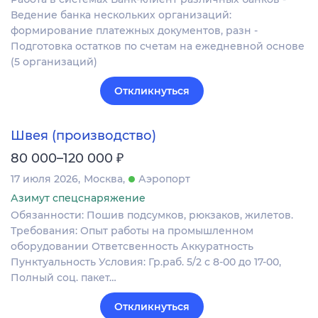
Ведение банка нескольких организаций:
формирование платежных документов, разн -
Подготовка остатков по счетам на ежедневной основе
(5 организаций)
Откликнуться
Швея (производство)
₽
80 000–120 000
17 июля 2026
Москва
Аэропорт
Азимут спецснаряжение
Обязанности: Пошив подсумков, рюкзаков, жилетов.
Требования: Опыт работы на промышленном
оборудовании Ответсвенность Аккуратность
Пунктуальность Условия: Гр.раб. 5/2 с 8-00 до 17-00,
Полный соц. пакет…
Откликнуться