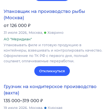
Упаковщик на производство рыбы
(Москва)
₽
от 126 000
31 июля 2026
Москва
Ховрино
АО "Меридиан"
Упаковывать филе и готовую продукцию в
контейнеры, взвешивать и контролировать качество.
Оформление по ТК РФ с первого дня, полный
соцпакет, оплачиваемые переработки.
Откликнуться
Грузчик на кондитерское производство
(вахта)
₽
135 000–319 000
19 июля 2026
Москва
Курская