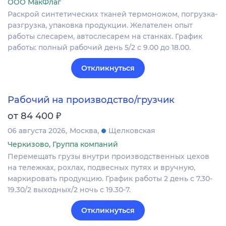
ООО МакФлаг
Раскрой синтетических тканей термоножом, погрузка-
разгрузка, упаковка продукции. Желателен опыт
работы слесарем, автослесарем на станках. График
работы: полный рабочий день 5/2 с 9.00 до 18.00.
Откликнуться
Рабочий на производство/грузчик
₽
от 84 400
06 августа 2026
Москва
Щелковская
Черкизово, Группа компаний
Перемещать грузы внутри производственных цехов
на тележках, рохлах, подвесных путях и вручную,
маркировать продукцию. График работы 2 день с 7.30-
19.30/2 выходных/2 ночь с 19.30-7.
Откликнуться