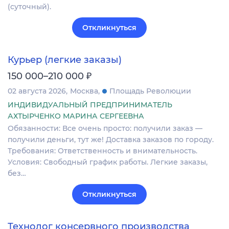
(суточный).
Откликнуться
Курьер (легкие заказы)
₽
150 000–210 000
02 августа 2026
Москва
Площадь Революции
ИНДИВИДУАЛЬНЫЙ ПРЕДПРИНИМАТЕЛЬ
АХТЫРЧЕНКО МАРИНА СЕРГЕЕВНА
Обязанности: Все очень просто: получили заказ —
получили деньги, тут же! Доставка заказов по городу.
Требования: Ответственность и внимательность.
Условия: Свободный график работы. Легкие заказы,
без…
Откликнуться
Технолог консервного производства