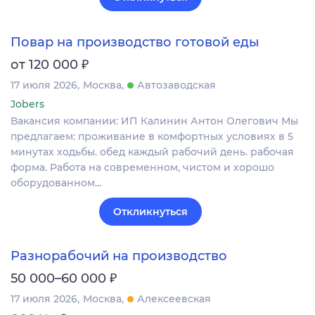
Повар на производство готовой еды
₽
от 120 000
17 июля 2026
Москва
Автозаводская
Jobers
Вакансия компании: ИП Калинин Антон Олегович Мы
предлагаем: проживание в комфортных условиях в 5
минутах ходьбы. обед каждый рабочий день. рабочая
форма. Работа на современном, чистом и хорошо
оборудованном…
Откликнуться
Разнорабочий на производство
₽
50 000–60 000
17 июля 2026
Москва
Алексеевская