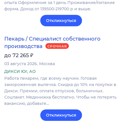
опыта Оформление за 1 день Проживание/питание
форма. Доход от 139500-219700 р и выше.
Откликнуться
Пекарь / Специалист собственного
производства
СРОЧНАЯ
₽
до 72 265
03 августа 2026
Москва
ДИКСИ Юг, АО
Работа пекарем, где всему научим. Готовая
замороженная выпечка. Скидка до 10% на покупки в
Дикси. Премии, оплата отпусков, больничных.
Соцпакет. Медкнижка бесплатно. Чтобы не потерять
вакансию, добавьте…
Откликнуться