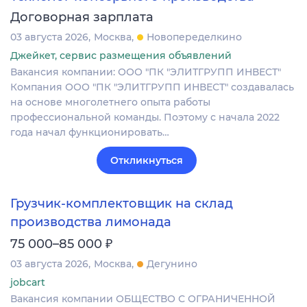
Договорная зарплата
03 августа 2026
Москва
Новопеределкино
Джейкет, сервис размещения объявлений
Вакансия компании: ООО "ПК "ЭЛИТГРУПП ИНВЕСТ"
Компания ООО "ПК "ЭЛИТГРУПП ИНВЕСТ" создавалась
на основе многолетнего опыта работы
профессиональной команды. Поэтому с начала 2022
года начал функционировать…
Откликнуться
Грузчик-комплектовщик на склад
производства лимонада
₽
75 000–85 000
03 августа 2026
Москва
Дегунино
jobcart
Вакансия компании ОБЩЕСТВО С ОГРАНИЧЕННОЙ