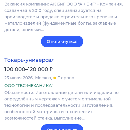
Вакансия компании: АК БиГ ООО "АК БиГ" - Компания,
созданная в 2010 году, специализируется на
производстве и продаже строительного крепежа и
металлоизделий (фундаментные болты, закладные
детали, шпильки…
Откликнуться
Токарь-универсал
₽
100 000–120 000
23 июля 2026
Москва
Перово
ООО "ТВС-МЕХАНИКА"
Обязанности: Изготовление детали или изделия по
определённым чертежам с учётом оптимальной
технологии и последовательности изготовления,
особенностей материала и технических
возможностей станка. Выполнение…
Откликнуться