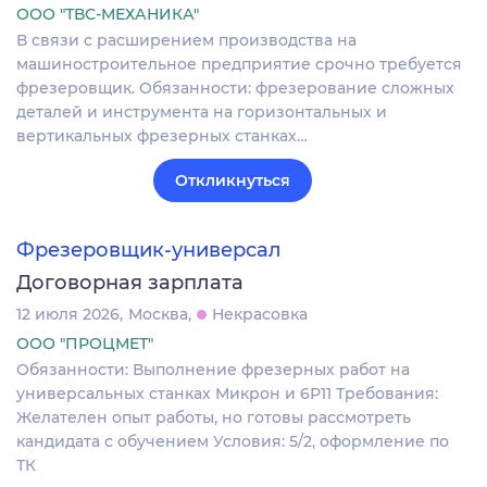
ООО "ТВС-МЕХАНИКА"
В связи с расширением производства на
машиностроительное предприятие срочно требуется
фрезеровщик. Обязанности: фрезерование сложных
деталей и инструмента на горизонтальных и
вертикальных фрезерных станках…
Откликнуться
Фрезеровщик-универсал
Договорная зарплата
12 июля 2026
Москва
Некрасовка
ООО "ПРОЦМЕТ"
Обязанности: Выполнение фрезерных работ на
универсальных станках Микрон и 6Р11 Требования:
Желателен опыт работы, но готовы рассмотреть
кандидата с обучением Условия: 5/2, оформление по
ТК