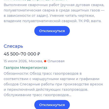
Выполнение сварочных работ (ручная дуговая сварка,
полуавтоматическая сварка в среде защитных газов —
в зависимости от задач). Умение читать чертежи,
владение полуавтоматической сваркой. ТК РФ, вахта.
Откликнуться
Слесарь
₽
45 500–70 000
15 июля 2026
Москва
Ольховая
Газпром Межрегионгаз
Обязанности: Обход трасс газопроводов в
соответствии с маршрутными картами и графиками
обходов Слесарные работы при производстве врезок
и переключений действующих газопроводов.
Обслуживание трасс газопроводов…
Откликнуться