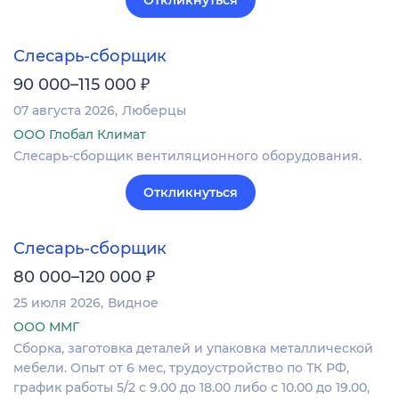
Слесарь-сборщик
₽
90 000–115 000
07 августа 2026
Люберцы
ООО Глобал Климат
Слесарь-сборщик вентиляционного оборудования.
Откликнуться
Слесарь-сборщик
₽
80 000–120 000
25 июля 2026
Видное
ООО ММГ
Сборка, заготовка деталей и упаковка металлической
мебели. Опыт от 6 мес, трудоустройство по ТК РФ,
график работы 5/2 с 9.00 до 18.00 либо с 10.00 до 19.00,