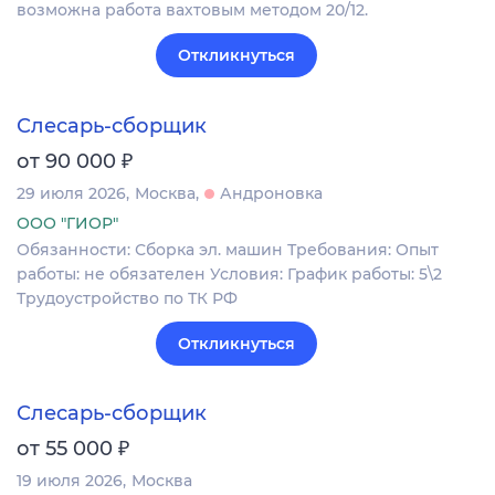
возможна работа вахтовым методом 20/12.
Откликнуться
Слесарь-сборщик
₽
от 90 000
29 июля 2026
Москва
Андроновка
ООО "ГИОР"
Обязанности: Сборка эл. машин Требования: Опыт
работы: не обязателен Условия: График работы: 5\2
Трудоустройство по ТК РФ
Откликнуться
Слесарь-сборщик
₽
от 55 000
19 июля 2026
Москва