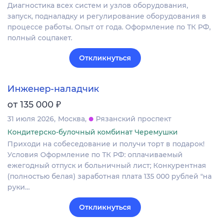
Диагностика всех систем и узлов оборудования,
запуск, подналадку и регулирование оборудования в
процессе работы. Опыт от года. Оформление по ТК РФ,
полный соцпакет.
Откликнуться
Инженер-наладчик
₽
от 135 000
31 июля 2026
Москва
Рязанский проспект
Кондитерско-булочный комбинат Черемушки
Приходи на собеседование и получи торт в подарок!
Условия Оформление по ТК РФ: оплачиваемый
ежегодный отпуск и больничный лист; Конкурентная
(полностью белая) заработная плата 135 000 рублей "на
руки…
Откликнуться