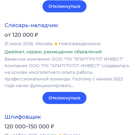
Откликнуться
Слесарь-наладчик
₽
от 120 000
21 июля 2026
Москва
Новопеределкино
Джейкет, сервис размещения объявлений
Вакансия компании: ООО "ПК "ЭЛИТГРУПП ИНВЕСТ"
Компания ООО "ПК "ЭЛИТГРУПП ИНВЕСТ" создавалась
на основе многолетнего опыта работы
профессиональной команды. Поэтому с начала 2022
года начал функционировать…
Откликнуться
Шлифовщик
₽
120 000–150 000