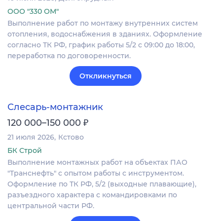
ООО "330 ОМ"
Выполнение работ по монтажу внутренних систем
отопления, водоснабжения в зданиях. Оформление
согласно ТК РФ, график работы 5/2 с 09:00 до 18:00,
переработка по договоренности.
Откликнуться
Слесарь-монтажник
₽
120 000–150 000
21 июля 2026
Кстово
БК Строй
Выполнение монтажных работ на объектах ПАО
"Транснефть" с опытом работы с инструментом.
Оформление по ТК РФ, 5/2 (выходные плавающие),
разъездного характера с командировками по
центральной части РФ.