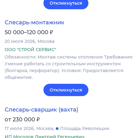
Откликнуться
Слесарь-монтажник
₽
50 000–120 000
20 июля 2026
Москва
ООО "СТРОЙ СЕРВИС"
Обязанности: Монтаж системы отопления Требования:
Умение работать со строительным инструментом
(болгарка, перфоратор). Условия: Предоставляется
общежитие.
Откликнуться
Слесарь-сварщик (вахта)
₽
от 230 000
17 июля 2026
Москва
Площадь Революции
ИП Мосолов Дмитрий Евгеньевич