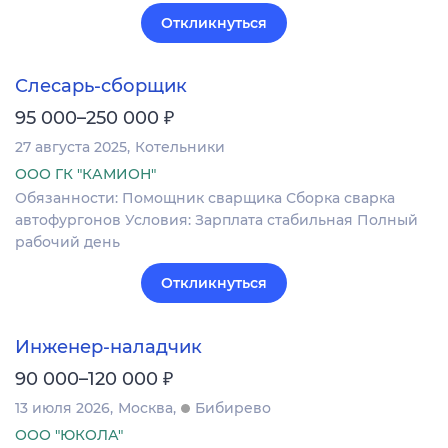
Откликнуться
Слесарь-сборщик
₽
95 000–250 000
27 августа 2025
Котельники
ООО ГК "КАМИОН"
Обязанности: Помощник сварщика Сборка сварка
автофургонов Условия: Зарплата стабильная Полный
рабочий день
Откликнуться
Инженер-наладчик
₽
90 000–120 000
13 июля 2026
Москва
Бибирево
ООО "ЮКОЛА"