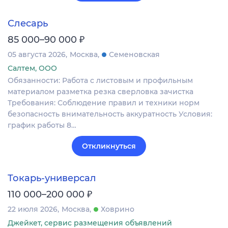
Слесарь
₽
85 000–90 000
05 августа 2026
Москва
Семеновская
Салтем, ООО
Обязанности: Работа с листовым и профильным
материалом разметка резка сверловка зачистка
Требования: Соблюдение правил и техники норм
безопасность внимательность аккуратность Условия:
график работы 8…
Откликнуться
Токарь-универсал
₽
110 000–200 000
22 июля 2026
Москва
Ховрино
Джейкет, сервис размещения объявлений