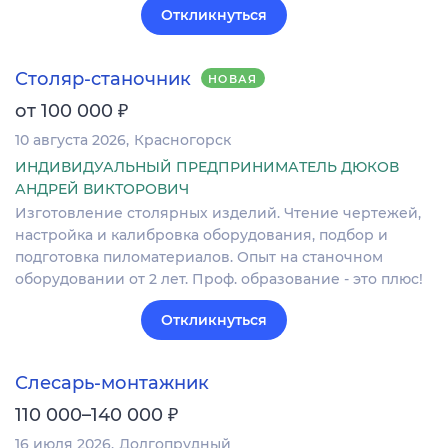
Откликнуться
Столяр-станочник
НОВАЯ
₽
от 100 000
10 августа 2026
Красногорск
ИНДИВИДУАЛЬНЫЙ ПРЕДПРИНИМАТЕЛЬ ДЮКОВ
АНДРЕЙ ВИКТОРОВИЧ
Изготовление столярных изделий. Чтение чертежей,
настройка и калибровка оборудования, подбор и
подготовка пиломатериалов. Опыт на станочном
оборудовании от 2 лет. Проф. образование - это плюс!
Откликнуться
Слесарь-монтажник
₽
110 000–140 000
16 июля 2026
Долгопрудный