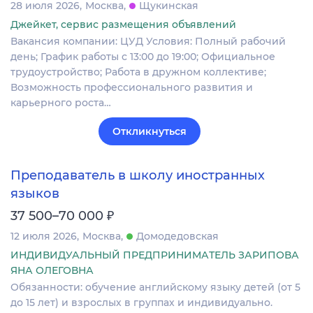
28 июля 2026
Москва
Щукинская
Джейкет, сервис размещения объявлений
Вакансия компании: ЦУД Условия: Полный рабочий
день; График работы с 13:00 до 19:00; Официальное
трудоустройство; Работа в дружном коллективе;
Возможность профессионального развития и
карьерного роста…
Откликнуться
Преподаватель в школу иностранных
языков
₽
37 500–70 000
12 июля 2026
Москва
Домодедовская
ИНДИВИДУАЛЬНЫЙ ПРЕДПРИНИМАТЕЛЬ ЗАРИПОВА
ЯНА ОЛЕГОВНА
Обязанности: обучение английскому языку детей (от 5
до 15 лет) и взрослых в группах и индивидуально.