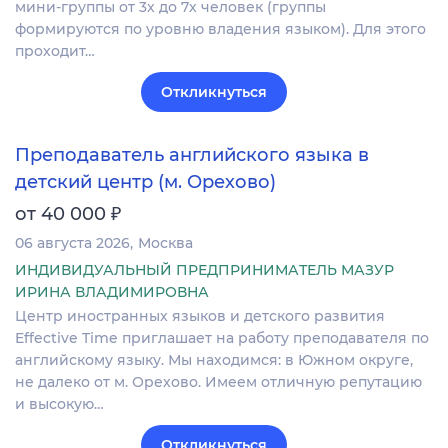
мини-группы от 3х до 7х человек (группы
формируются по уровню владения языком). Для этого
проходит…
Откликнуться
Преподаватель английского языка в
детский центр (м. Орехово)
₽
от 40 000
06 августа 2026
Москва
ИНДИВИДУАЛЬНЫЙ ПРЕДПРИНИМАТЕЛЬ МАЗУР
ИРИНА ВЛАДИМИРОВНА
Центр иностранных языков и детского развития
Effective Time приглашает на работу преподавателя по
английскому языку. Мы находимся: в Южном округе,
не далеко от м. Орехово. Имеем отличную репутацию
и высокую…
Откликнуться