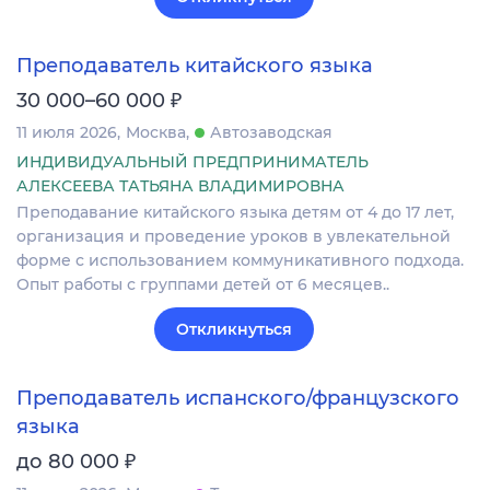
Преподаватель китайского языка
₽
30 000–60 000
11 июля 2026
Москва
Автозаводская
ИНДИВИДУАЛЬНЫЙ ПРЕДПРИНИМАТЕЛЬ
АЛЕКСЕЕВА ТАТЬЯНА ВЛАДИМИРОВНА
Преподавание китайского языка детям от 4 до 17 лет,
организация и проведение уроков в увлекательной
форме с использованием коммуникативного подхода.
Опыт работы с группами детей от 6 месяцев..
Откликнуться
Преподаватель испанского/французского
языка
₽
до 80 000