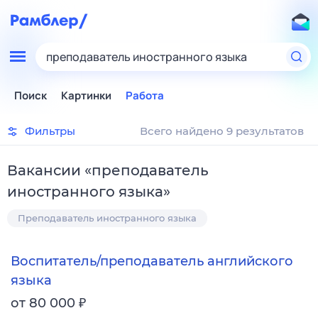
преподаватель иностранного языка
Поиск
Картинки
Работа
Фильтры
Всего найдено 9 результатов
Вакансии
«
преподаватель
иностранного языка
»
Преподаватель иностранного языка
Воспитатель/преподаватель английского
языка
₽
от 80 000