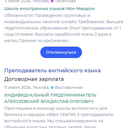
11 июля 2026
Москва
Таганская
Школа иностранных языков Мон Макарон
Обязанности: Проведение групповых и
индивидуальных занятий онлайн Требования: Высшее
педагогическое образование Опыт преподавания от 1
года Условия: Выплаты заработной платы 2 раза в
месяц Премии за удержание…
Откликнуться
Преподаватель английского языка
Договорная зарплата
11 июля 2026
Москва
Выставочная
ИНДИВИДУАЛЬНЫЙ ПРЕДПРИНИМАТЕЛЬ
АЛЕКСЕЕВСКИЙ ВЛАДИСЛАВ ОЛЕГОВИЧ
Приглашаем в команду школы английского для
бизнеса и карьеры ABBA CENTRE 3 преподавателя
английского языка. Мы специализируемся на
обучении взрослых деловых людей. Наши