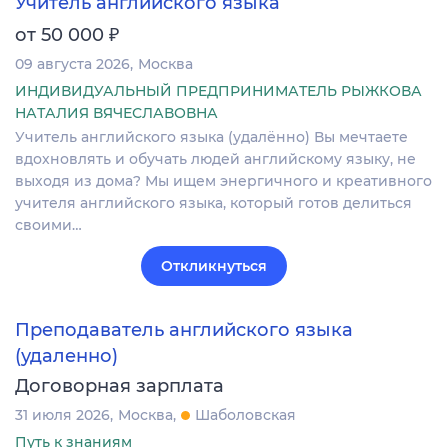
Учитель английского языка
₽
от 50 000
09 августа 2026
Москва
ИНДИВИДУАЛЬНЫЙ ПРЕДПРИНИМАТЕЛЬ РЫЖКОВА
НАТАЛИЯ ВЯЧЕСЛАВОВНА
Учитель английского языка (удалённо) Вы мечтаете
вдохновлять и обучать людей английскому языку, не
выходя из дома? Мы ищем энергичного и креативного
учителя английского языка, который готов делиться
своими…
Откликнуться
Преподаватель английского языка
(удаленно)
Договорная зарплата
31 июля 2026
Москва
Шаболовская
Путь к знаниям