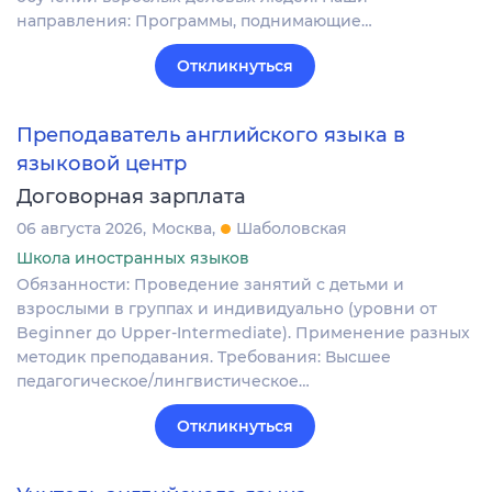
направления: Программы, поднимающие…
Откликнуться
Преподаватель английского языка в
языковой центр
Договорная зарплата
06 августа 2026
Москва
Шаболовская
Школа иностранных языков
Обязанности: Проведение занятий с детьми и
взрослыми в группах и индивидуально (уровни от
Beginner до Upper-Intermediate). Применение разных
методик преподавания. Требования: Высшее
педагогическое/лингвистическое…
Откликнуться