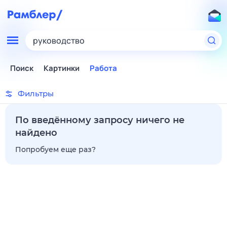
руководство
Поиск
Картинки
Работа
Фильтры
По введённому запросу ничего не
найдено
Попробуем еще раз?