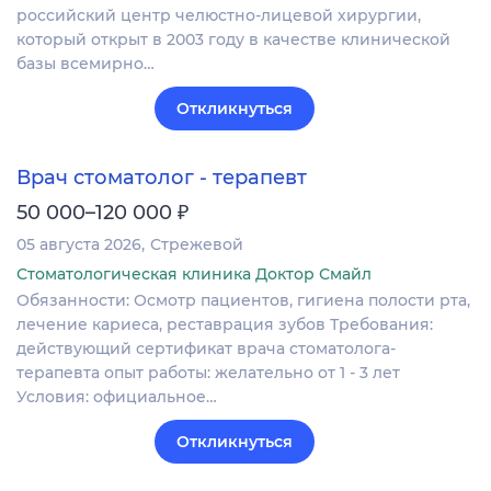
российский центр челюстно-лицевой хирургии,
который открыт в 2003 году в качестве клинической
базы всемирно…
Откликнуться
Врач стоматолог - терапевт
₽
50 000–120 000
05 августа 2026
Стрежевой
Стоматологическая клиника Доктор Смайл
Обязанности: Осмотр пациентов, гигиена полости рта,
лечение кариеса, реставрация зубов Требования:
действующий сертификат врача стоматолога-
терапевта опыт работы: желательно от 1 - 3 лет
Условия: официальное…
Откликнуться