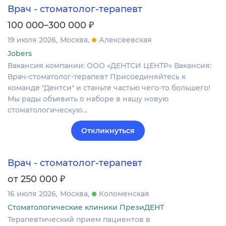
Врач - стоматолог-терапевт
₽
100 000–300 000
19 июля 2026
Москва
Алексеевская
Jobers
Вакансия компании: ООО «ДЕНТСИ ЦЕНТР» Вакансия:
Врач-стоматолог-терапевт Присоединяйтесь к
команде "Дентси" и станьте частью чего-то большего!
Мы рады объявить о наборе в нашу новую
стоматологическую…
Откликнуться
Врач - стоматолог-терапевт
₽
от 250 000
16 июля 2026
Москва
Коломенская
Стоматологические клиники ПрезиДЕНТ
Терапевтический прием пациентов в