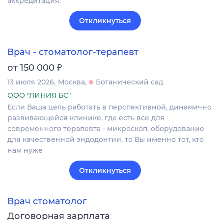
аккредитация.
Откликнуться
Врач - стоматолог-терапевт
₽
от 150 000
13 июля 2026
Москва
Ботанический сад
ООО "ЛИНИЯ БС"
Если Ваша цель работать в перспективной, динамично
развивающейся клинике, где есть все для
современного терапевта - микроскоп, оборудование
для качественной эндодонтии, то Вы именно тот, кто
нам нуже
Откликнуться
Врач стоматолог
Договорная зарплата