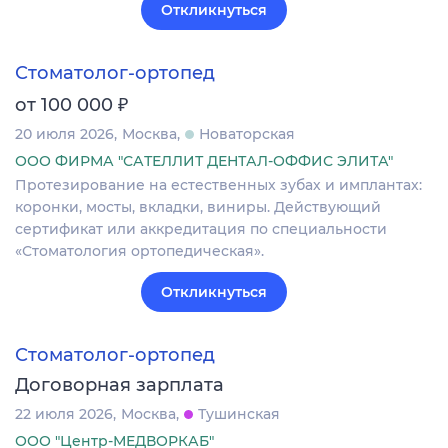
Откликнуться
Стоматолог-ортопед
₽
от 100 000
20 июля 2026
Москва
Новаторская
ООО ФИРМА "САТЕЛЛИТ ДЕНТАЛ-ОФФИС ЭЛИТА"
Протезирование на естественных зубах и имплантах:
коронки, мосты, вкладки, виниры. Действующий
сертификат или аккредитация по специальности
«Стоматология ортопедическая».
Откликнуться
Стоматолог-ортопед
Договорная зарплата
22 июля 2026
Москва
Тушинская
ООО "Центр-МЕДВОРКАБ"