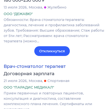
180 000–250 000
13 июля 2026
Москва
Жулебино
ООО "ДЕЖАВЮ"
Обязанности: Врача стоматолога-терапевта:
диагностика, лечение и профилактика заболеваний
зубов. Требования: Высшее образование; Стаж работы
от 5ти лет; Рассматриваем: врача стоматолога-
терапевта (можно…
Откликнуться
Врач-стоматолог терапевт
Договорная зарплата
21 июля 2026
Москва
Спортивная
ООО "ПАРАДИС МЕДИКАЛ"
Прием первичных и повторных пациентов,
консультация и диагностика, составление
комплексного плана лечения. Сертификаты или