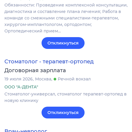
Обязанности: Проведение комплексной консультации,
диагностика и составление плана лечения; Работа в
команде со смежными специалистами-терапевтом,
хирургом-имплантологом, ортодонтом;
Ортопедический прием…
Откликнуться
Стоматолог - терапевт-ортопед
Договорная зарплата
19 июля 2026
Москва
Речной вокзал
ООО "А-ДЕНТА"
Стоматолог-универсал, стоматолог терапевт-ортопед в
новую клинику
Откликнуться
Врач-невролог