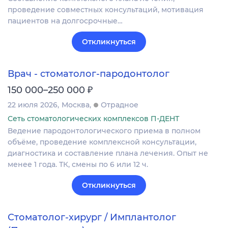
проведение совместных консультаций, мотивация
пациентов на долгосрочные…
Откликнуться
Врач - стоматолог-пародонтолог
₽
150 000–250 000
22 июля 2026
Москва
Отрадное
Сеть стоматологических комплексов П-ДЕНТ
Ведение пародонтологического приема в полном
объёме, проведение комплексной консультации,
диагностика и составление плана лечения. Опыт не
менее 1 года. ТК, смены по 6 или 12 ч.
Откликнуться
Стоматолог-хирург / Имплантолог