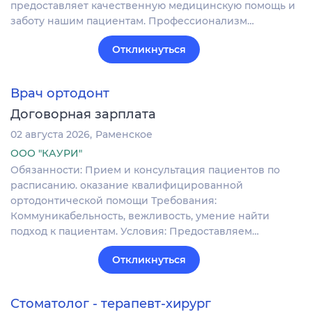
предоставляет качественную медицинскую помощь и
заботу нашим пациентам. Профессионализм…
Откликнуться
Врач ортодонт
Договорная зарплата
02 августа 2026
Раменское
ООО "КАУРИ"
Обязанности: Прием и консультация пациентов по
расписанию. оказание квалифицированной
ортодонтической помощи Требования:
Коммуникабельность, вежливость, умение найти
подход к пациентам. Условия: Предоставляем…
Откликнуться
Стоматолог - терапевт-хирург