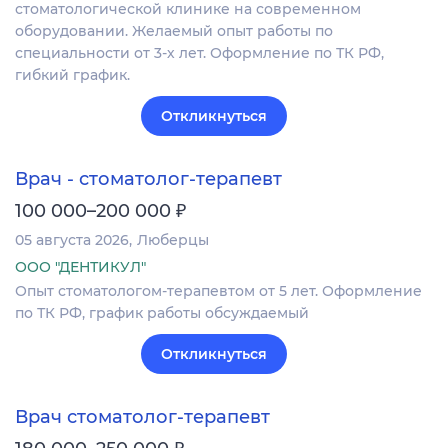
стоматологической клинике на современном
оборудовании. Желаемый опыт работы по
специальности от 3-х лет. Оформление по ТК РФ,
гибкий график.
Откликнуться
Врач - стоматолог-терапевт
₽
100 000–200 000
05 августа 2026
Люберцы
ООО "ДЕНТИКУЛ"
Опыт стоматологом-терапевтом от 5 лет. Оформление
по ТК РФ, график работы обсуждаемый
Откликнуться
Врач стоматолог-терапевт
₽