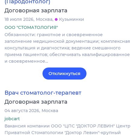
(Пародонтолог)
Договорная зарплата
18 июля 2026
Москва
Кузьминки
ООО "СТОМАТОЛОГИЯ"
Обязанности: грамотное и своевременное
заполнение медицинской документации; комплексная
консультация и диагностика; ведение смешанного
приема пациентов; обеспечивать квалифицированное
и своевременное…
Откликнуться
Врач стоматолог-терапевт
Договорная зарплата
04 августа 2026
Москва
jobcart
Вакансия компании ООО "ЦПС "ДОКТОР ЛЕВИН" Центр
Приватной Стоматологии "Доктор Левин"-крупный