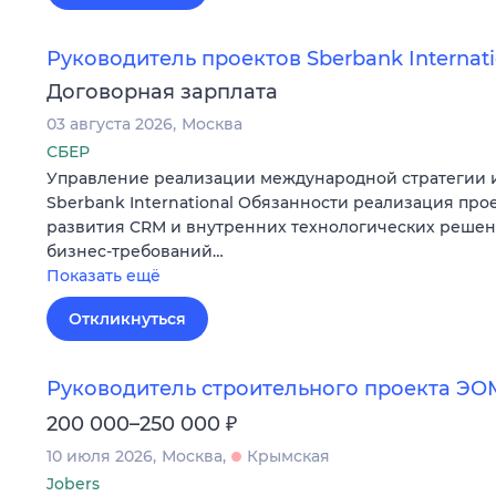
Руководитель проектов Sberbank Internati
Договорная зарплата
03 августа 2026
Москва
СБЕР
Управление реализации международной стратегии и
Sberbank International Обязанности реализация про
развития CRM и внутренних технологических реше
бизнес-требований…
Показать ещё
Откликнуться
Руководитель строительного проекта ЭО
₽
200 000–250 000
10 июля 2026
Москва
Крымская
Jobers