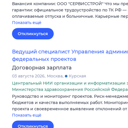
Вакансия компании: ООО "СЕРВИССТРОЙ" Что мы пре
гарантии: официальное трудоустройство по ТК РФ —
оплачиваемые отпуска и больничные. Карьерные пе
Показать ещё
Откликнуться
Ведущий специалист Управления админи
федеральных проектов
Договорная зарплата
03 августа 2026
Москва
Курская
Центральный НИИ организации и информатизации 
Министерства здравоохранения Российской Федер
Руководство и мониторинг проектов. Риск-менеджмен
бюджетов и качества выполняемых работ. Мониторин
проекта и своевременное выявление отклонений от 
Показать ещё
Откликнуться