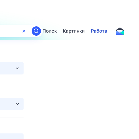
Поиск
Картинки
Работа