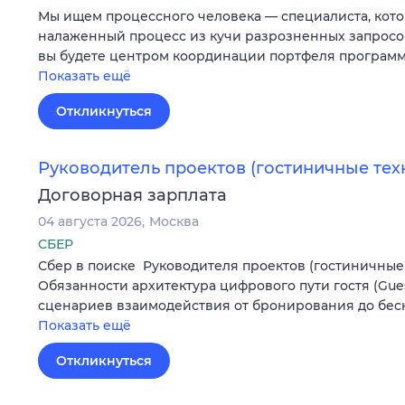
Мы ищем процессного человека — специалиста, кото
налаженный процесс из кучи разрозненных запросов
вы будете центром координации портфеля программ
Показать ещё
Откликнуться
Руководитель проектов (гостиничные тех
Договорная зарплата
04 августа 2026
Москва
СБЕР
Сбер в поиске Руководителя проектов (гостиничные 
Обязанности архитектура цифрового пути гостя (Gues
сценариев взаимодействия от бронирования до бес
Показать ещё
Откликнуться