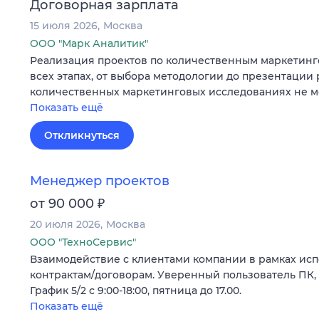
Договорная зарплата
15 июля 2026
Москва
ООО "Марк Аналитик"
Реализация проектов по количественным маркетин
всех этапах, от выбора методологии до презентации 
количественных маркетинговых исследованиях не ме
Показать ещё
Откликнуться
Менеджер проектов
₽
от 90 000
20 июля 2026
Москва
ООО "ТехноСервис"
Взаимодействие с клиентами компании в рамках исп
контрактам/договорам. Уверенный пользователь ПК, Ex
График 5/2 с 9:00-18:00, пятница до 17.00.
Показать ещё