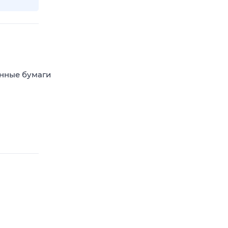
енные бумаги