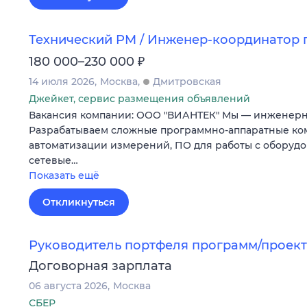
Технический PM / Инженер-координатор 
₽
180 000–230 000
14 июля 2026
Москва
Дмитровская
Джейкет, сервис размещения объявлений
Вакансия компании: ООО "ВИАНТЕК" Мы — инженерн
Разрабатываем сложные программно-аппаратные ко
автоматизации измерений, ПО для работы с оборуд
сетевые…
Показать ещё
Откликнуться
Руководитель портфеля программ/проекто
Договорная зарплата
06 августа 2026
Москва
СБЕР