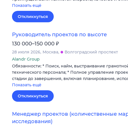
Показать ещё
Откликнуться
Руководитель проектов по высоте
₽
130 000–150 000
28 июля 2026
Москва
Волгоградский проспект
Alandr Group
Обязанности: * Поиск, найм, выстраивание грамотно
технического персонала; * Полное управление прое
стадии до завершения, включая планирование, испо
Показать ещё
Откликнуться
Менеджер проектов (количественные ма
исследования)