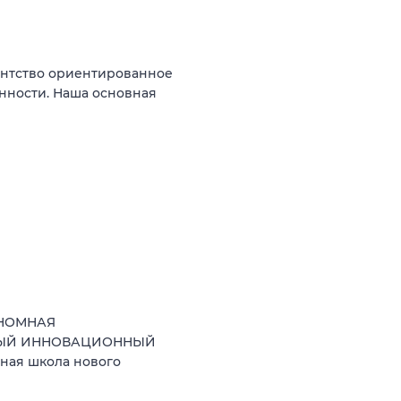
гентство ориентированное
нности. Наша основная
ОНОМНАЯ
НЫЙ ИННОВАЦИОННЫЙ
ная школа нового