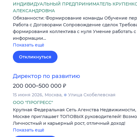
ИНДИВИДУАЛЬНЫЙ ПРЕДПРИНИМАТЕЛЬ КРУПЕНКО
АЛЕКСАНДРОВНА
Обязанности: Формирование команды Обучение пер
Работа с Договорами Сопровождение сделок Требов
формирования коллектива с нуля Умение работать 
информации…
Показать ещё
Откликнуться
Директор по развитию
₽
200 000–500 000
15 июня 2026
Москва
Улица Скобелевская
ООО "ПРОГРЕСС"
Крупная Федеральная Сеть Агенства Недвижимости, 
Москве приглашает ТОПОВЫХ руководителей! Возмо
Личностный и карьерный рост, отличный доход!
Показать ещё