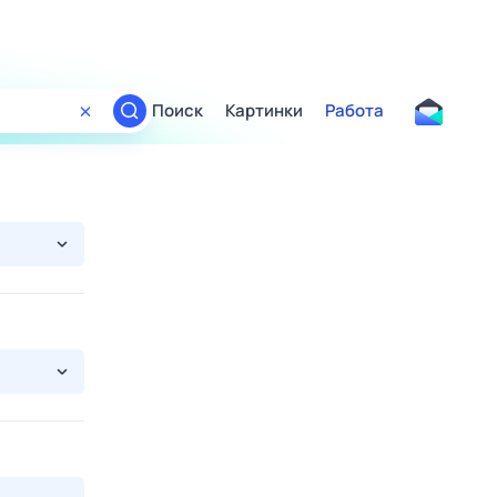
Поиск
Картинки
Работа