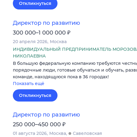
Откликнуться
Директор по развитию
₽
300 000–1 000 000
20 апреля 2026
Москва
ИНДИВИДУАЛЬНЫЙ ПРЕДПРИНИМАТЕЛЬ МОРОЗОВ
НИКОЛАЕВНА
В большую федеральную компанию требуются честны
порядочные люди, готовые обучаться и обучать, раз
команде, находящуюся пока в 36 городах!
Показать ещё
Откликнуться
Директор по развитию
₽
250 000–450 000
01 августа 2026
Москва
Савеловская