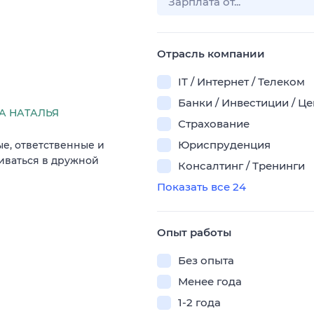
Отрасль компании
IT / Интернет / Телеком
Банки / Инвестиции / Ц
А НАТАЛЬЯ
Страхование
Юриспруденция
е, ответственные и
виваться в дружной
Консалтинг / Тренинги
Показать все 24
Опыт работы
Без опыта
Менее года
1-2 года