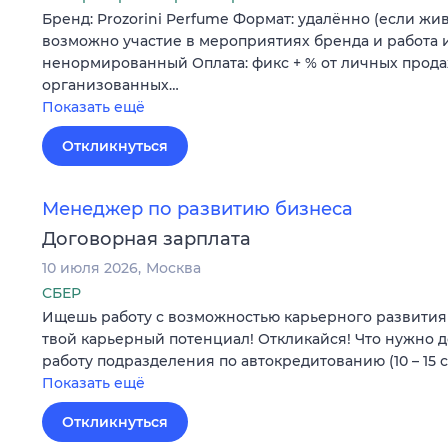
Бренд: Prozorini Perfume Формат: удалённо (если жи
возможно участие в мероприятиях бренда и работа и
ненормированный Оплата: фикс + % от личных прода
организованных…
Показать ещё
Откликнуться
Менеджер по развитию бизнеса
Договорная зарплата
10 июля 2026
Москва
СБЕР
Ищешь работу с возможностью карьерного развития 
твой карьерный потенциал! Откликайся! Что нужно д
работу подразделения по автокредитованию (10 – 15 
Показать ещё
Откликнуться