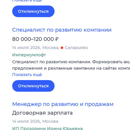
Показать ещё
Откликнуться
Специалист по развитию компании
₽
80 000–120 000
14 июля 2026
Москва
Саларьево
Империумлофт
Специалист по развитию компании. Формировать ак
предложения и рекламные кампании на сайтах комп
Показать ещё
Откликнуться
Менеджер по развитию и продажам
Договорная зарплата
14 июля 2026
Москва
ИП Прозорини Ирина Юрьевна