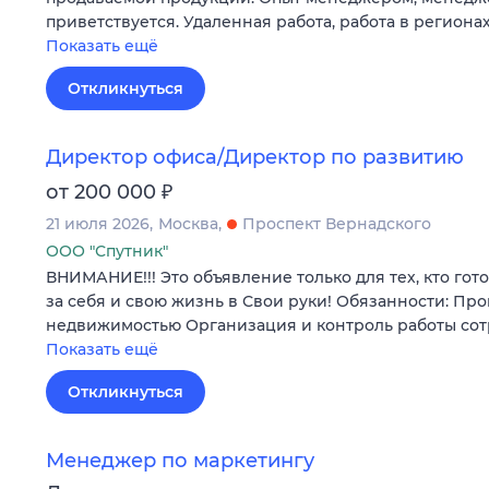
приветствуется. Удаленная работа, работа в регионах
Показать ещё
Откликнуться
Директор офиса/Директор по развитию
₽
от 200 000
21 июля 2026
Москва
Проспект Вернадского
ООО "Спутник"
ВНИМАНИЕ!!! Это объявление только для тех, кто гот
за себя и свою жизнь в Свои руки! Обязанности: Пр
недвижимостью Организация и контроль работы со
Показать ещё
Откликнуться
Менеджер по маркетингу