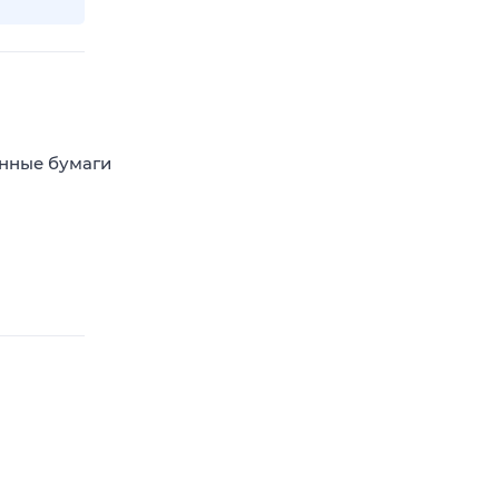
енные бумаги