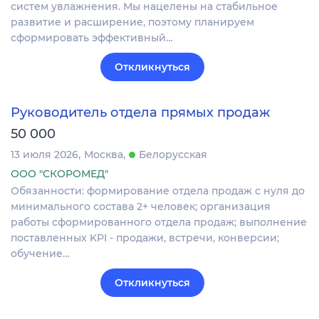
систем увлажнения. Мы нацелены на стабильное
развитие и расширение, поэтому планируем
сформировать эффективный…
Откликнуться
Руководитель отдела прямых продаж
50 000
13 июля 2026
Москва
Белорусская
ООО "СКОРОМЕД"
Обязанности: формирование отдела продаж с нуля до
минимального состава 2+ человек; организация
работы сформированного отдела продаж; выполнение
поставленных KPI - продажи, встречи, конверсии;
обучение…
Откликнуться