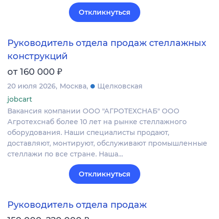
Откликнуться
Руководитель отдела продаж стеллажных
конструкций
₽
от 160 000
20 июля 2026
Москва
Щелковская
jobcart
Вакансия компании ООО "АГРОТЕХСНАБ" ООО
Агротехснаб более 10 лет на рынке стеллажного
оборудования. Наши специалисты продают,
доставляют, монтируют, обслуживают промышленные
стеллажи по все стране. Наша…
Откликнуться
Руководитель отдела продаж