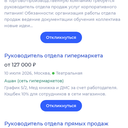
В Торгово-производственную компанию требуется
руководитель отдела продаж услуг корпоративного
питания! Обязанности: организация работы отдела
продаж ведение документации обучения коллектива
новые идеи…
Откликнуться
Руководитель отдела гипермаркета
₽
от 127 000
10 июля 2026
Москва
Театральная
Ашан (сеть гипермаркетов)
График 5/2, Мед книжка и ДМС за счет работодателя.
Кэшбек 10% для сотрудников в сети магазинов.
Откликнуться
Руководитель отдела прямых продаж