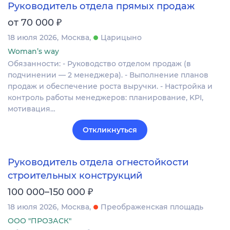
Руководитель отдела прямых продаж
₽
от 70 000
18 июля 2026
Москва
Царицыно
Woman’s way
Обязанности: - Руководство отделом продаж (в
подчинении — 2 менеджера). - Выполнение планов
продаж и обеспечение роста выручки. - Настройка и
контроль работы менеджеров: планирование, KPI,
мотивация…
Откликнуться
Руководитель отдела огнестойкости
строительных конструкций
₽
100 000–150 000
18 июля 2026
Москва
Преображенская площадь
ООО "ПРОЗАСК"