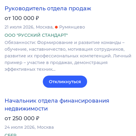
Руководитель отдела продаж
₽
от 100 000
21 июля 2026
Москва
Румянцево
ООО "РУССКИЙ СТАНДАРТ"
Обязанности: Формирование и развитие команды –
обучение, наставничество, мотивация сотрудников,
развитие их профессиональных компетенций. Личный
пример – участие в продажах, демонстрация
эффективных техник…
Откликнуться
Начальник отдела финансирования
недвижимости
₽
от 250 000
24 июля 2026
Москва
СБЕР