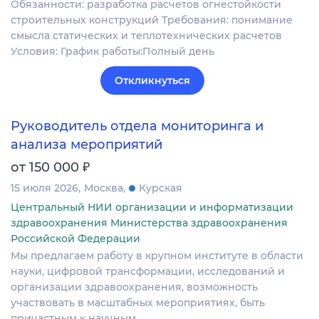
Обязанности: разработка расчетов огнестойкости
строительных конструкций Требования: понимание
смысла статических и теплотехнических расчетов
Условия: График работы:Полный день
Откликнуться
Руководитель отдела мониторинга и
анализа мероприятий
₽
от 150 000
15 июля 2026
Москва
Курская
Центральный НИИ организации и информатизации
здравоохранения Министерства здравоохранения
Российской Федерации
Мы предлагаем работу в крупном институте в области
науки, цифровой трансформации, исследований и
организации здравоохранения, возможность
участвовать в масштабных мероприятиях, быть
причастным к научным…