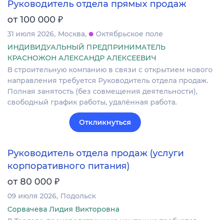
Руководитель отдела прямых продаж
₽
от 100 000
31 июля 2026
Москва
Октябрьское поле
ИНДИВИДУАЛЬНЫЙ ПРЕДПРИНИМАТЕЛЬ
КРАСНОЖОН АЛЕКСАНДР АЛЕКСЕЕВИЧ
В строительную компанию в связи с открытием нового
направления требуется Руководитель отдела продаж.
Полная занятость (без совмещения деятельности),
свободный график работы, удалённая работа.
Откликнуться
Руководитель отдела продаж (услуги
корпоративного питания)
₽
от 80 000
09 июля 2026
Подольск
Сорвачева Лидия Викторовна