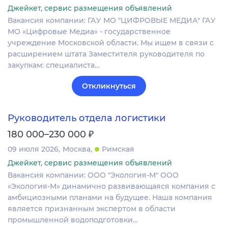
Джейкет, сервис размещения объявлений
Вакансия компании: ГАУ МО "ЦИФРОВЫЕ МЕДИА" ГАУ
МО «Цифровые Медиа» - государственное
учреждение Московской области. Мы ищем в связи с
расширением штата Заместителя руководителя по
закупкам: специалиста…
Откликнуться
Руководитель отдела логистики
₽
180 000–230 000
09 июля 2026
Москва
Римская
Джейкет, сервис размещения объявлений
Вакансия компании: ООО "Экология-М" ООО
«Экология-М» динамично развивающаяся компания с
амбициозными планами на будущее. Наша компания
является признанным экспертом в области
промышленной водоподготовки…