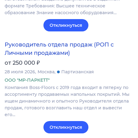
формате Требования: Высшее техническое
образование Знание насосного оборудования…
Откликнуться
Руководитель отдела продаж (РОП с
Личными продажами)
₽
от 250 000
28 июля 2026
Москва
Партизанская
ООО "МР-ПАРКЕТТ"
Компания Boss-Floors с 2019 года входит в пятерку по
ассортименту продаваемых напольных покрытий. Мы
ищем динамичного и опытного Руководителя отдела
продаж, готового возглавить наш отдел и вывести
его…
Откликнуться