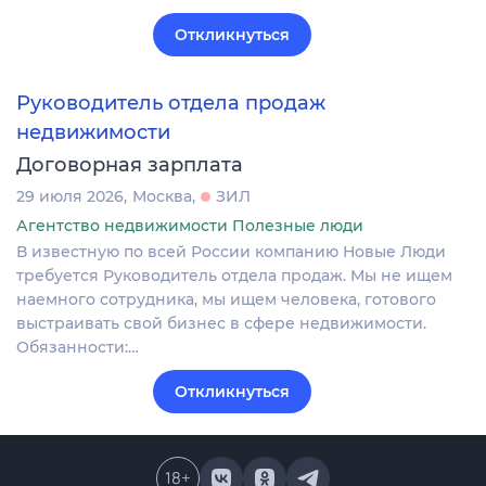
Откликнуться
Руководитель отдела продаж
недвижимости
Договорная зарплата
29 июля 2026
Москва
ЗИЛ
Агентство недвижимости Полезные люди
В известную по всей России компанию Новые Люди
требуется Руководитель отдела продаж. Мы не ищем
наемного сотрудника, мы ищем человека, готового
выстраивать свой бизнес в сфере недвижимости.
Обязанности:…
Откликнуться
18
+