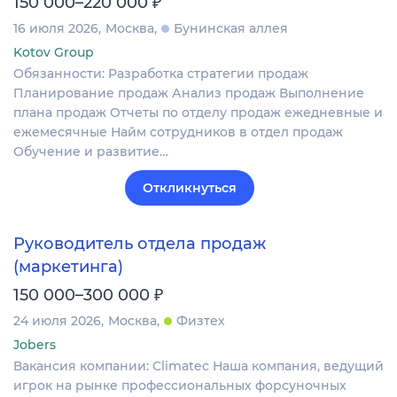
₽
150 000–220 000
16 июля 2026
Москва
Бунинская аллея
Kotov Group
Обязанности: Разработка стратегии продаж
Планирование продаж Анализ продаж Выполнение
плана продаж Отчеты по отделу продаж ежедневные и
ежемесячные Найм сотрудников в отдел продаж
Обучение и развитие…
Откликнуться
Руководитель отдела продаж
(маркетинга)
₽
150 000–300 000
24 июля 2026
Москва
Физтех
Jobers
Вакансия компании: Climatec Наша компания, ведущий
игрок на рынке профессиональных форсуночных