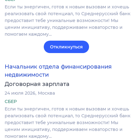
Если ты энергичен, готов к новым вызовам и хочешь
реализовать свой потенциал, то Среднерусский банк
предоставит тебе уникальные возможности! Мы
ценим инициативу, поддерживаем новаторство и
помогаем каждому…
Откликнуться
Начальник отдела финансирования
недвижимости
Договорная зарплата
24 июля 2026
Москва
СБЕР
Если ты энергичен, готов к новым вызовам и хочешь
реализовать свой потенциал, то Среднерусский банк
предоставит тебе уникальные возможности! Мы
ценим инициативу, поддерживаем новаторство и
помогаем каждому…