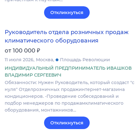
Откликнуться
Руководитель отдела розничных продаж
климатического оборудования
₽
от 100 000
11 июля 2026
Москва
Площадь Революции
ИНДИВИДУАЛЬНЫЙ ПРЕДПРИНИМАТЕЛЬ ИВАШКОВ
ВЛАДИМИР СЕРГЕЕВИЧ
Обязанности: Нужен Руководитель, который создаст "с
нуля" Отделрозничных продажинтернет-магазина
кондиционеров. -Проведение собеседований и
подбор менеджеров по продажамклиматического
оборудования, монтажников…
Откликнуться