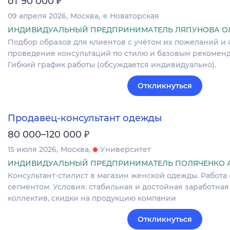
от 90 000
09 апреля 2026
Москва
Новаторская
ИНДИВИДУАЛЬНЫЙ ПРЕДПРИНИМАТЕЛЬ ЛЯПУНОВА О
Подбор образов для клиентов с учётом их пожеланий и
проведение консультаций по стилю и базовым рекоменд
Гибкий график работы (обсуждается индивидуально).
Откликнуться
Продавец-консультант одежды
₽
80 000–120 000
15 июля 2026
Москва
Университет
ИНДИВИДУАЛЬНЫЙ ПРЕДПРИНИМАТЕЛЬ ПОЛЯЧЕНКО 
Консультант-стилист в магазин женской одежды. Работ
сегментом. Условия: стабильная и достойная заработная
коллектив, скидки на продукцию компании
Откликнуться