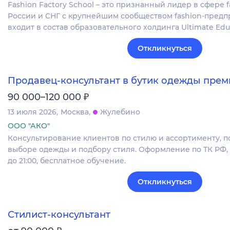
Fashion Factory School – это признанный лидер в сфере 
России и СНГ с крупнейшим сообществом fashion-пред
входит в состав образовательного холдинга Ultimate Edu
Откликнуться
Продавец-консультант в бутик одежды прем
₽
90 000–120 000
13 июля 2026
Москва
Жулебино
ООО "АКО"
Консультирование клиентов по стилю и ассортименту, 
выборе одежды и подбору стиля. Оформление по ТК РФ, г
до 21:00, бесплатное обучение.
Откликнуться
Стилист-консультант
₽