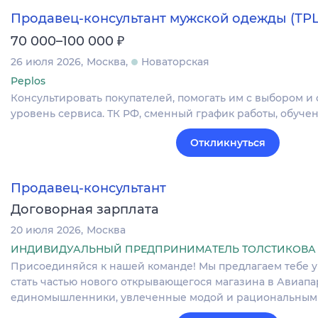
Продавец-консультант мужской одежды (ТР
₽
70 000–100 000
26 июля 2026
Москва
Новаторская
Peplos
Консультировать покупателей, помогать им с выбором и
уровень сервиса. ТК РФ, сменный график работы, обучен
Откликнуться
Продавец-консультант
Договорная зарплата
20 июля 2026
Москва
ИНДИВИДУАЛЬНЫЙ ПРЕДПРИНИМАТЕЛЬ ТОЛСТИКОВА
Присоединяйся к нашей команде! Мы предлагаем тебе 
стать частью нового открывающегося магазина в Авиапар
единомышленники, увлеченные модой и рациональным