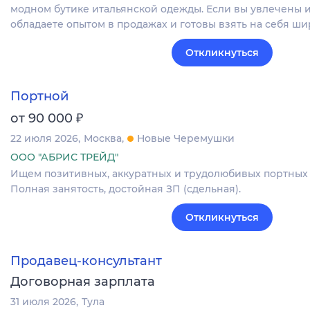
модном бутике итальянской одежды. Если вы увлечены 
обладаете опытом в продажах и готовы взять на себя ш
Откликнуться
Портной
₽
от 90 000
22 июля 2026
Москва
Новые Черемушки
ООО "АБРИС ТРЕЙД"
Ищем позитивных, аккуратных и трудолюбивых портных 
Полная занятость, достойная ЗП (сдельная).
Откликнуться
Продавец-консультант
Договорная зарплата
31 июля 2026
Тула