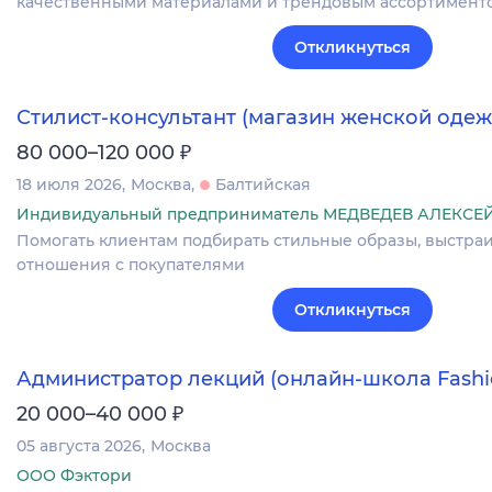
качественными материалами и трендовым ассортиментом
Откликнуться
Стилист-консультант (магазин женской оде
₽
80 000–120 000
18 июля 2026
Москва
Балтийская
Индивидуальный предприниматель МЕДВЕДЕВ АЛЕКС
Помогать клиентам подбирать стильные образы, выстра
отношения с покупателями
Откликнуться
Администратор лекций (онлайн-школа Fashio
₽
20 000–40 000
05 августа 2026
Москва
ООО Фэктори