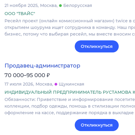
21 ноября 2025
Москва
Белорусская
ООО "ТВАЙС"
Ресейл проект (онлайн комиссионный магазин) twice в
открытием шоурума ищет сотрудника в команду. Наш пр
бизнес, потому что выбирая ресейл, мы вместе вносим 
Откликнуться
Продавец-администратор
₽
70 000–95 000
17 июля 2026
Москва
Щукинская
ИНДИВИДУАЛЬНЫЙ ПРЕДПРИНИМАТЕЛЬ РУСТАМОВА 
Обязанности: Приветствие и информирование посетите
коллекции, подбор одежды, помощь в стилизации полног
оформление на кассе, поддержание порядка в выкладк
Откликнуться