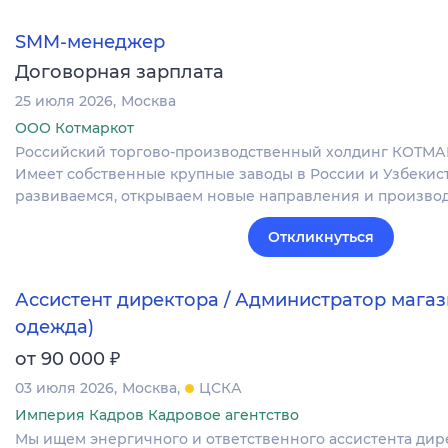
SMM-менеджер
Договорная зарплата
25 июля 2026
Москва
ООО Котмаркот
Российский торгово-производственный холдинг КОТМАРК
Имеет собственные крупные заводы в России и Узбекис
развиваемся, открываем новые направления и произво
Откликнуться
Ассистент директора / Администратор магаз
одежда)
₽
от 90 000
03 июля 2026
Москва
ЦСКА
Империя Кадров Кадровое агентство
Мы ищем энергичного и ответственного ассистента дир