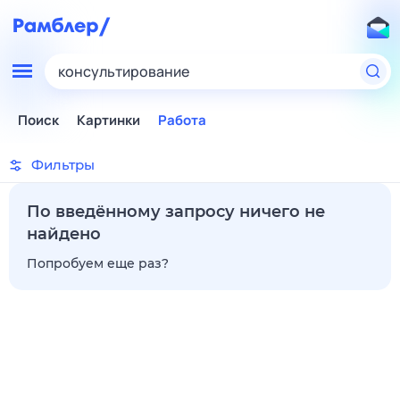
консультирование
Поиск
Картинки
Работа
Фильтры
По введённому запросу ничего не
найдено
Попробуем еще раз?