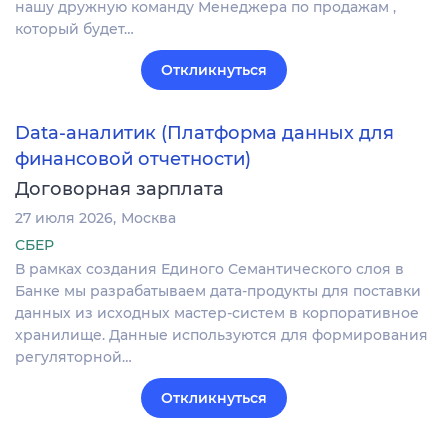
нашу дружную команду Менеджера по продажам ,
который будет…
Откликнуться
Data-аналитик (Платформа данных для
финансовой отчетности)
Договорная зарплата
27 июля 2026
Москва
СБЕР
В рамках создания Единого Семантического слоя в
Банке мы разрабатываем дата-продукты для поставки
данных из исходных мастер-систем в корпоративное
хранилище. Данные используются для формирования
регуляторной…
Откликнуться