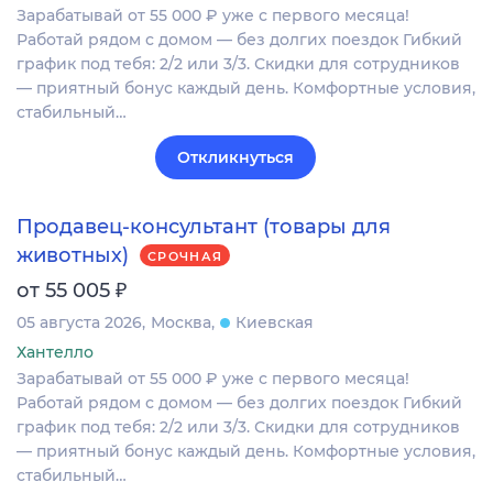
Зарабатывай от 55 000 ₽ уже с первого месяца!
Работай рядом с домом — без долгих поездок Гибкий
график под тебя: 2/2 или 3/3. Скидки для сотрудников
— приятный бонус каждый день. Комфортные условия,
стабильный…
Откликнуться
Продавец-консультант (товары для
животных)
СРОЧНАЯ
₽
от 55 005
05 августа 2026
Москва
Киевская
Хантелло
Зарабатывай от 55 000 ₽ уже с первого месяца!
Работай рядом с домом — без долгих поездок Гибкий
график под тебя: 2/2 или 3/3. Скидки для сотрудников
— приятный бонус каждый день. Комфортные условия,
стабильный…