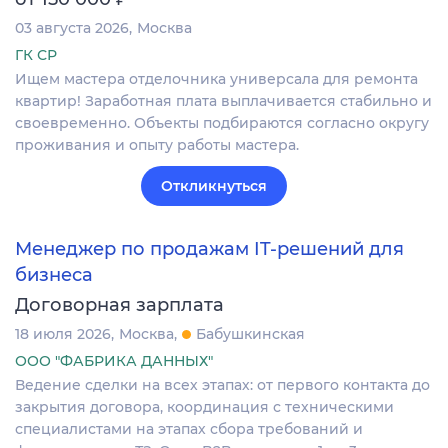
03 августа 2026
Москва
ГК СР
Ищем мастера отделочника универсала для ремонта
квартир! Заработная плата выплачивается стабильно и
своевременно. Объекты подбираются согласно округу
проживания и опыту работы мастера.
Откликнуться
Менеджер по продажам IT-решений для
бизнеса
Договорная зарплата
18 июля 2026
Москва
Бабушкинская
ООО "ФАБРИКА ДАННЫХ"
Ведение сделки на всех этапах: от первого контакта до
закрытия договора, координация с техническими
специалистами на этапах сбора требований и