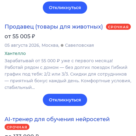
Откликнуться
Продавец (товары для животных)
СРОЧНАЯ
₽
от 55 005
05 августа 2026
Москва
Савеловская
Хантелло
Зарабатывай от 55 000 ₽ уже с первого месяца!
Работай рядом с домом — без долгих поездок Гибкий
график под тебя: 2/2 или 3/3. Скидки для сотрудников
— приятный бонус каждый день. Комфортные условия,
стабильный…
Откликнуться
AI-тренер для обучения нейросетей
СРОЧНАЯ
₽