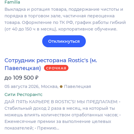
Familia
Выкладка и ротация товара, поддержание чистоты и
порядка в торговом зале, частичная переоценка
товара. Оформление по ТК РФ, график работы гибкий
(от 40 до 150 ч в месяц), корпоративное обучение.
Откликнуться
Сотрудник ресторана Rostic's (м.
Павелецкая)
СРОЧНАЯ
₽
до 109 500
05 августа 2026
Москва
Павелецкая
Сити Ресторантс
ДАЙ ПЯТЬ КАРЬЕРЕ В ROSTIC’S! МЫ ПРЕДЛАГАЕМ: •
Стабильный доход 2 раза в месяц, на который ты
можешь влиять количеством отработанных часов; •
Ежемесячные премии за выполнение целевых
показателей; • Премию…