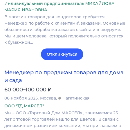
Индивидуальный предприниматель МИХАЙЛОВА
МАРИЯ ИВАНОВНА
В магазин товаров для кондитеров требуется
менеджер по работе с клиентами\ заказами. Основные
обязанности: обработка заказов с сайта и в шоуруме.
Мы ищем человека, который положительно относится
к бумажной…
Откликнуться
Менеджер по продажам товаров для дома
и сада
₽
60 000–100 000
06 ноября 2025
Москва
Нагатинская
ООО "ТД МАРСЕЛ"
Мы – ООО «Торговый Дом МАРСЕЛ» , занимаемся 25
лет оптовой торговлей кашпо для цветов . В связи с
динамичном развитием компании, мы приглашаем в