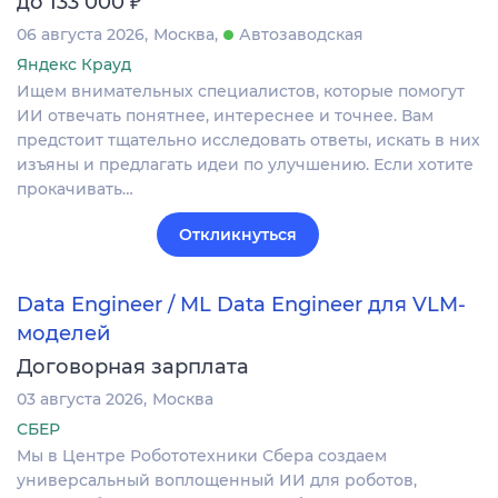
до 133 000
06 августа 2026
Москва
Автозаводская
Яндекс Крауд
Ищем внимательных специалистов, которые помогут
ИИ отвечать понятнее, интереснее и точнее. Вам
предстоит тщательно исследовать ответы, искать в них
изъяны и предлагать идеи по улучшению. Если хотите
прокачивать…
Откликнуться
Data Engineer / ML Data Engineer для VLM-
моделей
Договорная зарплата
03 августа 2026
Москва
СБЕР
Мы в Центре Робототехники Сбера создаем
универсальный воплощенный ИИ для роботов,