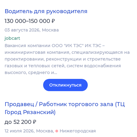
Водитель для руководителя
₽
130 000–150 000
03 августа 2026
Москва
jobcart
Вакансия компании ООО "ИК ТЭС" ИК ТЭС –
инжиниринговая компания, специализирующаяся на
проектировании, реконструкции и строительстве
газовых и тепловых сетей, систем водоснабжения
высокого, среднего и…
Откликнуться
Продавец / Работник торгового зала (ТЦ
Город Рязанский)
₽
до 52 200
12 июля 2026
Москва
Нижегородская