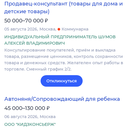
Продавец-консультант (товары для дома и
детские товары)
₽
50 000–70 000
05 августа 2026
Москва
Коммунарка
ИНДИВИДУАЛЬНЫЙ ПРЕДПРИНИМАТЕЛЬ ШУМОВ
АЛЕКСЕЙ ВЛАДИМИРОВИЧ
Консультирование покупателей, приём и выкладка
товара, размещение ценников, контроль сохранности
товара и денежных средств. Желателен опыт работы в
торговле. Сменный график 2/2.
Откликнуться
Автоняня/Сопровождающий для ребенка
₽
45 000–130 000
06 августа 2026
Москва
ООО "КИДЗКОНСЬЕРЖ"