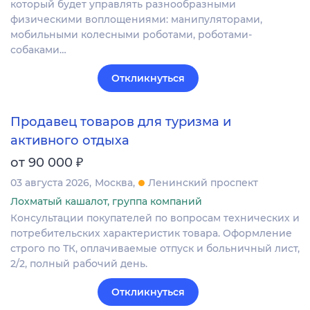
который будет управлять разнообразными
физическими воплощениями: манипуляторами,
мобильными колесными роботами, роботами-
собаками…
Откликнуться
Продавец товаров для туризма и
активного отдыха
₽
от 90 000
03 августа 2026
Москва
Ленинский проспект
Лохматый кашалот, группа компаний
Консультации покупателей по вопросам технических и
потребительских характеристик товара. Оформление
строго по ТК, оплачиваемые отпуск и больничный лист,
2/2, полный рабочий день.
Откликнуться