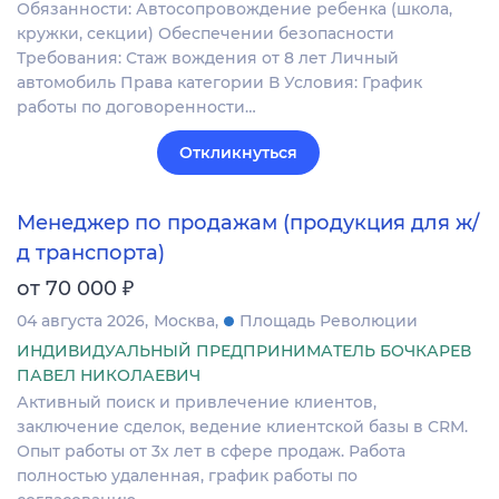
Обязанности: Автосопровождение ребенка (школа,
кружки, секции) Обеспечении безопасности
Требования: Стаж вождения от 8 лет Личный
автомобиль Права категории В Условия: График
работы по договоренности…
Откликнуться
Менеджер по продажам (продукция для ж/
д транспорта)
₽
от 70 000
04 августа 2026
Москва
Площадь Революции
ИНДИВИДУАЛЬНЫЙ ПРЕДПРИНИМАТЕЛЬ БОЧКАРЕВ
ПАВЕЛ НИКОЛАЕВИЧ
Активный поиск и привлечение клиентов,
заключение сделок, ведение клиентской базы в CRM.
Опыт работы от 3х лет в сфере продаж. Работа
полностью удаленная, график работы по