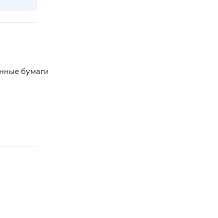
енные бумаги