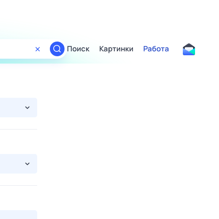
Поиск
Картинки
Работа