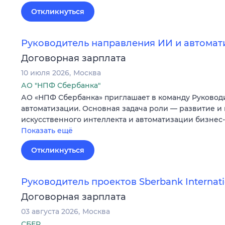
Откликнуться
Руководитель направления ИИ и автомат
Договорная зарплата
10 июля 2026
Москва
АО "НПФ Сбербанка"
АО «НПФ Сбербанка» приглашает в команду Руковод
автоматизации. Основная задача роли — развитие и
искусственного интеллекта и автоматизации бизне
Показать ещё
Откликнуться
Руководитель проектов Sberbank Internati
Договорная зарплата
03 августа 2026
Москва
СБЕР