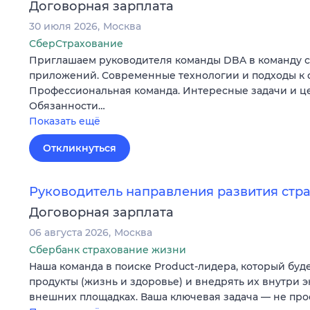
Договорная зарплата
30 июля 2026
Москва
СберСтрахование
Приглашаем руководителя команды DBA в команду 
приложений. Современные технологии и подходы к 
Профессиональная команда. Интересные задачи и ц
Обязанности…
Показать ещё
Откликнуться
Руководитель направления развития стр
Договорная зарплата
06 августа 2026
Москва
Сбербанк страхование жизни
Наша команда в поиске Product-лидера, который буд
продукты (жизнь и здоровье) и внедрять их внутри э
внешних площадках. Ваша ключевая задача — не про