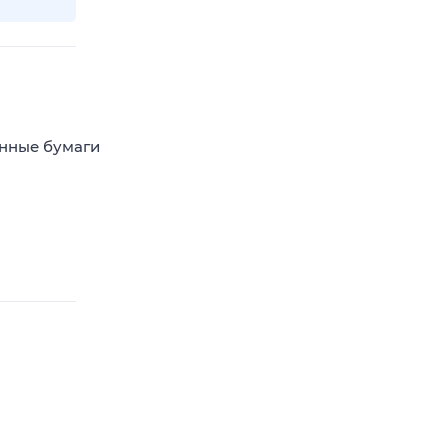
енные бумаги