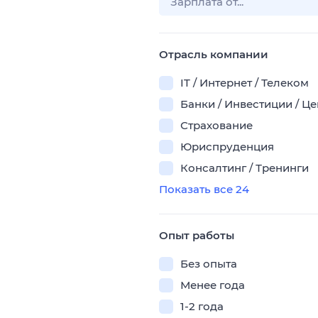
Отрасль компании
IT / Интернет / Телеком
Банки / Инвестиции / Ц
Страхование
Юриспруденция
Консалтинг / Тренинги
Показать все 24
Опыт работы
Без опыта
Менее года
1-2 года