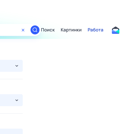
Поиск
Картинки
Работа