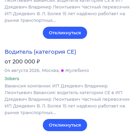
Леонтьевич Вакансия: водитель категории СЕ в ИП
Дзядевич Владимир Леонтьевич Частный перевозчик
ИП Дзядевич В. Л. Более 15 лет надёжно работает на
рынке транспортных…
Откликнуться
Водитель (категория СЕ)
₽
от 200 000
04 августа 2026
Москва
Жулебино
Jobers
Вакансия компании: ИП Дзядевич Владимир
Леонтьевич Вакансия: водитель категории СЕ в ИП
Дзядевич Владимир Леонтьевич Частный перевозчик
ИП Дзядевич В. Л. Более 15 лет надёжно работает на
рынке транспортных…
Откликнуться