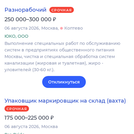
Разнорабочий
СРОЧНАЯ
₽
250 000–300 000
06 августа 2026
Москва
Коптево
ЮКО, ООО
Выполнение специальных работ по обслуживанию
систем в предприятиях общественного питания
Москвы, чистка и специальная обработка систем
канализации (жировая и туалетная), жиро -
уловителей (30-60 кг.).
Откликнуться
Упаковщик маркировщик на склад (вахта)
СРОЧНАЯ
₽
175 000–225 000
06 августа 2026
Москва