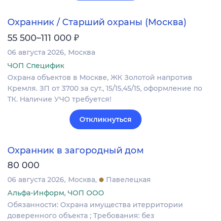
Охранник / Старший охраны (Москва)
₽
55 500–111 000
06 августа 2026
Москва
ЧОП Специфик
Охрана объектов в Москве, ЖК Золотой напротив
Кремля. ЗП от 3700 за сут., 15/15,45/15, оформление по
ТК. Наличие УЧО требуется!
Откликнуться
Охранник в загородный дом
80 000
06 августа 2026
Москва
Павелецкая
Альфа-Информ, ЧОП ООО
Обязанности: Охрана имущества итерритории
доверенного объекта ; Требования: без