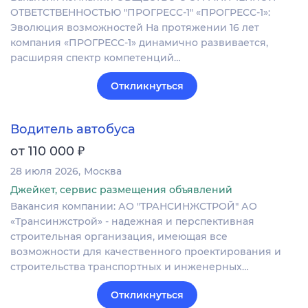
ОТВЕТСТВЕННОСТЬЮ "ПРОГРЕСС-1" «ПРОГРЕСС-1»:
Эволюция возможностей На протяжении 16 лет
компания «ПРОГРЕСС-1» динамично развивается,
расширяя спектр компетенций…
Откликнуться
Водитель автобуса
₽
от 110 000
28 июля 2026
Москва
Джейкет, сервис размещения объявлений
Вакансия компании: АО "ТРАНСИНЖСТРОЙ" АО
«Трансинжстрой» - надежная и перспективная
строительная организация, имеющая все
возможности для качественного проектирования и
строительства транспортных и инженерных…
Откликнуться