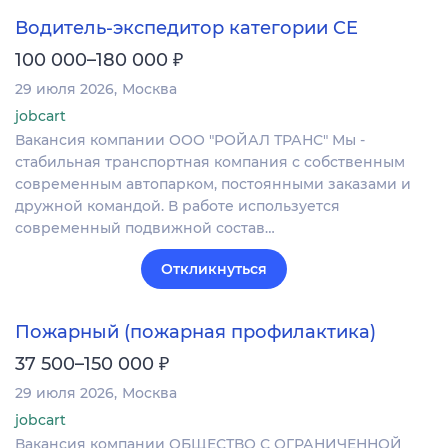
Водитель-экспедитор категории CE
₽
100 000–180 000
29 июля 2026
Москва
jobcart
Вакансия компании ООО "РОЙАЛ ТРАНС" Мы -
стабильная транспортная компания с собственным
современным автопарком, постоянными заказами и
дружной командой. В работе используется
современный подвижной состав…
Откликнуться
Пожарный (пожарная профилактика)
₽
37 500–150 000
29 июля 2026
Москва
jobcart
Вакансия компании ОБЩЕСТВО С ОГРАНИЧЕННОЙ