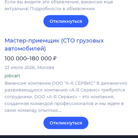
Если вы видите это объявление, вакансия еще
актуальна! Подробности в объявлении
Откликнуться
Мастер-приемщик (СТО грузовых
автомобилей)
₽
100 000–180 000
22 июля 2026
Москва
jobcart
Вакансия компании ООО "А-Я СЕРВИС" В динамично
развивающуюся компанию «А-Я Сервис» требуются
сотрудники. ООО «А-Я Сервис» – это компания,
созданная командой профессионалов и мы ждем в
свою команду опытных…
Откликнуться