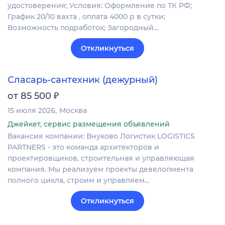
удостоверения; Условия: Оформление по ТК РФ;
График 20/10 вахта , оплата 4000 р в сутки;
Возможность подработок; Загородный…
Откликнуться
Сласарь-сантехник (дежурный)
₽
от 85 500
15 июля 2026
Москва
Джейкет, сервис размещения объявлений
Вакансия компании: Внуково Логистик LOGISTICS
PARTNERS - это команда архитекторов и
проектировщиков, строительная и управляющая
компания. Мы реализуем проекты девелопмента
полного цикла, строим и управляем…
Откликнуться