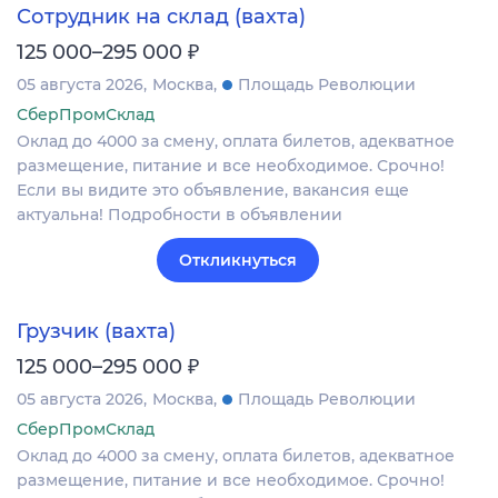
Сотрудник на склад (вахта)
₽
125 000–295 000
05 августа 2026
Москва
Площадь Революции
СберПромСклад
Оклад до 4000 за смену, оплата билетов, адекватное
размещение, питание и все необходимое. Срочно!
Если вы видите это объявление, вакансия еще
актуальна! Подробности в объявлении
Откликнуться
Грузчик (вахта)
₽
125 000–295 000
05 августа 2026
Москва
Площадь Революции
СберПромСклад
Оклад до 4000 за смену, оплата билетов, адекватное
размещение, питание и все необходимое. Срочно!