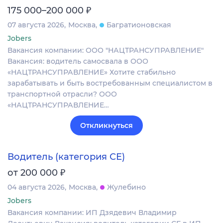
₽
175 000–200 000
07 августа 2026
Москва
Багратионовская
Jobers
Вакансия компании: ООО "НАЦТРАНСУПРАВЛЕНИЕ"
Вакансия: водитель самосвала в ООО
«НАЦТРАНСУПРАВЛЕНИЕ» Хотите стабильно
зарабатывать и быть востребованным специалистом в
транспортной отрасли? ООО
«НАЦТРАНСУПРАВЛЕНИЕ…
Откликнуться
Водитель (категория СЕ)
₽
от 200 000
04 августа 2026
Москва
Жулебино
Jobers
Вакансия компании: ИП Дзядевич Владимир