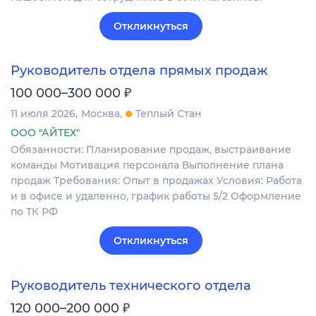
Откликнуться
Руководитель отдела прямых продаж
₽
100 000–300 000
11 июля 2026
Москва
Теплый Стан
ООО "АЙТЕХ"
Обязанности: Планирование продаж, выстраивание
команды Мотивация персонала Выполнение плана
продаж Требования: Опыт в продажах Условия: Работа
и в офисе и удаленно, график работы 5/2 Оформление
по ТК РФ
Откликнуться
Руководитель технического отдела
₽
120 000–200 000