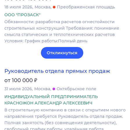
18 июля 2026
Москва
Преображенская площадь
ООО "ПРОЗАСК"
Обязанности: разработка расчетов огнестойкости
строительных конструкций Требования: понимание
смысла статических и теплотехнических расчетов
Условия: График работы:Полный день
Откликнуться
Руководитель отдела прямых продаж
₽
от 100 000
31 июля 2026
Москва
Октябрьское поле
ИНДИВИДУАЛЬНЫЙ ПРЕДПРИНИМАТЕЛЬ
КРАСНОЖОН АЛЕКСАНДР АЛЕКСЕЕВИЧ
В строительную компанию в связи с открытием нового
направления требуется Руководитель отдела продаж.
Полная занятость (без совмещения деятельности),
свободный график работы, удалённая работа.