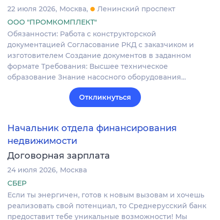
22 июля 2026
Москва
Ленинский проспект
ООО "ПРОМКОМПЛЕКТ"
Обязанности: Работа с конструкторской
документацией Согласование РКД с заказчиком и
изготовителем Создание документов в заданном
формате Требования: Высшее техническое
образование Знание насосного оборудования…
Откликнуться
Начальник отдела финансирования
недвижимости
Договорная зарплата
24 июля 2026
Москва
СБЕР
Если ты энергичен, готов к новым вызовам и хочешь
реализовать свой потенциал, то Среднерусский банк
предоставит тебе уникальные возможности! Мы