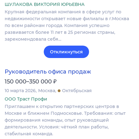
ШУЛАКОВА ВИКТОРИЯ ЮРЬЕВНА
Крупная федеральная компания в сфере услуг по
недвижимости открывает новые филиалы в г.Москва
по всем районам города. Компания успешно
развивается более 11 лет в 25 регионах страны,
зарекомендовала себя…
Откликнуться
Руководитель офиса продаж
₽
150 000–350 000
10 марта 2026
Москва
Октябрьская
ООО Траст Профи
Приглашаем к открытию партнерских центров в
Москве и ближнем Подмосковье. Требования: опыт
формирования команды, опыт руководящей
деятельности. Условия: чёткий план работы,
стабильная команда.