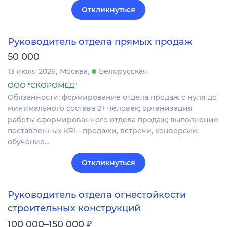
Откликнуться
Руководитель отдела прямых продаж
50 000
13 июля 2026
Москва
Белорусская
ООО "СКОРОМЕД"
Обязанности: формирование отдела продаж с нуля до
минимального состава 2+ человек; организация
работы сформированного отдела продаж; выполнение
поставленных KPI - продажи, встречи, конверсии;
обучение…
Откликнуться
Руководитель отдела огнестойкости
строительных конструкций
₽
100 000–150 000