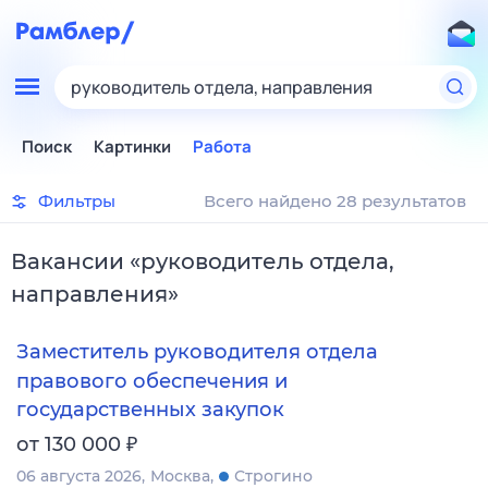
руководитель отдела, направления
Поиск
Картинки
Работа
Фильтры
Всего найдено 28 результатов
Вакансии
«
руководитель отдела,
направления
»
Заместитель руководителя отдела
правового обеспечения и
государственных закупок
₽
от 130 000
06 августа 2026
Москва
Строгино