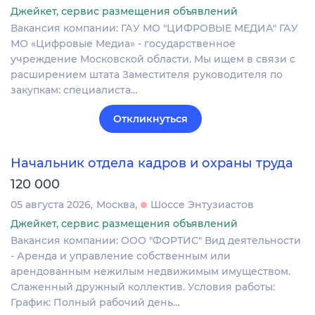
Джейкет, сервис размещения объявлений
Вакансия компании: ГАУ МО "ЦИФРОВЫЕ МЕДИА" ГАУ
МО «Цифровые Медиа» - государственное
учреждение Московской области. Мы ищем в связи с
расширением штата Заместителя руководителя по
закупкам: специалиста…
Откликнуться
Начальник отдела кадров и охраны труда
120 000
05 августа 2026
Москва
Шоссе Энтузиастов
Джейкет, сервис размещения объявлений
Вакансия компании: ООО "ФОРТИС" Вид деятельности
- Аренда и управление собственным или
арендованным нежилым недвижимым имуществом.
Слаженный дружный коллектив. Условия работы:
График: Полный рабочий день…