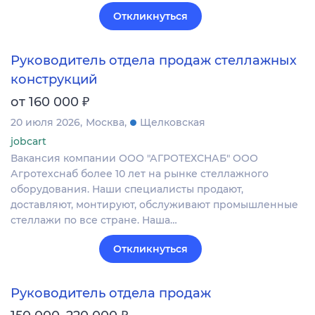
Откликнуться
Руководитель отдела продаж стеллажных
конструкций
₽
от 160 000
20 июля 2026
Москва
Щелковская
jobcart
Вакансия компании ООО "АГРОТЕХСНАБ" ООО
Агротехснаб более 10 лет на рынке стеллажного
оборудования. Наши специалисты продают,
доставляют, монтируют, обслуживают промышленные
стеллажи по все стране. Наша…
Откликнуться
Руководитель отдела продаж
₽