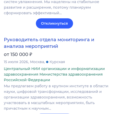
систем увлажнения. Мы нацелены на стабильное
развитие и расширение, поэтому планируем
сформировать эффективный…
Откликнуться
Руководитель отдела мониторинга и
анализа мероприятий
₽
от 150 000
15 июля 2026
Москва
Курская
Центральный НИИ организации и информатизации
здравоохранения Министерства здравоохранения
Российской Федерации
Мы предлагаем работу в крупном институте в области
науки, цифровой трансформации, исследований и
организации здравоохранения, возможность
участвовать в масштабных мероприятиях, быть
причастным к научным…