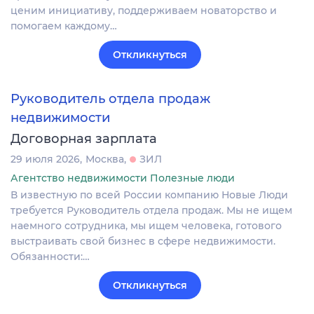
ценим инициативу, поддерживаем новаторство и
помогаем каждому…
Откликнуться
Руководитель отдела продаж
недвижимости
Договорная зарплата
29 июля 2026
Москва
ЗИЛ
Агентство недвижимости Полезные люди
В известную по всей России компанию Новые Люди
требуется Руководитель отдела продаж. Мы не ищем
наемного сотрудника, мы ищем человека, готового
выстраивать свой бизнес в сфере недвижимости.
Обязанности:…
Откликнуться