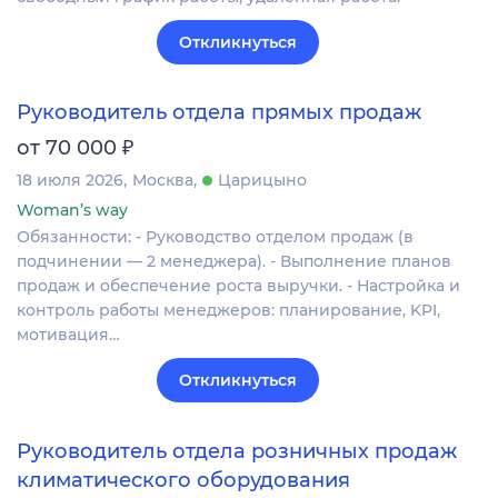
Откликнуться
Руководитель отдела прямых продаж
₽
от 70 000
18 июля 2026
Москва
Царицыно
Woman’s way
Обязанности: - Руководство отделом продаж (в
подчинении — 2 менеджера). - Выполнение планов
продаж и обеспечение роста выручки. - Настройка и
контроль работы менеджеров: планирование, KPI,
мотивация…
Откликнуться
Руководитель отдела розничных продаж
климатического оборудования