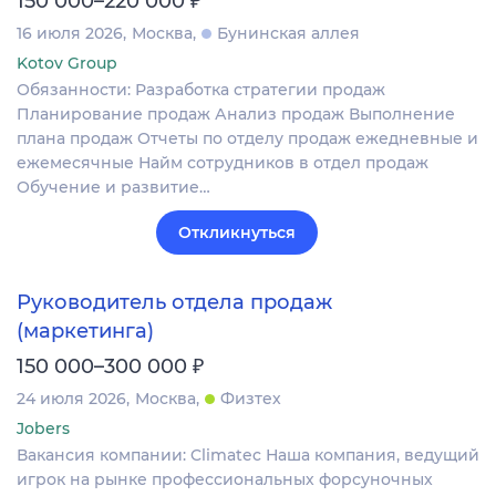
150 000–220 000
16 июля 2026
Москва
Бунинская аллея
Kotov Group
Обязанности: Разработка стратегии продаж
Планирование продаж Анализ продаж Выполнение
плана продаж Отчеты по отделу продаж ежедневные и
ежемесячные Найм сотрудников в отдел продаж
Обучение и развитие…
Откликнуться
Руководитель отдела продаж
(маркетинга)
₽
150 000–300 000
24 июля 2026
Москва
Физтех
Jobers
Вакансия компании: Climatec Наша компания, ведущий
игрок на рынке профессиональных форсуночных