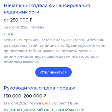
Начальник отдела финансирования
недвижимости
₽
от 250 000
24 июля 2026
Москва
СБЕР
Если ты энергичен, готов к новым вызовам и хочешь
реализовать свой потенциал, то Среднерусский банк
предоставит тебе уникальные возможности! Мы
ценим инициативу, поддерживаем новаторство и
помогаем каждому…
Откликнуться
Руководитель отдела продаж
₽
150 000–200 000
13 июля 2026
Москва
Проспект Мира
ИНДИВИДУАЛЬНЫЙ ПРЕДПРИНИМАТЕЛЬ